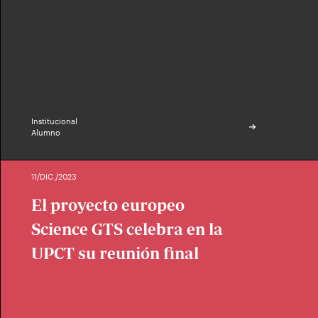
Institucional
Alumno
11/DIC./2023
El proyecto europeo
Science GTS celebra en la
UPCT su reunión final