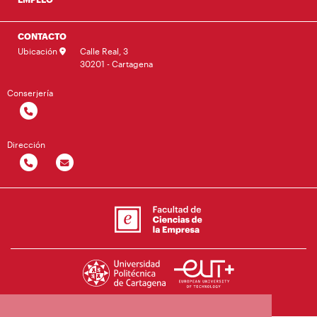
CONTACTO
Ubicación
Calle Real, 3
30201 - Cartagena
Conserjería
Dirección