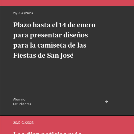
21/DIC./2023
Plazo hasta el 14 de enero
para presentar diseños
para la camiseta de las
Fiestas de San José
Alumno
Estudiantes
20/DIC./2023