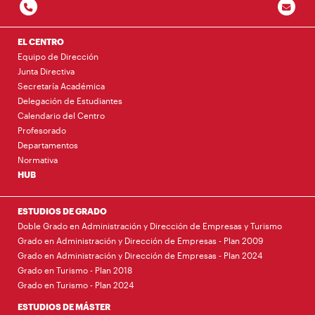
EL CENTRO
Equipo de Dirección
Junta Directiva
Secretaría Académica
Delegación de Estudiantes
Calendario del Centro
Profesorado
Departamentos
Normativa
HUB
ESTUDIOS DE GRADO
Doble Grado en Administración y Dirección de Empresas y Turismo
Grado en Administración y Dirección de Empresas - Plan 2009
Grado en Administración y Dirección de Empresas - Plan 2024
Grado en Turismo - Plan 2018
Grado en Turismo - Plan 2024
ESTUDIOS DE MÁSTER