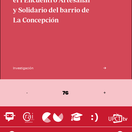
y Solidario del barrio de
La Concepción
Investigación
-
76
+