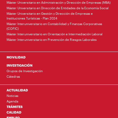
Máster Universitario en Administración y Dirección de Empresas (MBA)
Máster Universitario en Dirección de Entidades de la Economía Social
Máster Universitario en Gestión y Dirección de Empresas e
Instituciones Turísticas - Plan 2024
Máster Interuniversitario en Contabilidad y Finanzas Corporativas
(COFIC)
Máster Interuniversitario en Orientación e Intermediación Laboral
Máster Interuniversitario en Prevención de Riesgos Laborales
MOVILIDAD
INVESTIGACIÓN
Grupos de Investigación
Cátedras
ACTUALIDAD
Noticias
Agenda
TRÁMITES
CALIDAD
EMPLEO