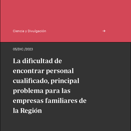
Ciencia y Divulgación
05/DIC./2023
La dificultad de
encontrar personal
cualificado, principal
problema para las
empresas familiares de
la Región