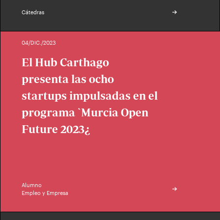
Cátedras
04/DIC./2023
El Hub Carthago
presenta las ocho
startups impulsadas en el
programa `Murcia Open
Future 2023¿
Alumno
Empleo y Empresa