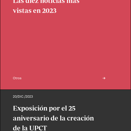
Las diez noticias más
vistas en 2023
Otros
20/DIC./2023
Exposición por el 25
aniversario de la creación
de la UPCT