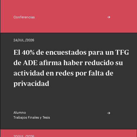
Conferencias
24/JUL./2026
El 40% de encuestados para un TFG
de ADE afirma haber reducido su
actividad en redes por falta de
privacidad
Alumno
Trabajos Finales y Tesis
20/JUL./2026