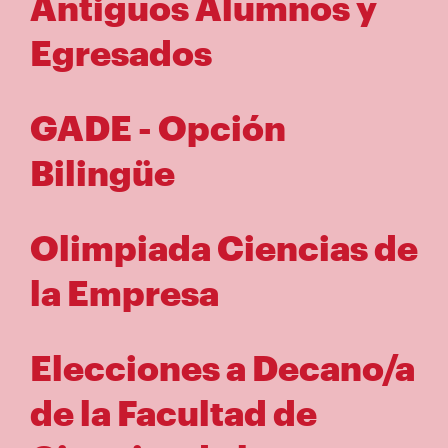
Antiguos Alumnos y
Egresados
GADE - Opción
Bilingüe
Olimpiada Ciencias de
la Empresa
Elecciones a Decano/a
de la Facultad de