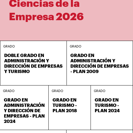
Ciencias de la
Empresa 2026
GRADO
GRADO
DOBLE GRADO EN
GRADO EN
ADMINISTRACIÓN Y
ADMINISTRACIÓN Y
DIRECCIÓN DE EMPRESAS
DIRECCIÓN DE EMPRESAS
Y TURISMO
- PLAN 2009
GRADO
GRADO
GRADO
GRADO EN
GRADO EN
GRADO EN
ADMINISTRACIÓN
TURISMO -
TURISMO -
Y DIRECCIÓN DE
PLAN 2018
PLAN 2024
EMPRESAS - PLAN
2024