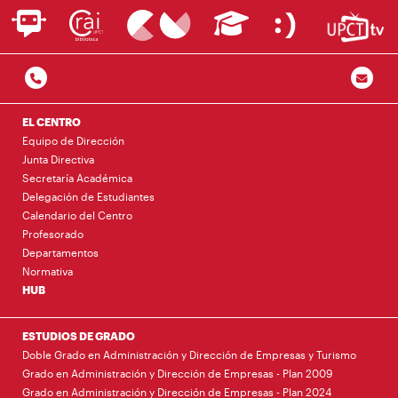
EL CENTRO
Equipo de Dirección
Junta Directiva
Secretaría Académica
Delegación de Estudiantes
Calendario del Centro
Profesorado
Departamentos
Normativa
HUB
ESTUDIOS DE GRADO
Doble Grado en Administración y Dirección de Empresas y Turismo
Grado en Administración y Dirección de Empresas - Plan 2009
Grado en Administración y Dirección de Empresas - Plan 2024