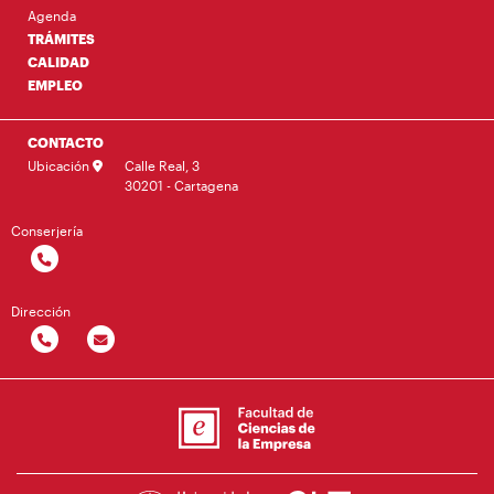
Agenda
TRÁMITES
CALIDAD
EMPLEO
CONTACTO
Ubicación
Calle Real, 3
30201 - Cartagena
Conserjería
Dirección