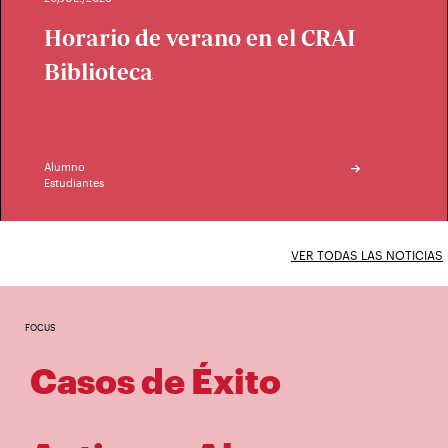
Horario de verano en el CRAI
Biblioteca
Alumno
Estudiantes
VER TODAS LAS NOTICIAS
FOCUS
Casos de Éxito