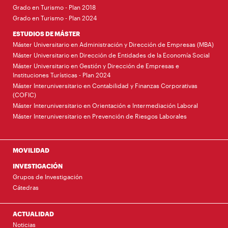
Grado en Turismo - Plan 2018
Grado en Turismo - Plan 2024
ESTUDIOS DE MÁSTER
Máster Universitario en Administración y Dirección de Empresas (MBA)
Máster Universitario en Dirección de Entidades de la Economía Social
Máster Universitario en Gestión y Dirección de Empresas e
Instituciones Turísticas - Plan 2024
Máster Interuniversitario en Contabilidad y Finanzas Corporativas
(COFIC)
Máster Interuniversitario en Orientación e Intermediación Laboral
Máster Interuniversitario en Prevención de Riesgos Laborales
MOVILIDAD
INVESTIGACIÓN
Grupos de Investigación
Cátedras
ACTUALIDAD
Noticias