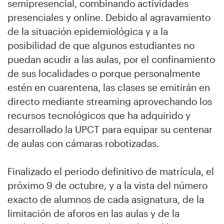
semipresencial, combinando actividades
presenciales y online. Debido al agravamiento
de la situación epidemiológica y a la
posibilidad de que algunos estudiantes no
puedan acudir a las aulas, por el confinamiento
de sus localidades o porque personalmente
estén en cuarentena, las clases se emitirán en
directo mediante streaming aprovechando los
recursos tecnológicos que ha adquirido y
desarrollado la UPCT para equipar su centenar
de aulas con cámaras robotizadas.
Finalizado el periodo definitivo de matrícula, el
próximo 9 de octubre, y a la vista del número
exacto de alumnos de cada asignatura, de la
limitación de aforos en las aulas y de la