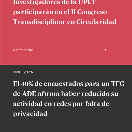
Investigadores de la UPCT
participarán en el II Congreso
Transdisciplinar en Circularidad
Conferencias
24/JUL./2026
El 40% de encuestados para un TFG
de ADE afirma haber reducido su
actividad en redes por falta de
privacidad