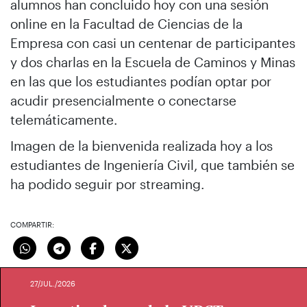
alumnos han concluido hoy con una sesión
online en la Facultad de Ciencias de la
Empresa con casi un centenar de participantes
y dos charlas en la Escuela de Caminos y Minas
en las que los estudiantes podían optar por
acudir presencialmente o conectarse
telemáticamente.
Imagen de la bienvenida realizada hoy a los
estudiantes de Ingeniería Civil, que también se
ha podido seguir por streaming.
COMPARTIR:
27/JUL./2026