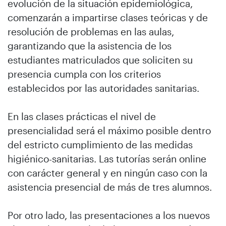
evolución de la situación epidemiológica,
comenzarán a impartirse clases teóricas y de
resolución de problemas en las aulas,
garantizando que la asistencia de los
estudiantes matriculados que soliciten su
presencia cumpla con los criterios
establecidos por las autoridades sanitarias.
En las clases prácticas el nivel de
presencialidad será el máximo posible dentro
del estricto cumplimiento de las medidas
higiénico-sanitarias. Las tutorías serán online
con carácter general y en ningún caso con la
asistencia presencial de más de tres alumnos.
Por otro lado, las presentaciones a los nuevos