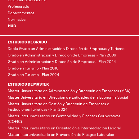
Profesorado
Departamentos
Normativa
HUB
ESTUDIOS DE GRADO
Doble Grado en Administración y Dirección de Empresas y Turismo
Grado en Administración y Dirección de Empresas - Plan 2009
Grado en Administración y Dirección de Empresas - Plan 2024
Grado en Turismo - Plan 2018
Grado en Turismo - Plan 2024
ESTUDIOS DE MÁSTER
Máster Universitario en Administración y Dirección de Empresas (MBA)
Máster Universitario en Dirección de Entidades de la Economía Social
Máster Universitario en Gestión y Dirección de Empresas e
Instituciones Turísticas - Plan 2024
Máster Interuniversitario en Contabilidad y Finanzas Corporativas
(COFIC)
Máster Interuniversitario en Orientación e Intermediación Laboral
Máster Interuniversitario en Prevención de Riesgos Laborales