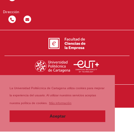
Dirección
La Universidad Politécnica de Cartagena utiliza cookies para mejorar
la experiencia del usuario. Al utilizar nuestros servicios aceptas
nuestra política de cookies.
Más información
Aceptar