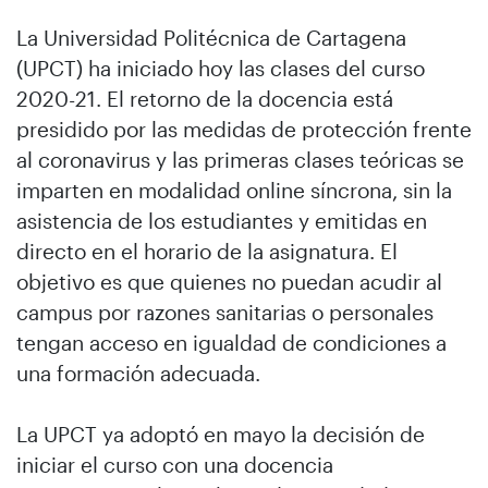
La Universidad Politécnica de Cartagena
(UPCT) ha iniciado hoy las clases del curso
2020-21. El retorno de la docencia está
presidido por las medidas de protección frente
al coronavirus y las primeras clases teóricas se
imparten en modalidad online síncrona, sin la
asistencia de los estudiantes y emitidas en
directo en el horario de la asignatura. El
objetivo es que quienes no puedan acudir al
campus por razones sanitarias o personales
tengan acceso en igualdad de condiciones a
una formación adecuada.
La UPCT ya adoptó en mayo la decisión de
iniciar el curso con una docencia