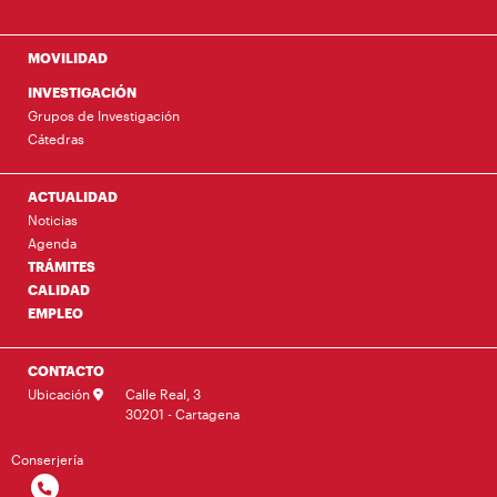
MOVILIDAD
INVESTIGACIÓN
Grupos de Investigación
Cátedras
ACTUALIDAD
Noticias
Agenda
TRÁMITES
CALIDAD
EMPLEO
CONTACTO
Ubicación
Calle Real, 3
30201 - Cartagena
Conserjería