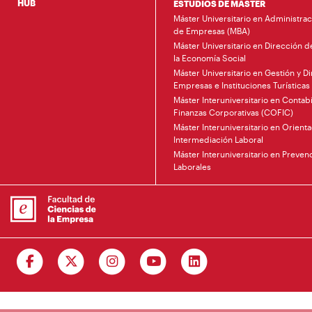
HUB
ESTUDIOS DE MÁSTER
Máster Universitario en Administrac
de Empresas (MBA)
Máster Universitario en Dirección 
la Economía Social
Máster Universitario en Gestión y D
Empresas e Instituciones Turísticas
Máster Interuniversitario en Contabi
Finanzas Corporativas (COFIC)
Máster Interuniversitario en Orienta
Intermediación Laboral
Máster Interuniversitario en Preve
Laborales