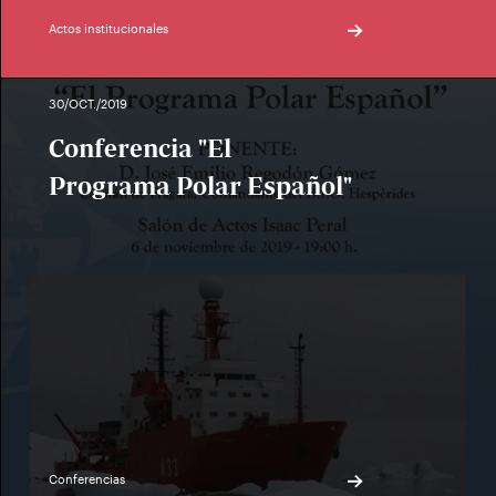
Actos institucionales
30/OCT./2019
Conferencia "El
Programa Polar Español"
Conferencias