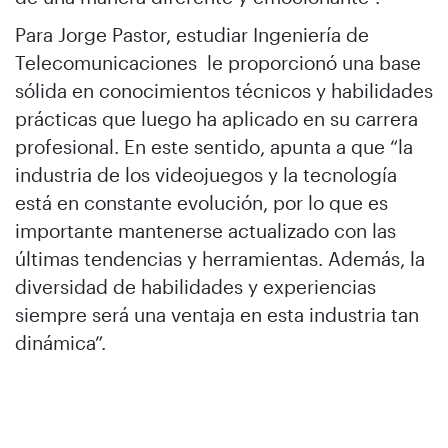
Para Jorge Pastor, estudiar Ingeniería de
Telecomunicaciones le proporcionó una base
sólida en conocimientos técnicos y habilidades
prácticas que luego ha aplicado en su carrera
profesional. En este sentido, apunta a que “la
industria de los videojuegos y la tecnología
está en constante evolución, por lo que es
importante mantenerse actualizado con las
últimas tendencias y herramientas. Además, la
diversidad de habilidades y experiencias
siempre será una ventaja en esta industria tan
dinámica”.