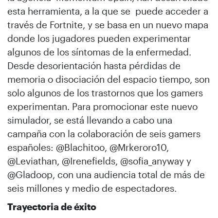
esta herramienta, a la que se puede acceder a
través de Fortnite, y se basa en un nuevo mapa
donde los jugadores pueden experimentar
algunos de los síntomas de la enfermedad.
Desde desorientación hasta pérdidas de
memoria o disociación del espacio tiempo, son
solo algunos de los trastornos que los gamers
experimentan. Para promocionar este nuevo
simulador, se está llevando a cabo una
campaña con la colaboración de seis gamers
españoles: @Blachitoo, @Mrkeroro10,
@Leviathan, @Irenefields, @sofia_anyway y
@Gladoop, con una audiencia total de más de
seis millones y medio de espectadores.
Trayectoria de éxito