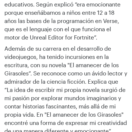
educativos. Según explicó “era emocionante
porque enseñábamos a niños entre 12 a 18
años las bases de la programación en Verse,
que es el lenguaje con el que funciona el
motor de Unreal Editor for Fortnite”.
Además de su carrera en el desarrollo de
videojuegos, ha tenido incursiones en la
escritura, con su novela "El amanecer de los
Girasoles”. Se reconoce como un ávido lector y
admirador de la ciencia ficción. Explica que
“La idea de escribir mi propia novela surgió de
mi pasión por explorar mundos imaginarios y
contar historias fascinantes, más allá de mi
propia vida. En "El amanecer de los Girasoles"
encontré una forma de expresar mi creatividad
de una manera diferente y emocionante”.