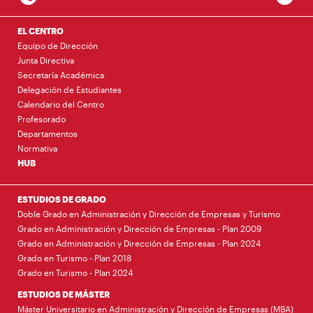
EL CENTRO
Equipo de Dirección
Junta Directiva
Secretaría Académica
Delegación de Estudiantes
Calendario del Centro
Profesorado
Departamentos
Normativa
HUB
ESTUDIOS DE GRADO
Doble Grado en Administración y Dirección de Empresas y Turismo
Grado en Administración y Dirección de Empresas - Plan 2009
Grado en Administración y Dirección de Empresas - Plan 2024
Grado en Turismo - Plan 2018
Grado en Turismo - Plan 2024
ESTUDIOS DE MÁSTER
Máster Universitario en Administración y Dirección de Empresas (MBA)