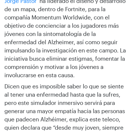
Jorge Pastor
ha liderado el diseño y desarrollo
de un mapa, dentro de Fortnite, para la
compañía Momentum Worldwide, con el
objetivo de concienciar a los jugadores más
jóvenes con la sintomatología de la
enfermedad del Alzheimer, así como seguir
impulsando la investigación en este campo. La
iniciativa busca eliminar estigmas, fomentar la
comprensión y motivar a los jóvenes a
involucrarse en esta causa.
Dicen que es imposible saber lo que se siente
al tener una enfermedad hasta que la sufres,
pero este simulador inmersivo servirá para
generar una mayor empatía hacia las personas
que padecen Alzhéimer, explica este teleco,
quien declara que “desde muy joven, siempre