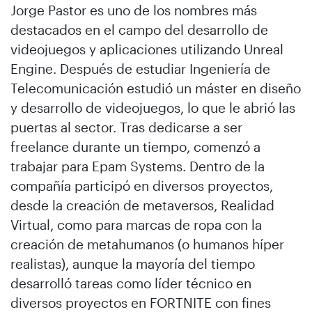
Jorge Pastor es uno de los nombres más
destacados en el campo del desarrollo de
videojuegos y aplicaciones utilizando Unreal
Engine. Después de estudiar Ingeniería de
Telecomunicación estudió un máster en diseño
y desarrollo de videojuegos, lo que le abrió las
puertas al sector. Tras dedicarse a ser
freelance durante un tiempo, comenzó a
trabajar para Epam Systems. Dentro de la
compañía participó en diversos proyectos,
desde la creación de metaversos, Realidad
Virtual, como para marcas de ropa con la
creación de metahumanos (o humanos híper
realistas), aunque la mayoría del tiempo
desarrolló tareas como líder técnico en
diversos proyectos en FORTNITE con fines