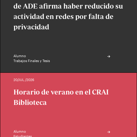
de ADE afirma haber reducido su
actividad en redes por falta de
privacidad
Alumno
Trabajos Finales y Tesis
20/JUL./2026
Horario de verano en el CRAI
Biblioteca
Alumno
Estudiantes