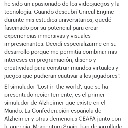
he sido un apasionado de los videojuegos y la
tecnología. Cuando descubrí Unreal Engine
durante mis estudios universitarios, quedé
fascinado por su potencial para crear
experiencias inmersivas y visuales
impresionantes. Decidí especializarme en su
desarrollo porque me permitía combinar mis
intereses en programación, diseño y
creatividad para construir mundos virtuales y
juegos que pudieran cautivar a los jugadores”.
El simulador ‘Lost in the world’, que se ha
presentado recientemente, es el primer
simulador de Alzheimer que existe en el
Mundo. La Confederación española de
Alzheimer y otras demencias CEAFA junto con
la agencia Momentum Spain, han desarrollado