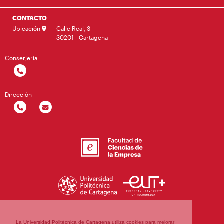
CONTACTO
Ubicación
Calle Real, 3
30201 - Cartagena
Conserjería
Dirección
La Universidad Politécnica de Cartagena utiliza cookies para mejorar