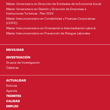
Máster Universitario en Dirección de Entidades de la Economía Social
Máster Universitario en Gestión y Dirección de Empresas e
Instituciones Turísticas - Plan 2024
Máster Interuniversitario en Contabilidad y Finanzas Corporativas
(COFIC)
Máster Interuniversitario en Orientación e Intermediación Laboral
Máster Interuniversitario en Prevención de Riesgos Laborales
MOVILIDAD
INVESTIGACIÓN
Grupos de Investigación
Cátedras
ACTUALIDAD
Noticias
Agenda
TRÁMITES
CALIDAD
EMPLEO