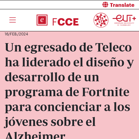
Translate
16/FEB./2024
Un egresado de Teleco
ha liderado el diseño y
desarrollo de un
programa de Fortnite
para concienciar a los
jóvenes sobre el
Alzheimer