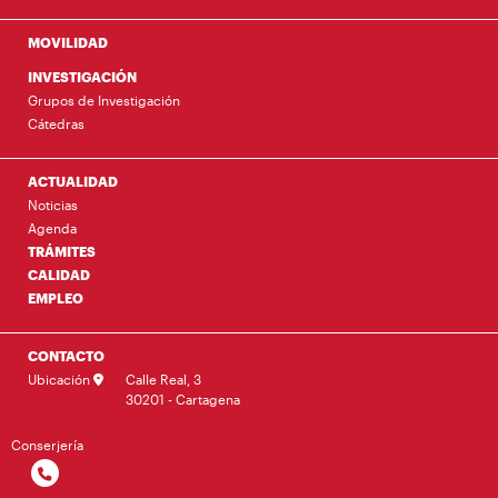
MOVILIDAD
INVESTIGACIÓN
Grupos de Investigación
Cátedras
ACTUALIDAD
Noticias
Agenda
TRÁMITES
CALIDAD
EMPLEO
CONTACTO
Ubicación
Calle Real, 3
30201 - Cartagena
Conserjería