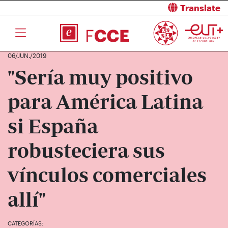
Translate
06/JUN./2019
"Sería muy positivo
para América Latina
si España
robusteciera sus
vínculos comerciales
allí"
CATEGORÍAS: