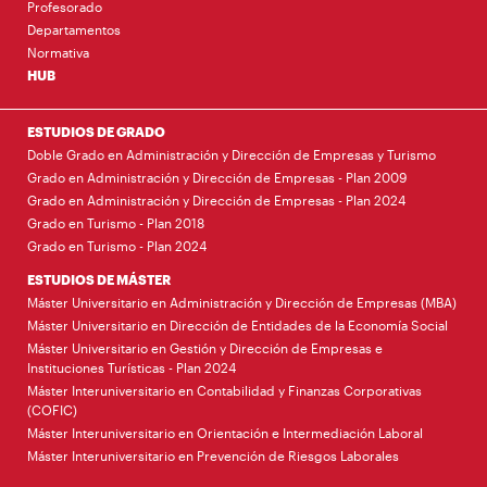
Profesorado
Departamentos
Normativa
HUB
ESTUDIOS DE GRADO
Doble Grado en Administración y Dirección de Empresas y Turismo
Grado en Administración y Dirección de Empresas - Plan 2009
Grado en Administración y Dirección de Empresas - Plan 2024
Grado en Turismo - Plan 2018
Grado en Turismo - Plan 2024
ESTUDIOS DE MÁSTER
Máster Universitario en Administración y Dirección de Empresas (MBA)
Máster Universitario en Dirección de Entidades de la Economía Social
Máster Universitario en Gestión y Dirección de Empresas e
Instituciones Turísticas - Plan 2024
Máster Interuniversitario en Contabilidad y Finanzas Corporativas
(COFIC)
Máster Interuniversitario en Orientación e Intermediación Laboral
Máster Interuniversitario en Prevención de Riesgos Laborales