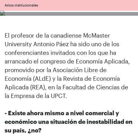
Actos institucionales
El profesor de la canadiense McMaster
University Antonio Páez ha sido uno de los
conferenciantes invitados con los que ha
arrancado el congreso de Economía Aplicada,
promovido por la Asociación Libre de
Economía (ALdE) y la Revista de Economía
Aplicada (REA), en la Facultad de Ciencias de
la Empresa de la UPCT.
- Existe ahora mismo a nivel comercial y
económico una situación de inestabilidad en
su país, ¿no?