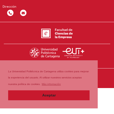
Dirección
La Universidad Politécnica de Cartagena utiliza cookies para mejorar
la experiencia del usuario. Al utilizar nuestros servicios aceptas
nuestra política de cookies.
Más información
Aceptar