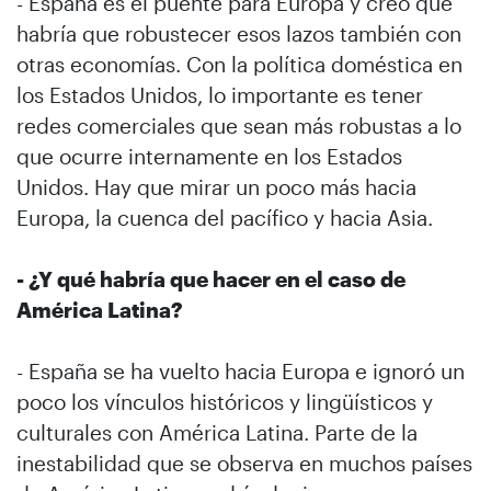
- España es el puente para Europa y creo que
habría que robustecer esos lazos también con
otras economías. Con la política doméstica en
los Estados Unidos, lo importante es tener
redes comerciales que sean más robustas a lo
que ocurre internamente en los Estados
Unidos. Hay que mirar un poco más hacia
Europa, la cuenca del pacífico y hacia Asia.
- ¿Y qué habría que hacer en el caso de
América Latina?
- España se ha vuelto hacia Europa e ignoró un
poco los vínculos históricos y lingüísticos y
culturales con América Latina. Parte de la
inestabilidad que se observa en muchos países