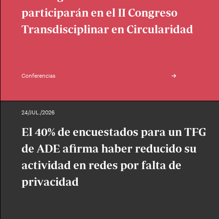
participarán en el II Congreso
Transdisciplinar en Circularidad
Conferencias
24/JUL./2026
El 40% de encuestados para un TFG
de ADE afirma haber reducido su
actividad en redes por falta de
privacidad