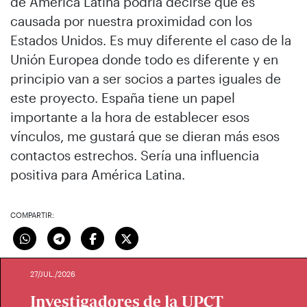
de América Latina podría decirse que es
causada por nuestra proximidad con los
Estados Unidos. Es muy diferente el caso de la
Unión Europea donde todo es diferente y en
principio van a ser socios a partes iguales de
este proyecto. España tiene un papel
importante a la hora de establecer esos
vínculos, me gustará que se dieran más esos
contactos estrechos. Sería una influencia
positiva para América Latina.
COMPARTIR:
27/JUL./2026
Investigadores de la UPCT