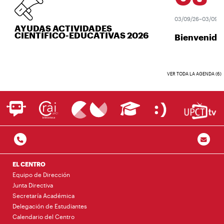
03/09/26–03/09/26
AYUDAS ACTIVIDADES
CIENTÍFICO-EDUCATIVAS 2026
Bienvenida 
VER TODA LA AGENDA (6)
EL CENTRO
Equipo de Dirección
Junta Directiva
Secretaría Académica
Delegación de Estudiantes
Calendario del Centro