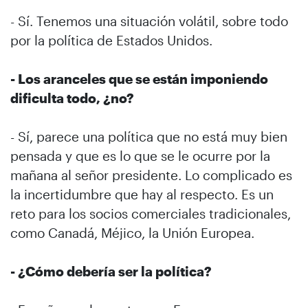
- Sí. Tenemos una situación volátil, sobre todo
por la política de Estados Unidos.
- Los aranceles que se están imponiendo
dificulta todo, ¿no?
- Sí, parece una política que no está muy bien
pensada y que es lo que se le ocurre por la
mañana al señor presidente. Lo complicado es
la incertidumbre que hay al respecto. Es un
reto para los socios comerciales tradicionales,
como Canadá, Méjico, la Unión Europea.
- ¿Cómo debería ser la política?