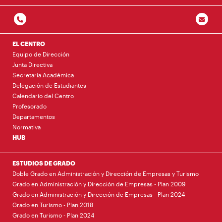
EL CENTRO
Equipo de Dirección
Junta Directiva
Secretaría Académica
Delegación de Estudiantes
Calendario del Centro
Profesorado
Departamentos
Normativa
HUB
ESTUDIOS DE GRADO
Doble Grado en Administración y Dirección de Empresas y Turismo
Grado en Administración y Dirección de Empresas - Plan 2009
Grado en Administración y Dirección de Empresas - Plan 2024
Grado en Turismo - Plan 2018
Grado en Turismo - Plan 2024