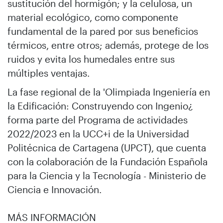
sustitución del hormigón; y la celulosa, un
material ecológico, como componente
fundamental de la pared por sus beneficios
térmicos, entre otros; además, protege de los
ruidos y evita los humedales entre sus
múltiples ventajas.
La fase regional de la 'Olimpiada Ingeniería en
la Edificación: Construyendo con Ingenio¿
forma parte del Programa de actividades
2022/2023 en la UCC+i de la Universidad
Politécnica de Cartagena (UPCT), que cuenta
con la colaboración de la Fundación Española
para la Ciencia y la Tecnología - Ministerio de
Ciencia e Innovación.
MÁS INFORMACIÓN