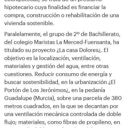
hipotecario cuya finalidad es financiar la
compra, construcción o rehabilitación de una
vivienda sostenible.
Paralelamente, el grupo de 2º de Bachillerato,
del colegio Maristas La Merced-Fuensanta, ha
titulado su proyecto ¿La casa Dolores¿. El
objetivo es la localización, ventilación,
materiales y gestión del agua, entre otras
cuestiones. Reducir consumo de energía y
buscar sostenibilidad, en la urbanización ¿El
Portón de Los Jerónimos¿, en la pedanía
Guadalupe (Murcia), sobre una parcela de 380
metros cuadrados, en la que se decantan por
una ventilación mecánica controlada de doble
flujo; materiales, como fibras de propileno, en