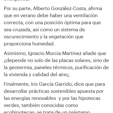
Por su parte, Alberto González-Costa, afirma
que en verano debe haber una ventilación
correcta, con una posición óptima para que
sea cruzada, así como un sistema de
oscurecimiento y la vegetación que
proporciona humedad.
Asimismo, Ignacio Murcia-Martínez añade que
¿depende no solo de las placas solares, sino de
la geotermia, paneles térmicos, purificación de
la vivienda y calidad del aire¿.
Finalmente, Iris García Garrido, dice que para
desarrollar prácticas sostenibles apuesta por
las energías renovables y por las hipotecas
verdes, también conocidas como
ecohipotecas; se trata de un préstamo