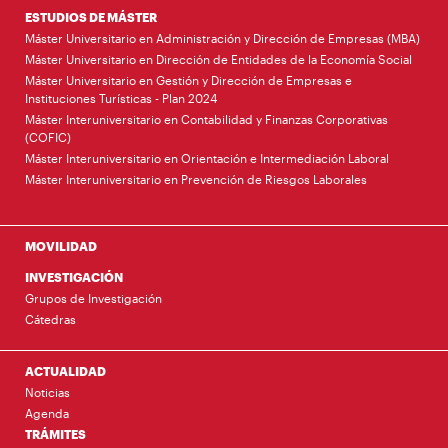
ESTUDIOS DE MÁSTER
Máster Universitario en Administración y Dirección de Empresas (MBA)
Máster Universitario en Dirección de Entidades de la Economía Social
Máster Universitario en Gestión y Dirección de Empresas e
Instituciones Turísticas - Plan 2024
Máster Interuniversitario en Contabilidad y Finanzas Corporativas
(COFIC)
Máster Interuniversitario en Orientación e Intermediación Laboral
Máster Interuniversitario en Prevención de Riesgos Laborales
MOVILIDAD
INVESTIGACIÓN
Grupos de Investigación
Cátedras
ACTUALIDAD
Noticias
Agenda
TRÁMITES