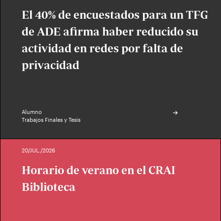
El 40% de encuestados para un TFG
de ADE afirma haber reducido su
actividad en redes por falta de
privacidad
Alumno
Trabajos Finales y Tesis
20/JUL./2026
Horario de verano en el CRAI
Biblioteca