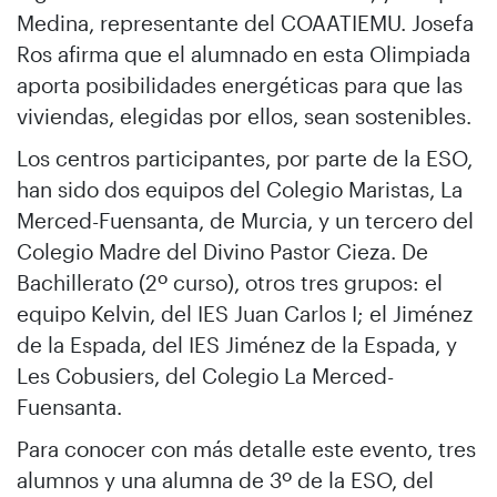
Medina, representante del COAATIEMU. Josefa
Ros afirma que el alumnado en esta Olimpiada
aporta posibilidades energéticas para que las
viviendas, elegidas por ellos, sean sostenibles.
Los centros participantes, por parte de la ESO,
han sido dos equipos del Colegio Maristas, La
Merced-Fuensanta, de Murcia, y un tercero del
Colegio Madre del Divino Pastor Cieza. De
Bachillerato (2º curso), otros tres grupos: el
equipo Kelvin, del IES Juan Carlos I; el Jiménez
de la Espada, del IES Jiménez de la Espada, y
Les Cobusiers, del Colegio La Merced-
Fuensanta.
Para conocer con más detalle este evento, tres
alumnos y una alumna de 3º de la ESO, del