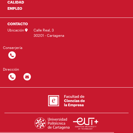
CALIDAD
EMPLEO
CONTACTO
Ubicación
Calle Real, 3
30201 - Cartagena
Conserjería
Dirección