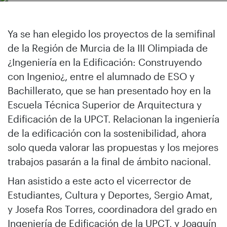
Ya se han elegido los proyectos de la semifinal
de la Región de Murcia de la III Olimpiada de
¿Ingeniería en la Edificación: Construyendo
con Ingenio¿, entre el alumnado de ESO y
Bachillerato, que se han presentado hoy en la
Escuela Técnica Superior de Arquitectura y
Edificación de la UPCT. Relacionan la ingeniería
de la edificación con la sostenibilidad, ahora
solo queda valorar las propuestas y los mejores
trabajos pasarán a la final de ámbito nacional.
Han asistido a este acto el vicerrector de
Estudiantes, Cultura y Deportes, Sergio Amat,
y Josefa Ros Torres, coordinadora del grado en
Ingeniería de Edificación de la UPCT, y Joaquín