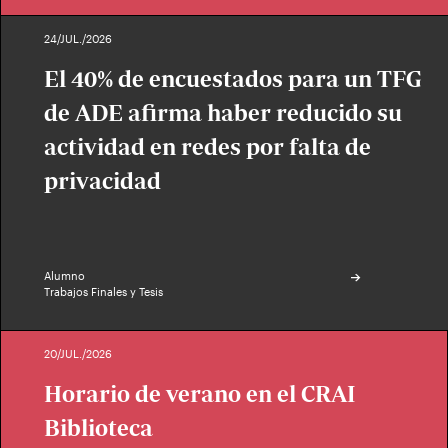
24/JUL./2026
El 40% de encuestados para un TFG
de ADE afirma haber reducido su
actividad en redes por falta de
privacidad
Alumno
Trabajos Finales y Tesis
20/JUL./2026
Horario de verano en el CRAI
Biblioteca