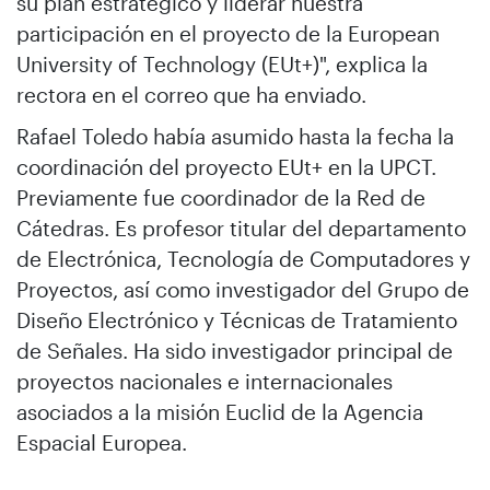
su plan estratégico y liderar nuestra
participación en el proyecto de la European
University of Technology (EUt+)", explica la
rectora en el correo que ha enviado.
Rafael Toledo había asumido hasta la fecha la
coordinación del proyecto EUt+ en la UPCT.
Previamente fue coordinador de la Red de
Cátedras. Es profesor titular del departamento
de Electrónica, Tecnología de Computadores y
Proyectos, así como investigador del Grupo de
Diseño Electrónico y Técnicas de Tratamiento
de Señales. Ha sido investigador principal de
proyectos nacionales e internacionales
asociados a la misión Euclid de la Agencia
Espacial Europea.