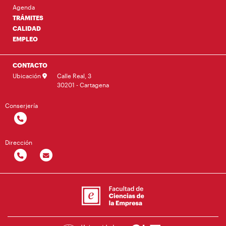
Agenda
TRÁMITES
CALIDAD
EMPLEO
CONTACTO
Ubicación
Calle Real, 3
30201 - Cartagena
Conserjería
Dirección