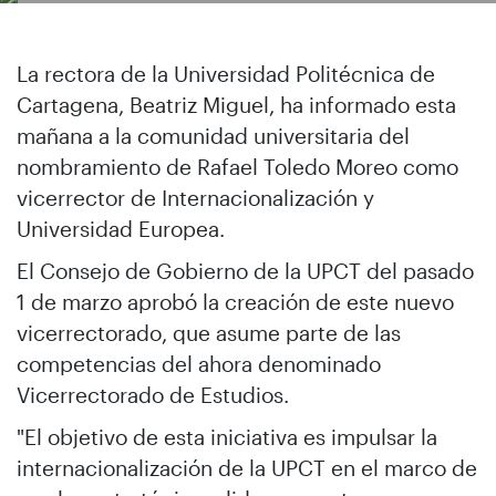
La rectora de la Universidad Politécnica de
Cartagena, Beatriz Miguel, ha informado esta
mañana a la comunidad universitaria del
nombramiento de Rafael Toledo Moreo como
vicerrector de Internacionalización y
Universidad Europea.
El Consejo de Gobierno de la UPCT del pasado
1 de marzo aprobó la creación de este nuevo
vicerrectorado, que asume parte de las
competencias del ahora denominado
Vicerrectorado de Estudios.
"El objetivo de esta iniciativa es impulsar la
internacionalización de la UPCT en el marco de