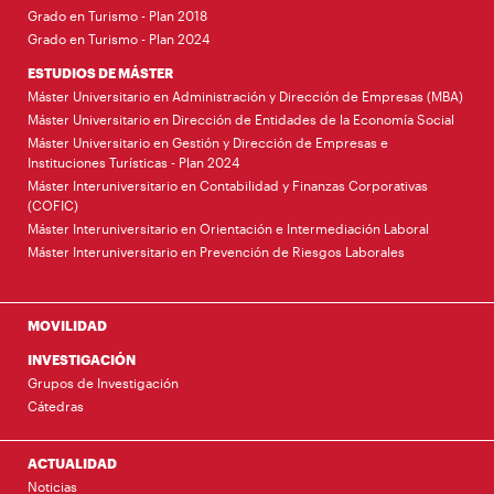
Grado en Turismo - Plan 2018
Grado en Turismo - Plan 2024
ESTUDIOS DE MÁSTER
Máster Universitario en Administración y Dirección de Empresas (MBA)
Máster Universitario en Dirección de Entidades de la Economía Social
Máster Universitario en Gestión y Dirección de Empresas e
Instituciones Turísticas - Plan 2024
Máster Interuniversitario en Contabilidad y Finanzas Corporativas
(COFIC)
Máster Interuniversitario en Orientación e Intermediación Laboral
Máster Interuniversitario en Prevención de Riesgos Laborales
MOVILIDAD
INVESTIGACIÓN
Grupos de Investigación
Cátedras
ACTUALIDAD
Noticias