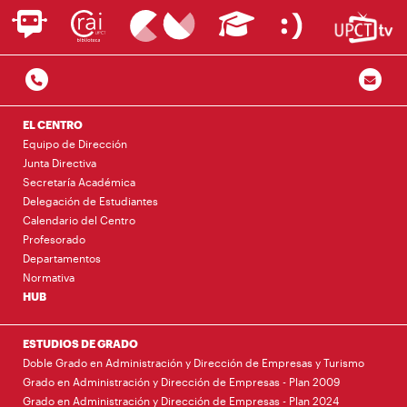
EL CENTRO
Equipo de Dirección
Junta Directiva
Secretaría Académica
Delegación de Estudiantes
Calendario del Centro
Profesorado
Departamentos
Normativa
HUB
ESTUDIOS DE GRADO
Doble Grado en Administración y Dirección de Empresas y Turismo
Grado en Administración y Dirección de Empresas - Plan 2009
Grado en Administración y Dirección de Empresas - Plan 2024