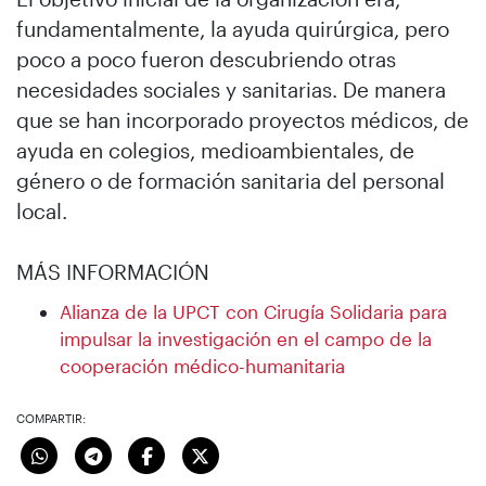
fundamentalmente, la ayuda quirúrgica, pero
poco a poco fueron descubriendo otras
necesidades sociales y sanitarias. De manera
que se han incorporado proyectos médicos, de
ayuda en colegios, medioambientales, de
género o de formación sanitaria del personal
local.
MÁS INFORMACIÓN
Alianza de la UPCT con Cirugía Solidaria para
impulsar la investigación en el campo de la
cooperación médico-humanitaria
COMPARTIR: