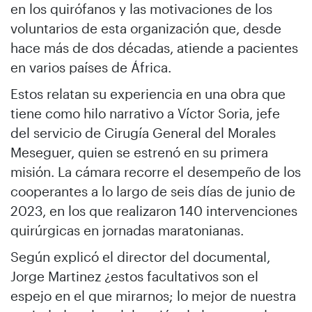
en los quirófanos y las motivaciones de los
voluntarios de esta organización que, desde
hace más de dos décadas, atiende a pacientes
en varios países de África.
Estos relatan su experiencia en una obra que
tiene como hilo narrativo a Víctor Soria, jefe
del servicio de Cirugía General del Morales
Meseguer, quien se estrenó en su primera
misión. La cámara recorre el desempeño de los
cooperantes a lo largo de seis días de junio de
2023, en los que realizaron 140 intervenciones
quirúrgicas en jornadas maratonianas.
Según explicó el director del documental,
Jorge Martinez ¿estos facultativos son el
espejo en el que mirarnos; lo mejor de nuestra