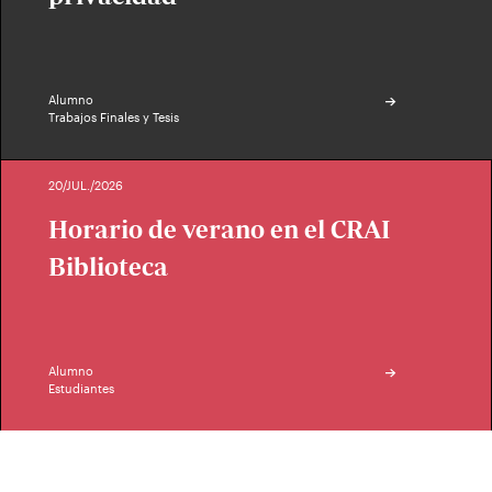
Alumno
Trabajos Finales y Tesis
20/JUL./2026
Horario de verano en el CRAI
Biblioteca
Alumno
Estudiantes