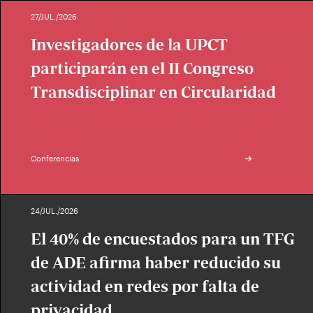
27/JUL./2026
Investigadores de la UPCT
participarán en el II Congreso
Transdisciplinar en Circularidad
Conferencias
24/JUL./2026
El 40% de encuestados para un TFG
de ADE afirma haber reducido su
actividad en redes por falta de
privacidad