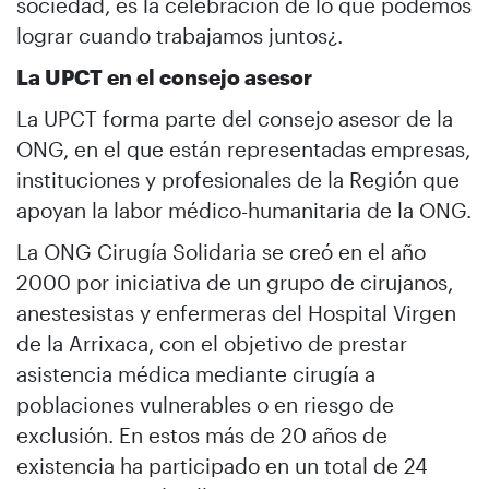
sociedad, es la celebración de lo que podemos
lograr cuando trabajamos juntos¿.
La UPCT en el consejo asesor
La UPCT forma parte del consejo asesor de la
ONG, en el que están representadas empresas,
instituciones y profesionales de la Región que
apoyan la labor médico-humanitaria de la ONG.
La ONG Cirugía Solidaria se creó en el año
2000 por iniciativa de un grupo de cirujanos,
anestesistas y enfermeras del Hospital Virgen
de la Arrixaca, con el objetivo de prestar
asistencia médica mediante cirugía a
poblaciones vulnerables o en riesgo de
exclusión. En estos más de 20 años de
existencia ha participado en un total de 24