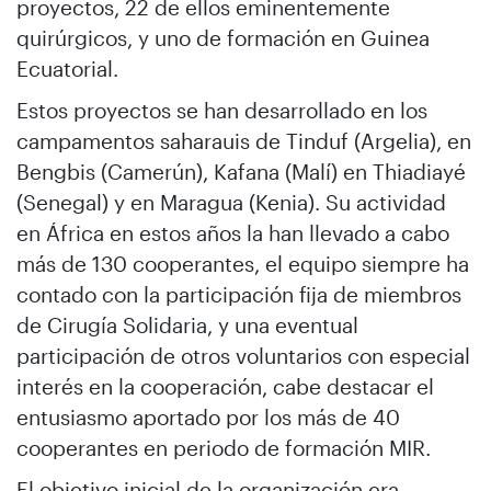
proyectos, 22 de ellos eminentemente
quirúrgicos, y uno de formación en Guinea
Ecuatorial.
Estos proyectos se han desarrollado en los
campamentos saharauis de Tinduf (Argelia), en
Bengbis (Camerún), Kafana (Malí) en Thiadiayé
(Senegal) y en Maragua (Kenia). Su actividad
en África en estos años la han llevado a cabo
más de 130 cooperantes, el equipo siempre ha
contado con la participación fija de miembros
de Cirugía Solidaria, y una eventual
participación de otros voluntarios con especial
interés en la cooperación, cabe destacar el
entusiasmo aportado por los más de 40
cooperantes en periodo de formación MIR.
El objetivo inicial de la organización era,