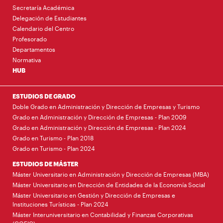
Secretaría Académica
Delegación de Estudiantes
Calendario del Centro
Profesorado
Departamentos
Normativa
HUB
ESTUDIOS DE GRADO
Doble Grado en Administración y Dirección de Empresas y Turismo
Grado en Administración y Dirección de Empresas - Plan 2009
Grado en Administración y Dirección de Empresas - Plan 2024
Grado en Turismo - Plan 2018
Grado en Turismo - Plan 2024
ESTUDIOS DE MÁSTER
Máster Universitario en Administración y Dirección de Empresas (MBA)
Máster Universitario en Dirección de Entidades de la Economía Social
Máster Universitario en Gestión y Dirección de Empresas e
Instituciones Turísticas - Plan 2024
Máster Interuniversitario en Contabilidad y Finanzas Corporativas