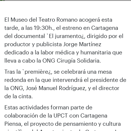
El Museo del Teatro Romano acogerá esta
tarde, a las 19:30h., el estreno en Cartagena
del documental `El juramento¿, dirigido por el
productor y publicista Jorge Martínez
dedicado a la labor médica y humanitaria que
lleva a cabo la ONG Cirugía Solidaria.
Tras la `première¿, se celebrará una mesa
redonda en la que intervendrá el presidente de
la ONG, José Manuel Rodríguez, y el director
de la cinta.
Estas actividades forman parte de
colaboración de la UPCT con Cartagena
Piensa, el proyecto de pensamiento y cultura