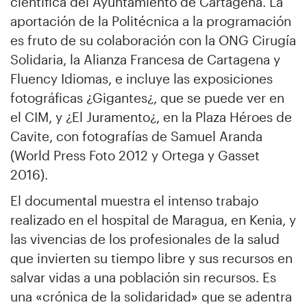
científica del Ayuntamiento de Cartagena. La
aportación de la Politécnica a la programación
es fruto de su colaboración con la ONG Cirugía
Solidaria, la Alianza Francesa de Cartagena y
Fluency Idiomas, e incluye las exposiciones
fotográficas ¿Gigantes¿, que se puede ver en
el CIM, y ¿El Juramento¿, en la Plaza Héroes de
Cavite, con fotografías de Samuel Aranda
(World Press Foto 2012 y Ortega y Gasset
2016).
El documental muestra el intenso trabajo
realizado en el hospital de Maragua, en Kenia, y
las vivencias de los profesionales de la salud
que invierten su tiempo libre y sus recursos en
salvar vidas a una población sin recursos. Es
una «crónica de la solidaridad» que se adentra