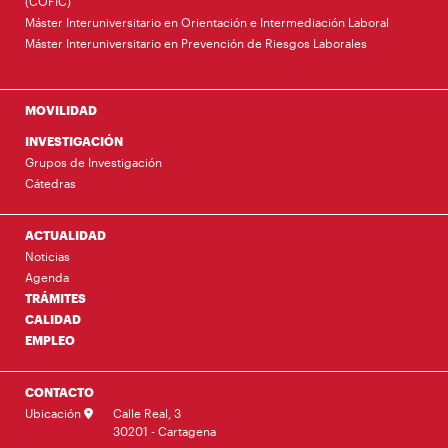
(COFIC)
Máster Interuniversitario en Orientación e Intermediación Laboral
Máster Interuniversitario en Prevención de Riesgos Laborales
MOVILIDAD
INVESTIGACIÓN
Grupos de Investigación
Cátedras
ACTUALIDAD
Noticias
Agenda
TRÁMITES
CALIDAD
EMPLEO
CONTACTO
Ubicación
Calle Real, 3
30201 - Cartagena