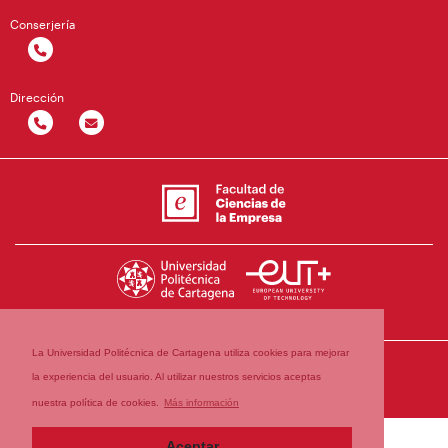
Conserjería
Dirección
La Universidad Politécnica de Cartagena utiliza cookies para mejorar
la experiencia del usuario. Al utilizar nuestros servicios aceptas
nuestra política de cookies.
Más información
Aceptar