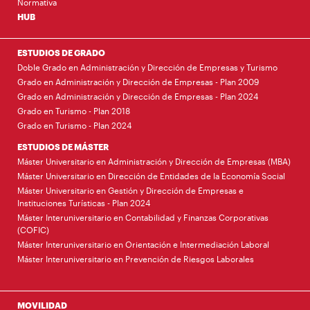
Normativa
HUB
ESTUDIOS DE GRADO
Doble Grado en Administración y Dirección de Empresas y Turismo
Grado en Administración y Dirección de Empresas - Plan 2009
Grado en Administración y Dirección de Empresas - Plan 2024
Grado en Turismo - Plan 2018
Grado en Turismo - Plan 2024
ESTUDIOS DE MÁSTER
Máster Universitario en Administración y Dirección de Empresas (MBA)
Máster Universitario en Dirección de Entidades de la Economía Social
Máster Universitario en Gestión y Dirección de Empresas e
Instituciones Turísticas - Plan 2024
Máster Interuniversitario en Contabilidad y Finanzas Corporativas
(COFIC)
Máster Interuniversitario en Orientación e Intermediación Laboral
Máster Interuniversitario en Prevención de Riesgos Laborales
MOVILIDAD