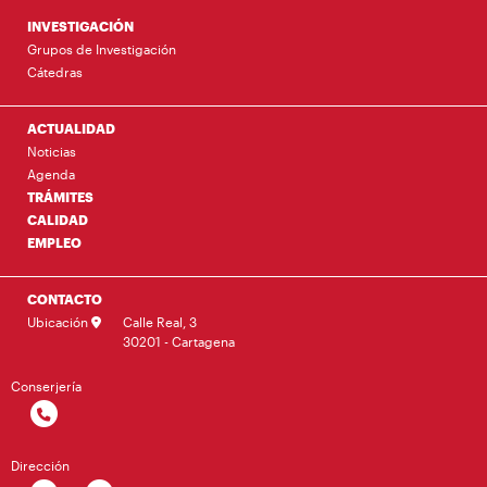
INVESTIGACIÓN
Grupos de Investigación
Cátedras
ACTUALIDAD
Noticias
Agenda
TRÁMITES
CALIDAD
EMPLEO
CONTACTO
Ubicación
Calle Real, 3
30201 - Cartagena
Conserjería
Dirección