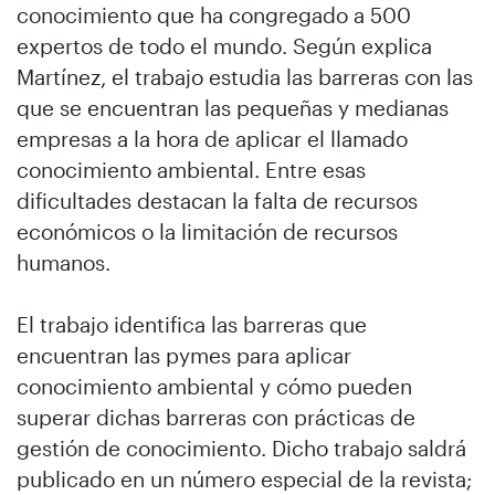
conocimiento que ha congregado a 500
expertos de todo el mundo. Según explica
Martínez, el trabajo estudia las barreras con las
que se encuentran las pequeñas y medianas
empresas a la hora de aplicar el llamado
conocimiento ambiental. Entre esas
dificultades destacan la falta de recursos
económicos o la limitación de recursos
humanos.
El trabajo identifica las barreras que
encuentran las pymes para aplicar
conocimiento ambiental y cómo pueden
superar dichas barreras con prácticas de
gestión de conocimiento. Dicho trabajo saldrá
publicado en un número especial de la revista;