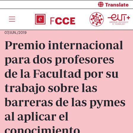
Translate
07/JUN./2019
Premio internacional
para dos profesores
de la Facultad por su
trabajo sobre las
barreras de las pymes
al aplicar el
conocimiento