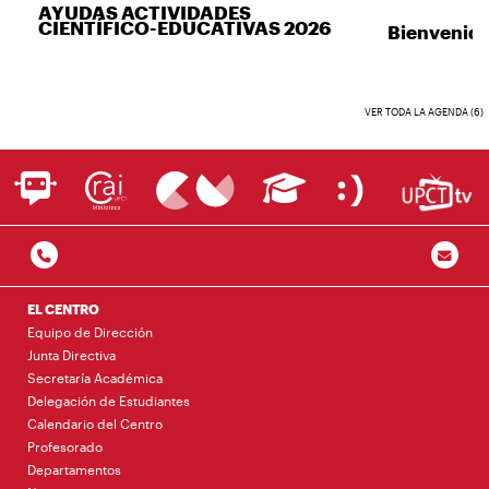
AYUDAS ACTIVIDADES
CIENTÍFICO-EDUCATIVAS 2026
Bienvenida
VER TODA LA AGENDA (6)
EL CENTRO
Equipo de Dirección
Junta Directiva
Secretaría Académica
Delegación de Estudiantes
Calendario del Centro
Profesorado
Departamentos