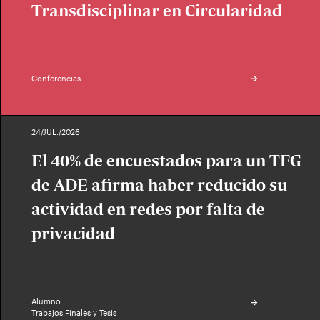
Transdisciplinar en Circularidad
Conferencias
24/JUL./2026
El 40% de encuestados para un TFG
de ADE afirma haber reducido su
actividad en redes por falta de
privacidad
Alumno
Trabajos Finales y Tesis