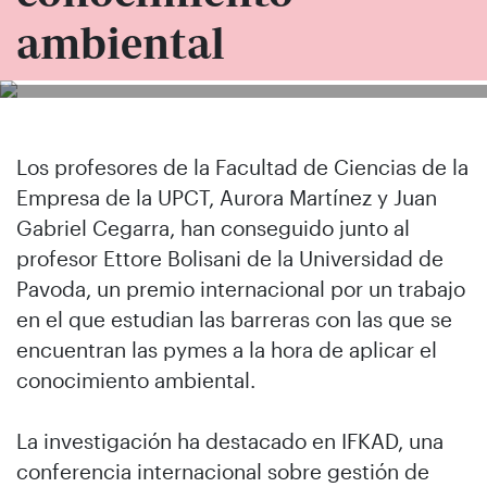
ambiental
Los profesores de la Facultad de Ciencias de la
Empresa de la UPCT, Aurora Martínez y Juan
Gabriel Cegarra, han conseguido junto al
profesor Ettore Bolisani de la Universidad de
Pavoda, un premio internacional por un trabajo
en el que estudian las barreras con las que se
encuentran las pymes a la hora de aplicar el
conocimiento ambiental.
La investigación ha destacado en IFKAD, una
conferencia internacional sobre gestión de