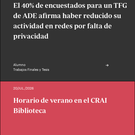
El 40% de encuestados para un TFG
de ADE afirma haber reducido su
actividad en redes por falta de
privacidad
Alumno
Trabajos Finales y Tesis
20/JUL./2026
Horario de verano en el CRAI
Biblioteca