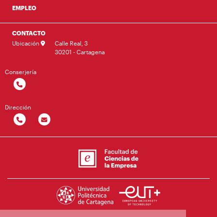
EMPLEO
CONTACTO
Ubicación
Calle Real, 3
30201 - Cartagena
Conserjería
Dirección