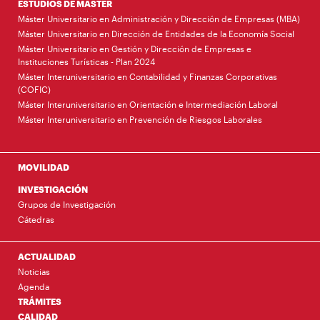
ESTUDIOS DE MÁSTER
Máster Universitario en Administración y Dirección de Empresas (MBA)
Máster Universitario en Dirección de Entidades de la Economía Social
Máster Universitario en Gestión y Dirección de Empresas e
Instituciones Turísticas - Plan 2024
Máster Interuniversitario en Contabilidad y Finanzas Corporativas
(COFIC)
Máster Interuniversitario en Orientación e Intermediación Laboral
Máster Interuniversitario en Prevención de Riesgos Laborales
MOVILIDAD
INVESTIGACIÓN
Grupos de Investigación
Cátedras
ACTUALIDAD
Noticias
Agenda
TRÁMITES
CALIDAD