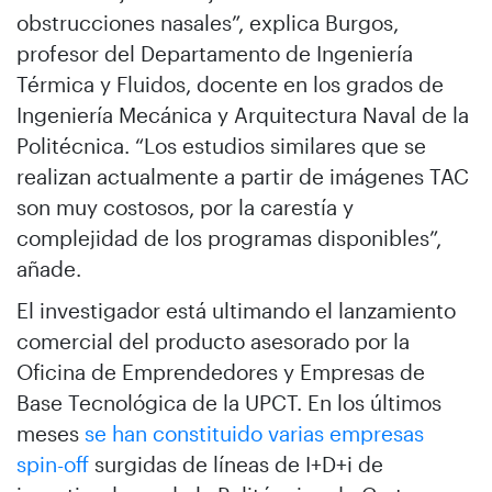
obstrucciones nasales”, explica Burgos,
profesor del Departamento de Ingeniería
Térmica y Fluidos, docente en los grados de
Ingeniería Mecánica y Arquitectura Naval de la
Politécnica. “Los estudios similares que se
realizan actualmente a partir de imágenes TAC
son muy costosos, por la carestía y
complejidad de los programas disponibles”,
añade.
El investigador está ultimando el lanzamiento
comercial del producto asesorado por la
Oficina de Emprendedores y Empresas de
Base Tecnológica de la UPCT. En los últimos
meses
se han constituido varias empresas
spin-off
surgidas de líneas de I+D+i de