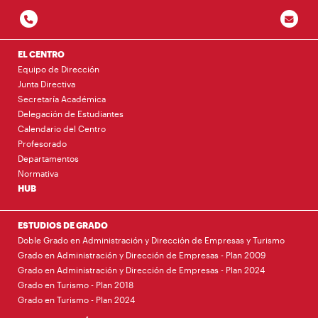
EL CENTRO
Equipo de Dirección
Junta Directiva
Secretaría Académica
Delegación de Estudiantes
Calendario del Centro
Profesorado
Departamentos
Normativa
HUB
ESTUDIOS DE GRADO
Doble Grado en Administración y Dirección de Empresas y Turismo
Grado en Administración y Dirección de Empresas - Plan 2009
Grado en Administración y Dirección de Empresas - Plan 2024
Grado en Turismo - Plan 2018
Grado en Turismo - Plan 2024