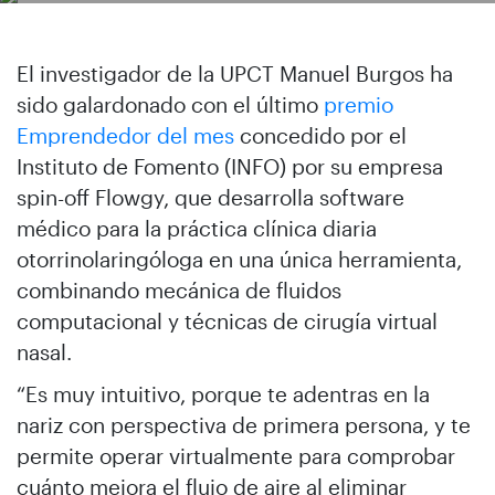
El investigador de la UPCT Manuel Burgos ha
sido galardonado con el último
premio
Emprendedor del mes
concedido por el
Instituto de Fomento (INFO) por su empresa
spin-off Flowgy, que desarrolla software
médico para la práctica clínica diaria
otorrinolaringóloga en una única herramienta,
combinando mecánica de fluidos
computacional y técnicas de cirugía virtual
nasal.
“Es muy intuitivo, porque te adentras en la
nariz con perspectiva de primera persona, y te
permite operar virtualmente para comprobar
cuánto mejora el flujo de aire al eliminar