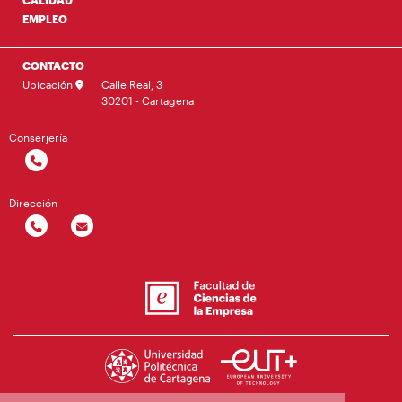
EMPLEO
CONTACTO
Ubicación
Calle Real, 3
30201 - Cartagena
Conserjería
Dirección