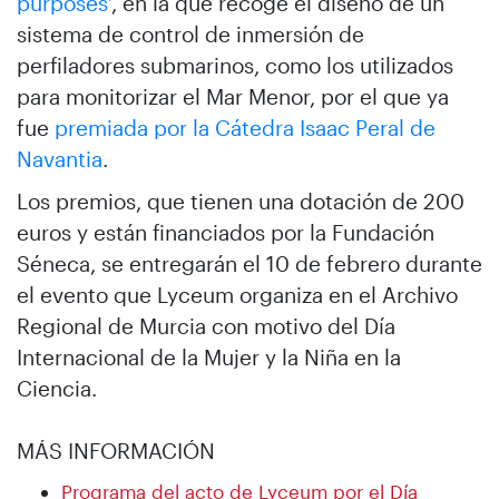
purposes’
, en la que recoge el diseño de un
sistema de control de inmersión de
perfiladores submarinos, como los utilizados
para monitorizar el Mar Menor, por el que ya
fue
premiada por la Cátedra Isaac Peral de
Navantia
.
Los premios, que tienen una dotación de 200
euros y están financiados por la Fundación
Séneca, se entregarán el 10 de febrero durante
el evento que Lyceum organiza en el Archivo
Regional de Murcia con motivo del Día
Internacional de la Mujer y la Niña en la
Ciencia.
MÁS INFORMACIÓN
Programa del acto de Lyceum por el Día