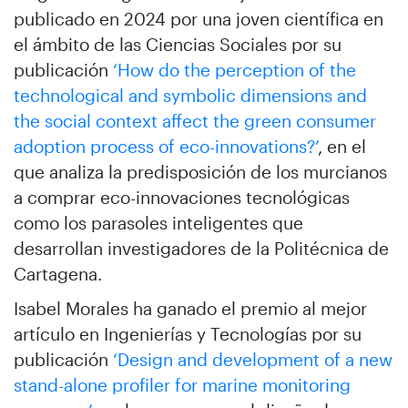
publicado en 2024 por una joven científica en
el ámbito de las Ciencias Sociales por su
publicación
‘How do the perception of the
technological and symbolic dimensions and
the social context affect the green consumer
adoption process of eco-innovations?’
, en el
que analiza la predisposición de los murcianos
a comprar eco-innovaciones tecnológicas
como los parasoles inteligentes que
desarrollan investigadores de la Politécnica de
Cartagena.
Isabel Morales ha ganado el premio al mejor
artículo en Ingenierías y Tecnologías por su
publicación
‘Design and development of a new
stand-alone profiler for marine monitoring