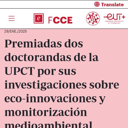
Translate
29/ENE./2025
Premiadas dos
doctorandas de la
UPCT por sus
investigaciones sobre
eco-innovaciones y
monitorización
medioambiental