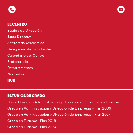
EL CENTRO
Equipo de Dirección
Junta Directiva
Secretaría Académica
Delegación de Estudiantes
Calendario del Centro
Profesorado
Departamentos
Normativa
HUB
ESTUDIOS DE GRADO
Doble Grado en Administración y Dirección de Empresas y Turismo
Grado en Administración y Dirección de Empresas - Plan 2009
Grado en Administración y Dirección de Empresas - Plan 2024
Grado en Turismo - Plan 2018
Grado en Turismo - Plan 2024