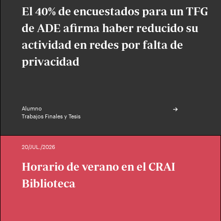
El 40% de encuestados para un TFG
de ADE afirma haber reducido su
actividad en redes por falta de
privacidad
Alumno
Trabajos Finales y Tesis
20/JUL./2026
Horario de verano en el CRAI
Biblioteca