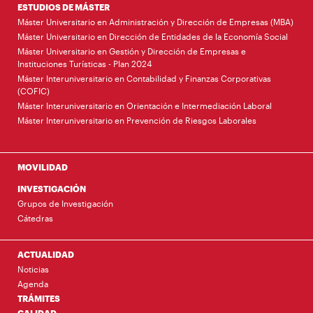
ESTUDIOS DE MÁSTER
Máster Universitario en Administración y Dirección de Empresas (MBA)
Máster Universitario en Dirección de Entidades de la Economía Social
Máster Universitario en Gestión y Dirección de Empresas e
Instituciones Turísticas - Plan 2024
Máster Interuniversitario en Contabilidad y Finanzas Corporativas
(COFIC)
Máster Interuniversitario en Orientación e Intermediación Laboral
Máster Interuniversitario en Prevención de Riesgos Laborales
MOVILIDAD
INVESTIGACIÓN
Grupos de Investigación
Cátedras
ACTUALIDAD
Noticias
Agenda
TRÁMITES
CALIDAD