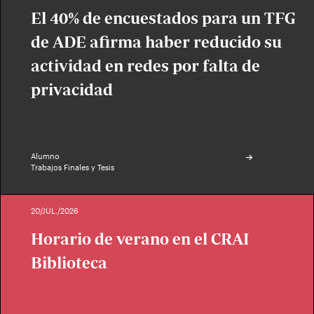
El 40% de encuestados para un TFG
de ADE afirma haber reducido su
actividad en redes por falta de
privacidad
Alumno
Trabajos Finales y Tesis
20/JUL./2026
Horario de verano en el CRAI
Biblioteca