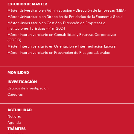
ESTUDIOS DE MÁSTER
Máster Universitario en Administración y Dirección de Empresas (MBA)
Máster Universitario en Dirección de Entidades de la Economía Social
Máster Universitario en Gestión y Dirección de Empresas e
Instituciones Turísticas - Plan 2024
Máster Interuniversitario en Contabilidad y Finanzas Corporativas
(COFIC)
Máster Interuniversitario en Orientación e Intermediación Laboral
Máster Interuniversitario en Prevención de Riesgos Laborales
MOVILIDAD
INVESTIGACIÓN
Grupos de Investigación
Cátedras
ACTUALIDAD
Noticias
Agenda
TRÁMITES