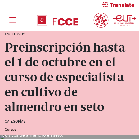
Translate
17/SEP./2021
Preinscripción hasta
el 1 de octubre en el
curso de especialista
en cultivo de
almendro en seto
CATEGORÍAS:
Cursos
Cultivos de almendro en seto.