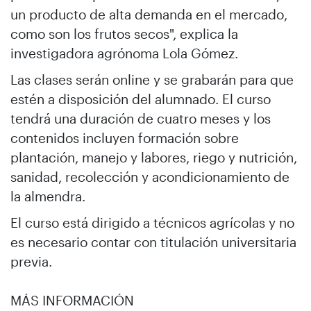
un producto de alta demanda en el mercado,
como son los frutos secos", explica la
investigadora agrónoma Lola Gómez.
Las clases serán online y se grabarán para que
estén a disposición del alumnado. El curso
tendrá una duración de cuatro meses y los
contenidos incluyen formación sobre
plantación, manejo y labores, riego y nutrición,
sanidad, recolección y acondicionamiento de
la almendra.
El curso está dirigido a técnicos agrícolas y no
es necesario contar con titulación universitaria
previa.
MÁS INFORMACIÓN