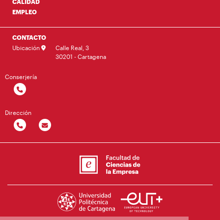
CALIDAD
EMPLEO
CONTACTO
Ubicación
Calle Real, 3
30201 - Cartagena
Conserjería
Dirección