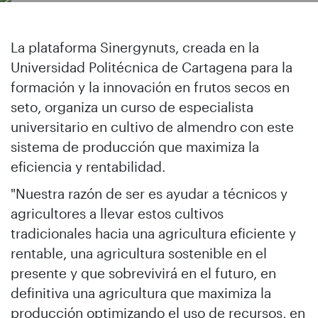
La plataforma Sinergynuts, creada en la
Universidad Politécnica de Cartagena para la
formación y la innovación en frutos secos en
seto, organiza un curso de especialista
universitario en cultivo de almendro con este
sistema de producción que maximiza la
eficiencia y rentabilidad.
"Nuestra razón de ser es ayudar a técnicos y
agricultores a llevar estos cultivos
tradicionales hacia una agricultura eficiente y
rentable, una agricultura sostenible en el
presente y que sobrevivirá en el futuro, en
definitiva una agricultura que maximiza la
producción optimizando el uso de recursos, en