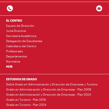
EL CENTRO
Equipo de Dirección
Junta Directiva
Secretaría Académica
Delegación de Estudiantes
Calendario del Centro
Profesorado
Departamentos
Normativa
HUB
ESTUDIOS DE GRADO
Doble Grado en Administración y Dirección de Empresas y Turismo
Grado en Administración y Dirección de Empresas - Plan 2009
Grado en Administración y Dirección de Empresas - Plan 2024
Grado en Turismo - Plan 2018
Grado en Turismo - Plan 2024