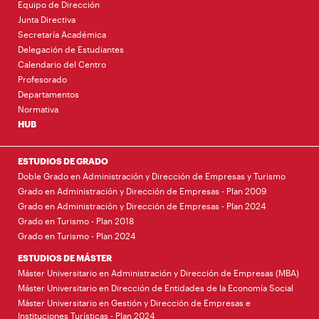
Equipo de Dirección
Junta Directiva
Secretaría Académica
Delegación de Estudiantes
Calendario del Centro
Profesorado
Departamentos
Normativa
HUB
ESTUDIOS DE GRADO
Doble Grado en Administración y Dirección de Empresas y Turismo
Grado en Administración y Dirección de Empresas - Plan 2009
Grado en Administración y Dirección de Empresas - Plan 2024
Grado en Turismo - Plan 2018
Grado en Turismo - Plan 2024
ESTUDIOS DE MÁSTER
Máster Universitario en Administración y Dirección de Empresas (MBA)
Máster Universitario en Dirección de Entidades de la Economía Social
Máster Universitario en Gestión y Dirección de Empresas e
Instituciones Turísticas - Plan 2024