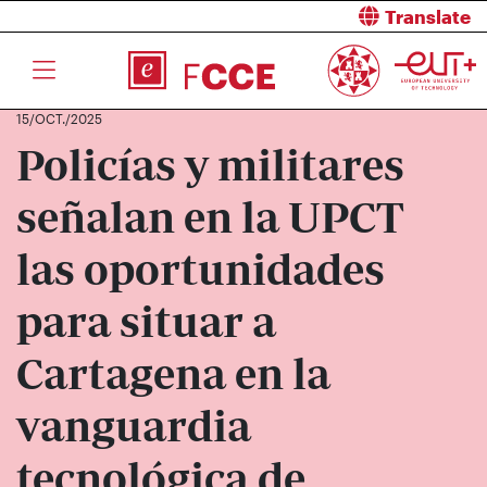
Translate
15/OCT./2025
Policías y militares
señalan en la UPCT
las oportunidades
para situar a
Cartagena en la
vanguardia
tecnológica de