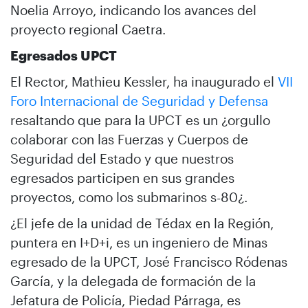
Noelia Arroyo, indicando los avances del
proyecto regional Caetra.
Egresados UPCT
El Rector, Mathieu Kessler, ha inaugurado el
VII
Foro Internacional de Seguridad y Defensa
resaltando que para la UPCT es un ¿orgullo
colaborar con las Fuerzas y Cuerpos de
Seguridad del Estado y que nuestros
egresados participen en sus grandes
proyectos, como los submarinos s-80¿.
¿El jefe de la unidad de Tédax en la Región,
puntera en I+D+i, es un ingeniero de Minas
egresado de la UPCT, José Francisco Ródenas
García, y la delegada de formación de la
Jefatura de Policía, Piedad Párraga, es