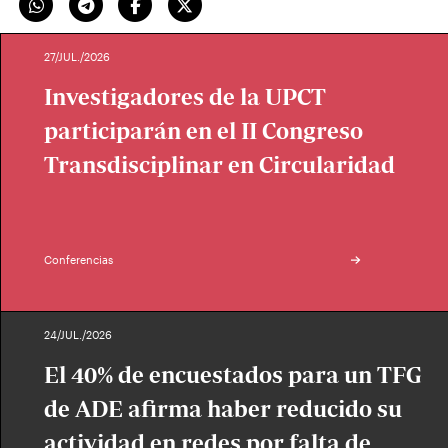
27/JUL./2026
Investigadores de la UPCT
participarán en el II Congreso
Transdisciplinar en Circularidad
Conferencias
24/JUL./2026
El 40% de encuestados para un TFG
de ADE afirma haber reducido su
actividad en redes por falta de