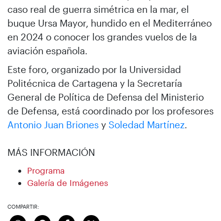
caso real de guerra simétrica en la mar, el
buque Ursa Mayor, hundido en el Mediterráneo
en 2024 o conocer los grandes vuelos de la
aviación española.
Este foro, organizado por la Universidad
Politécnica de Cartagena y la Secretaría
General de Política de Defensa del Ministerio
de Defensa, está coordinado por los profesores
Antonio Juan Briones
y
Soledad Martínez
.
MÁS INFORMACIÓN
Programa
Galería de Imágenes
COMPARTIR: