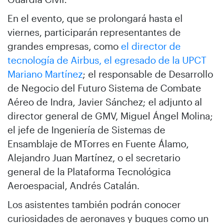
En el evento, que se prolongará hasta el
viernes, participarán representantes de
grandes empresas, como
el director de
tecnología de Airbus, el egresado de la UPCT
Mariano Martínez
; el responsable de Desarrollo
de Negocio del Futuro Sistema de Combate
Aéreo de Indra, Javier Sánchez; el adjunto al
director general de GMV, Miguel Ángel Molina;
el jefe de Ingeniería de Sistemas de
Ensamblaje de MTorres en Fuente Álamo,
Alejandro Juan Martínez, o el secretario
general de la Plataforma Tecnológica
Aeroespacial, Andrés Catalán.
Los asistentes también podrán conocer
curiosidades de aeronaves y buques como un