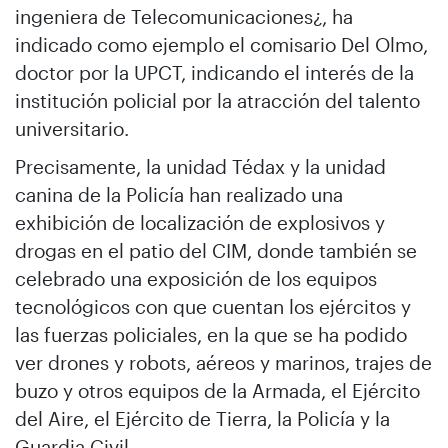
ingeniera de Telecomunicaciones¿, ha
indicado como ejemplo el comisario Del Olmo,
doctor por la UPCT, indicando el interés de la
institución policial por la atracción del talento
universitario.
Precisamente, la unidad Tédax y la unidad
canina de la Policía han realizado una
exhibición de localización de explosivos y
drogas en el patio del CIM, donde también se
celebrado una exposición de los equipos
tecnológicos con que cuentan los ejércitos y
las fuerzas policiales, en la que se ha podido
ver drones y robots, aéreos y marinos, trajes de
buzo y otros equipos de la Armada, el Ejército
del Aire, el Ejército de Tierra, la Policía y la
Guardia Civil.