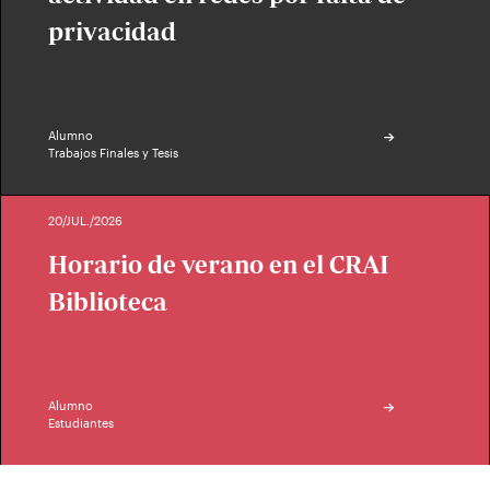
privacidad
Alumno
Trabajos Finales y Tesis
20/JUL./2026
Horario de verano en el CRAI
Biblioteca
Alumno
Estudiantes