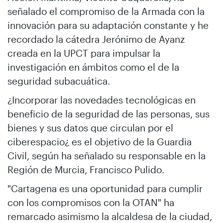
señalado el compromiso de la Armada con la
innovación para su adaptación constante y he
recordado la cátedra Jerónimo de Ayanz
creada en la UPCT para impulsar la
investigación en ámbitos como el de la
seguridad subacuática.
¿Incorporar las novedades tecnológicas en
beneficio de la seguridad de las personas, sus
bienes y sus datos que circulan por el
ciberespacio¿ es el objetivo de la Guardia
Civil, según ha señalado su responsable en la
Región de Murcia, Francisco Pulido.
"Cartagena es una oportunidad para cumplir
con los compromisos con la OTAN" ha
remarcado asimismo la alcaldesa de la ciudad,