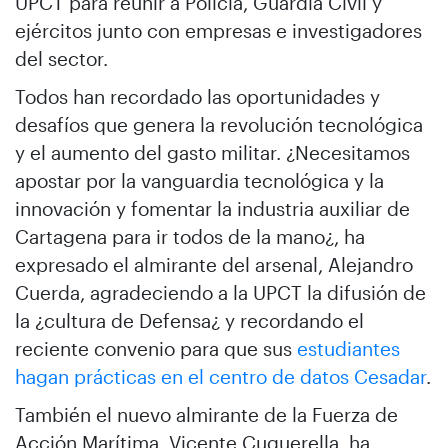
UPCT para reunir a Policía, Guardia Civil y
ejércitos junto con empresas e investigadores
del sector.
Todos han recordado las oportunidades y
desafíos que genera la revolución tecnológica
y el aumento del gasto militar. ¿Necesitamos
apostar por la vanguardia tecnológica y la
innovación y fomentar la industria auxiliar de
Cartagena para ir todos de la mano¿, ha
expresado el almirante del arsenal, Alejandro
Cuerda, agradeciendo a la UPCT la difusión de
la ¿cultura de Defensa¿ y recordando el
reciente convenio para que sus
estudiantes
hagan prácticas en el centro de datos Cesadar
.
También el nuevo almirante de la Fuerza de
Acción Marítima, Vicente Cuquerella, ha