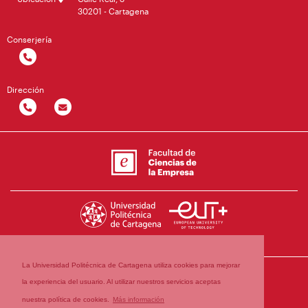
30201 - Cartagena
Conserjería
Dirección
La Universidad Politécnica de Cartagena utiliza cookies para mejorar
la experiencia del usuario. Al utilizar nuestros servicios aceptas
nuestra política de cookies.
Más información