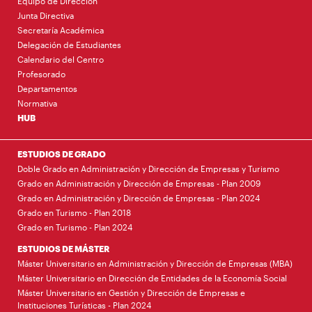
Equipo de Dirección
Junta Directiva
Secretaría Académica
Delegación de Estudiantes
Calendario del Centro
Profesorado
Departamentos
Normativa
HUB
ESTUDIOS DE GRADO
Doble Grado en Administración y Dirección de Empresas y Turismo
Grado en Administración y Dirección de Empresas - Plan 2009
Grado en Administración y Dirección de Empresas - Plan 2024
Grado en Turismo - Plan 2018
Grado en Turismo - Plan 2024
ESTUDIOS DE MÁSTER
Máster Universitario en Administración y Dirección de Empresas (MBA)
Máster Universitario en Dirección de Entidades de la Economía Social
Máster Universitario en Gestión y Dirección de Empresas e
Instituciones Turísticas - Plan 2024