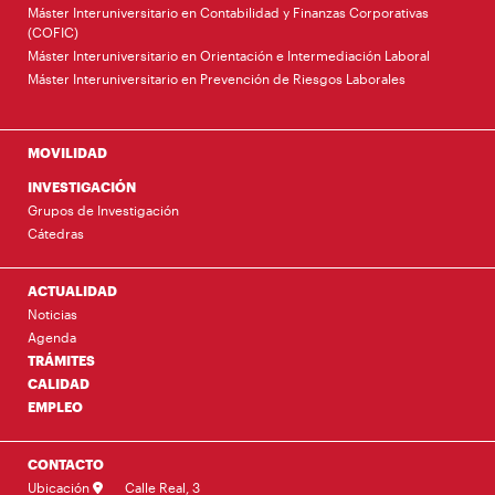
Máster Interuniversitario en Contabilidad y Finanzas Corporativas
(COFIC)
Máster Interuniversitario en Orientación e Intermediación Laboral
Máster Interuniversitario en Prevención de Riesgos Laborales
MOVILIDAD
INVESTIGACIÓN
Grupos de Investigación
Cátedras
ACTUALIDAD
Noticias
Agenda
TRÁMITES
CALIDAD
EMPLEO
CONTACTO
Ubicación
Calle Real, 3