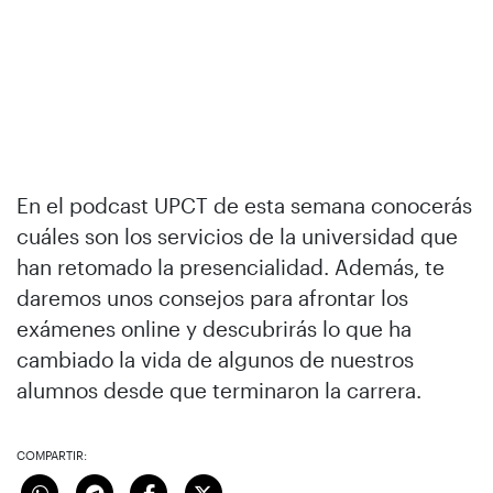
En el podcast UPCT de esta semana conocerás
cuáles son los servicios de la universidad que
han retomado la presencialidad. Además, te
daremos unos consejos para afrontar los
exámenes online y descubrirás lo que ha
cambiado la vida de algunos de nuestros
alumnos desde que terminaron la carrera.
COMPARTIR: