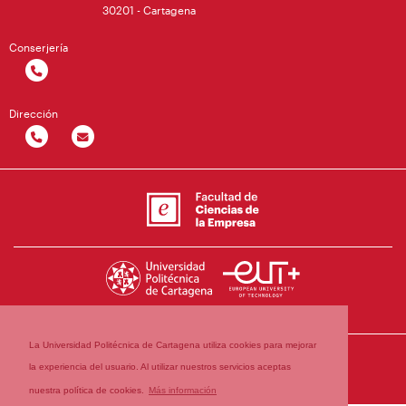
30201 - Cartagena
Conserjería
Dirección
La Universidad Politécnica de Cartagena utiliza cookies para mejorar
la experiencia del usuario. Al utilizar nuestros servicios aceptas
nuestra política de cookies.
Más información