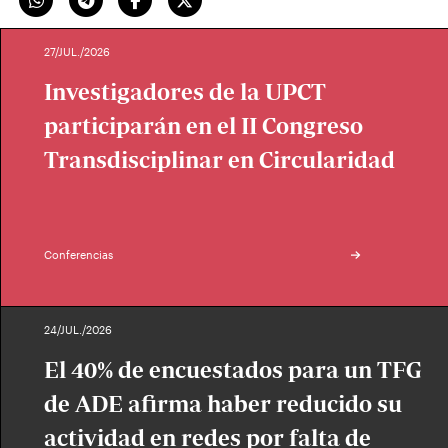
27/JUL./2026
Investigadores de la UPCT
participarán en el II Congreso
Transdisciplinar en Circularidad
Conferencias
24/JUL./2026
El 40% de encuestados para un TFG
de ADE afirma haber reducido su
actividad en redes por falta de