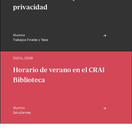
privacidad
Alumno
Trabajos Finales y Tesis
20/JUL./2026
Horario de verano en el CRAI
Biblioteca
Alumno
Estudiantes