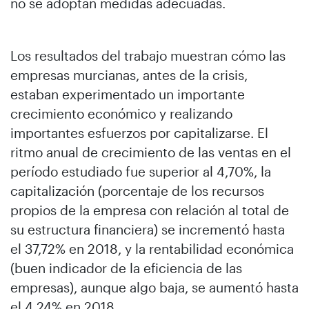
no se adoptan medidas adecuadas.
Los resultados del trabajo muestran cómo las
empresas murcianas, antes de la crisis,
estaban experimentado un importante
crecimiento económico y realizando
importantes esfuerzos por capitalizarse. El
ritmo anual de crecimiento de las ventas en el
período estudiado fue superior al 4,70%, la
capitalización (porcentaje de los recursos
propios de la empresa con relación al total de
su estructura financiera) se incrementó hasta
el 37,72% en 2018, y la rentabilidad económica
(buen indicador de la eficiencia de las
empresas), aunque algo baja, se aumentó hasta
el 4,24% en 2018.