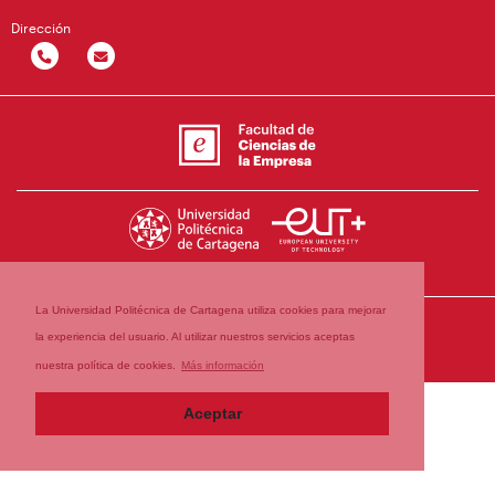
Dirección
La Universidad Politécnica de Cartagena utiliza cookies para mejorar
la experiencia del usuario. Al utilizar nuestros servicios aceptas
nuestra política de cookies.
Más información
Aceptar