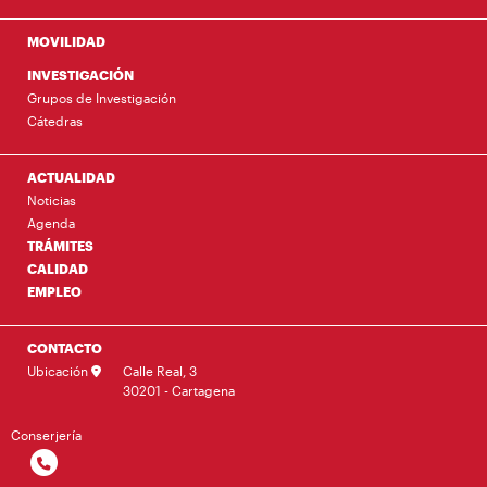
MOVILIDAD
INVESTIGACIÓN
Grupos de Investigación
Cátedras
ACTUALIDAD
Noticias
Agenda
TRÁMITES
CALIDAD
EMPLEO
CONTACTO
Ubicación
Calle Real, 3
30201 - Cartagena
Conserjería