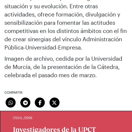
situación y su evolución. Entre otras
actividades, ofrece formación, divulgación y
sensibilización para fomentar las actitudes
competitivas en los distintos ámbitos con el fin
de crear sinergias del vínculo Administración
Pública-Universidad-Empresa.
Imagen de archivo, cedida por la Universidad
de Murcia, de la presentación de la Cátedra,
celebrada el pasado mes de marzo.
COMPARTIR:
27/JUL./2026
Investigadores de la UPCT