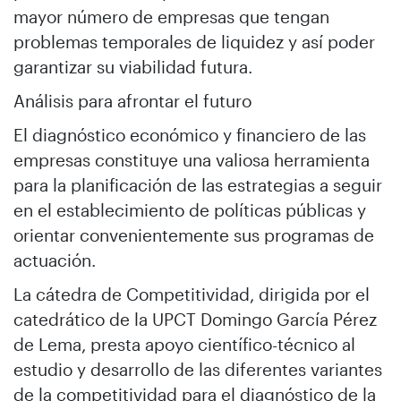
mayor número de empresas que tengan
problemas temporales de liquidez y así poder
garantizar su viabilidad futura.
Análisis para afrontar el futuro
El diagnóstico económico y financiero de las
empresas constituye una valiosa herramienta
para la planificación de las estrategias a seguir
en el establecimiento de políticas públicas y
orientar convenientemente sus programas de
actuación.
La cátedra de Competitividad, dirigida por el
catedrático de la UPCT Domingo García Pérez
de Lema, presta apoyo científico-técnico al
estudio y desarrollo de las diferentes variantes
de la competitividad para el diagnóstico de la