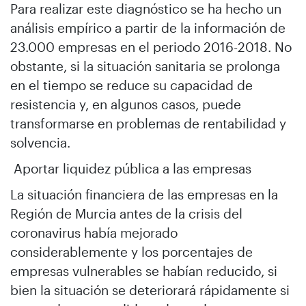
Para realizar este diagnóstico se ha hecho un
análisis empírico a partir de la información de
23.000 empresas en el periodo 2016-2018. No
obstante, si la situación sanitaria se prolonga
en el tiempo se reduce su capacidad de
resistencia y, en algunos casos, puede
transformarse en problemas de rentabilidad y
solvencia.
Aportar liquidez pública a las empresas
La situación financiera de las empresas en la
Región de Murcia antes de la crisis del
coronavirus había mejorado
considerablemente y los porcentajes de
empresas vulnerables se habían reducido, si
bien la situación se deteriorará rápidamente si