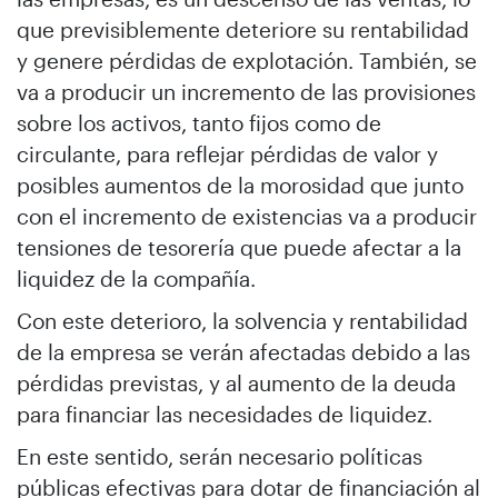
que previsiblemente deteriore su rentabilidad
y genere pérdidas de explotación. También, se
va a producir un incremento de las provisiones
sobre los activos, tanto fijos como de
circulante, para reflejar pérdidas de valor y
posibles aumentos de la morosidad que junto
con el incremento de existencias va a producir
tensiones de tesorería que puede afectar a la
liquidez de la compañía.
Con este deterioro, la solvencia y rentabilidad
de la empresa se verán afectadas debido a las
pérdidas previstas, y al aumento de la deuda
para financiar las necesidades de liquidez.
En este sentido, serán necesario políticas
públicas efectivas para dotar de financiación al