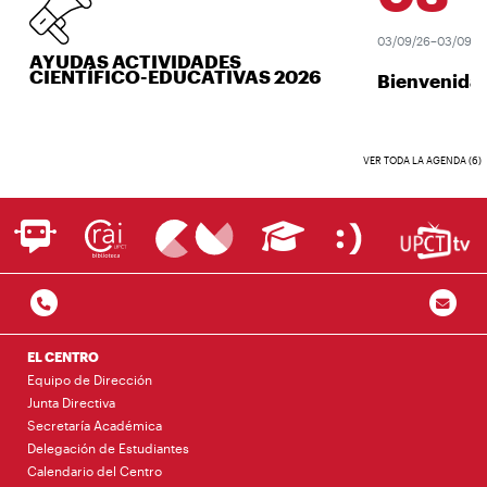
03/09/26–03/09/26
AYUDAS ACTIVIDADES
CIENTÍFICO-EDUCATIVAS 2026
Bienvenida 
VER TODA LA AGENDA (6)
EL CENTRO
Equipo de Dirección
Junta Directiva
Secretaría Académica
Delegación de Estudiantes
Calendario del Centro