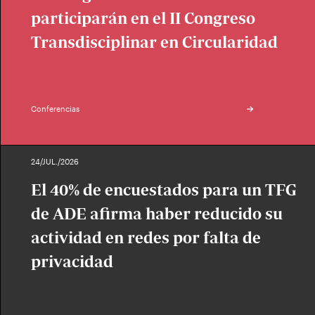
participarán en el II Congreso
Transdisciplinar en Circularidad
Conferencias
24/JUL./2026
El 40% de encuestados para un TFG
de ADE afirma haber reducido su
actividad en redes por falta de
privacidad