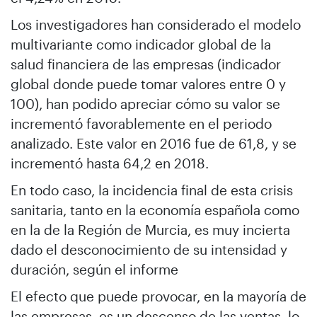
Los investigadores han considerado el modelo
multivariante como indicador global de la
salud financiera de las empresas (indicador
global donde puede tomar valores entre 0 y
100), han podido apreciar cómo su valor se
incrementó favorablemente en el periodo
analizado. Este valor en 2016 fue de 61,8, y se
incrementó hasta 64,2 en 2018.
En todo caso, la incidencia final de esta crisis
sanitaria, tanto en la economía española como
en la de la Región de Murcia, es muy incierta
dado el desconocimiento de su intensidad y
duración, según el informe
El efecto que puede provocar, en la mayoría de
las empresas, es un descenso de las ventas, lo