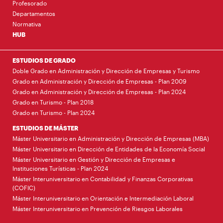
Profesorado
Departamentos
Normativa
HUB
ESTUDIOS DE GRADO
Doble Grado en Administración y Dirección de Empresas y Turismo
Grado en Administración y Dirección de Empresas - Plan 2009
Grado en Administración y Dirección de Empresas - Plan 2024
Grado en Turismo - Plan 2018
Grado en Turismo - Plan 2024
ESTUDIOS DE MÁSTER
Máster Universitario en Administración y Dirección de Empresas (MBA)
Máster Universitario en Dirección de Entidades de la Economía Social
Máster Universitario en Gestión y Dirección de Empresas e
Instituciones Turísticas - Plan 2024
Máster Interuniversitario en Contabilidad y Finanzas Corporativas
(COFIC)
Máster Interuniversitario en Orientación e Intermediación Laboral
Máster Interuniversitario en Prevención de Riesgos Laborales