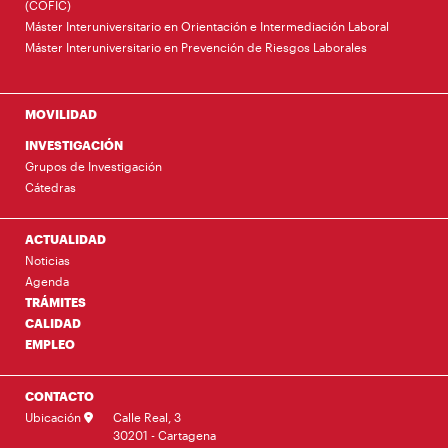
(COFIC)
Máster Interuniversitario en Orientación e Intermediación Laboral
Máster Interuniversitario en Prevención de Riesgos Laborales
MOVILIDAD
INVESTIGACIÓN
Grupos de Investigación
Cátedras
ACTUALIDAD
Noticias
Agenda
TRÁMITES
CALIDAD
EMPLEO
CONTACTO
Ubicación
Calle Real, 3
30201 - Cartagena