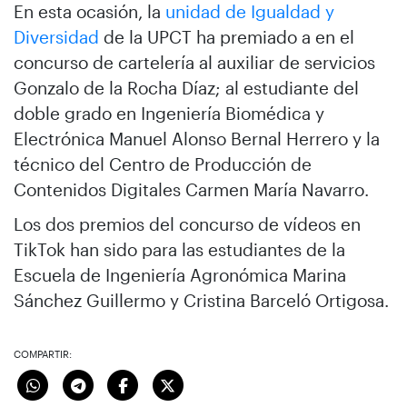
En esta ocasión, la
unidad de Igualdad y
Diversidad
de la UPCT ha premiado a en el
concurso de cartelería al auxiliar de servicios
Gonzalo de la Rocha Díaz; al estudiante del
doble grado en Ingeniería Biomédica y
Electrónica Manuel Alonso Bernal Herrero y la
técnico del Centro de Producción de
Contenidos Digitales Carmen María Navarro.
Los dos premios del concurso de vídeos en
TikTok han sido para las estudiantes de la
Escuela de Ingeniería Agronómica Marina
Sánchez Guillermo y Cristina Barceló Ortigosa.
COMPARTIR: