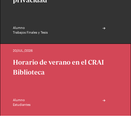
Alumno
Trabajos Finales y Tesis
20/JUL./2026
Horario de verano en el CRAI
Biblioteca
Alumno
Estudiantes