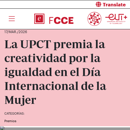
Translate
17/MAR./2026
La UPCT premia la
creatividad por la
igualdad en el Día
Internacional de la
Mujer
CATEGORÍAS:
Premios