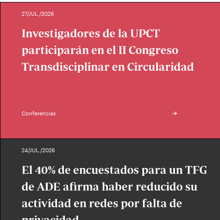
27/JUL./2026
Investigadores de la UPCT
participarán en el II Congreso
Transdisciplinar en Circularidad
Conferencias
24/JUL./2026
El 40% de encuestados para un TFG
de ADE afirma haber reducido su
actividad en redes por falta de
privacidad