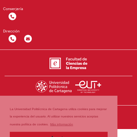
Conserjería
Dirección
La Universidad Politécnica de Cartagena utiliza cookies para mejorar
la experiencia del usuario. Al utilizar nuestros servicios aceptas
nuestra política de cookies.
Más información