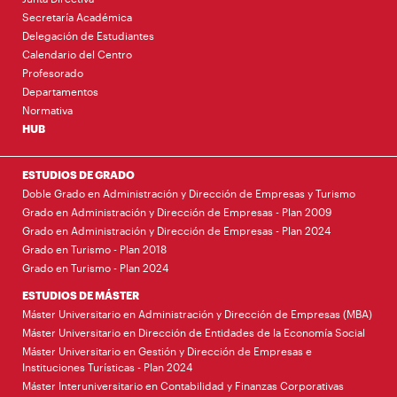
Secretaría Académica
Delegación de Estudiantes
Calendario del Centro
Profesorado
Departamentos
Normativa
HUB
ESTUDIOS DE GRADO
Doble Grado en Administración y Dirección de Empresas y Turismo
Grado en Administración y Dirección de Empresas - Plan 2009
Grado en Administración y Dirección de Empresas - Plan 2024
Grado en Turismo - Plan 2018
Grado en Turismo - Plan 2024
ESTUDIOS DE MÁSTER
Máster Universitario en Administración y Dirección de Empresas (MBA)
Máster Universitario en Dirección de Entidades de la Economía Social
Máster Universitario en Gestión y Dirección de Empresas e
Instituciones Turísticas - Plan 2024
Máster Interuniversitario en Contabilidad y Finanzas Corporativas