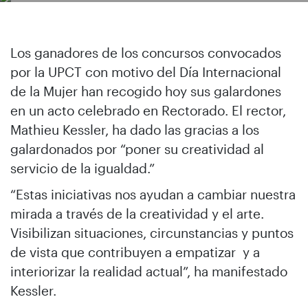
Los ganadores de los concursos convocados
por la UPCT con motivo del Día Internacional
de la Mujer han recogido hoy sus galardones
en un acto celebrado en Rectorado. El rector,
Mathieu Kessler, ha dado las gracias a los
galardonados por “poner su creatividad al
servicio de la igualdad.”
“Estas iniciativas nos ayudan a cambiar nuestra
mirada a través de la creatividad y el arte.
Visibilizan situaciones, circunstancias y puntos
de vista que contribuyen a empatizar y a
interiorizar la realidad actual”, ha manifestado
Kessler.