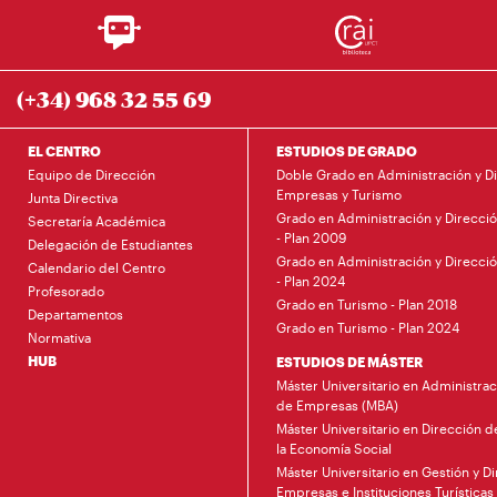
(+34) 968 32 55 69
EL CENTRO
ESTUDIOS DE GRADO
Equipo de Dirección
Doble Grado en Administración y D
Empresas y Turismo
Junta Directiva
Grado en Administración y Direcci
Secretaría Académica
- Plan 2009
Delegación de Estudiantes
Grado en Administración y Direcci
Calendario del Centro
- Plan 2024
Profesorado
Grado en Turismo - Plan 2018
Departamentos
Grado en Turismo - Plan 2024
Normativa
HUB
ESTUDIOS DE MÁSTER
Máster Universitario en Administrac
de Empresas (MBA)
Máster Universitario en Dirección 
la Economía Social
Máster Universitario en Gestión y D
Empresas e Instituciones Turísticas