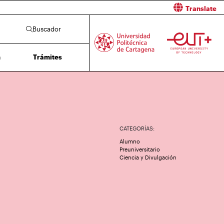
Translate
Buscador
n
Trámites
CATEGORÍAS:
Alumno
Preuniversitario
Ciencia y Divulgación