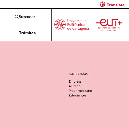
Translate
Buscador
n
Trámites
CATEGORÍAS:
Empresa
Alumno
Preuniversitario
Estudiantes