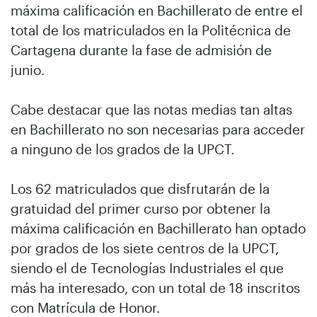
máxima calificación en Bachillerato de entre el
total de los matriculados en la Politécnica de
Cartagena durante la fase de admisión de
junio.
Cabe destacar que las notas medias tan altas
en Bachillerato no son necesarias para acceder
a ninguno de los grados de la UPCT.
Los 62 matriculados que disfrutarán de la
gratuidad del primer curso por obtener la
máxima calificación en Bachillerato han optado
por grados de los siete centros de la UPCT,
siendo el de Tecnologías Industriales el que
más ha interesado, con un total de 18 inscritos
con Matrícula de Honor.