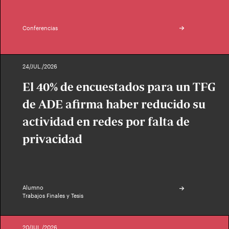
Conferencias
24/JUL./2026
El 40% de encuestados para un TFG
de ADE afirma haber reducido su
actividad en redes por falta de
privacidad
Alumno
Trabajos Finales y Tesis
20/JUL./2026