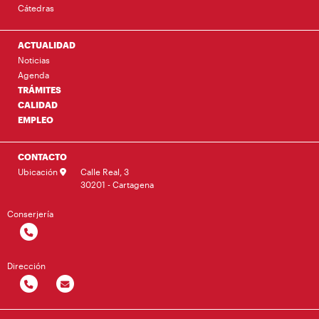
Cátedras
ACTUALIDAD
Noticias
Agenda
TRÁMITES
CALIDAD
EMPLEO
CONTACTO
Ubicación
Calle Real, 3
30201 - Cartagena
Conserjería
Dirección