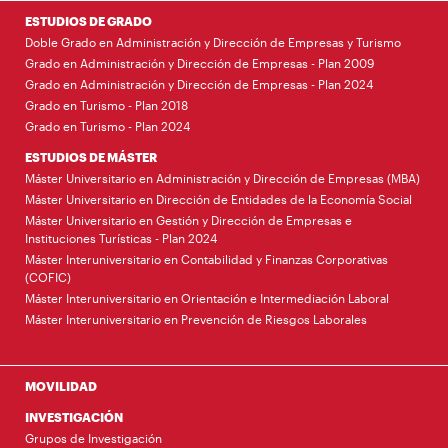
ESTUDIOS DE GRADO
Doble Grado en Administración y Dirección de Empresas y Turismo
Grado en Administración y Dirección de Empresas - Plan 2009
Grado en Administración y Dirección de Empresas - Plan 2024
Grado en Turismo - Plan 2018
Grado en Turismo - Plan 2024
ESTUDIOS DE MÁSTER
Máster Universitario en Administración y Dirección de Empresas (MBA)
Máster Universitario en Dirección de Entidades de la Economía Social
Máster Universitario en Gestión y Dirección de Empresas e
Instituciones Turísticas - Plan 2024
Máster Interuniversitario en Contabilidad y Finanzas Corporativas
(COFIC)
Máster Interuniversitario en Orientación e Intermediación Laboral
Máster Interuniversitario en Prevención de Riesgos Laborales
MOVILIDAD
INVESTIGACIÓN
Grupos de Investigación