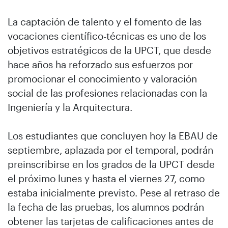
La captación de talento y el fomento de las
vocaciones científico-técnicas es uno de los
objetivos estratégicos de la UPCT, que desde
hace años ha reforzado sus esfuerzos por
promocionar el conocimiento y valoración
social de las profesiones relacionadas con la
Ingeniería y la Arquitectura.
Los estudiantes que concluyen hoy la EBAU de
septiembre, aplazada por el temporal, podrán
preinscribirse en los grados de la UPCT desde
el próximo lunes y hasta el viernes 27, como
estaba inicialmente previsto. Pese al retraso de
la fecha de las pruebas, los alumnos podrán
obtener las tarjetas de calificaciones antes de