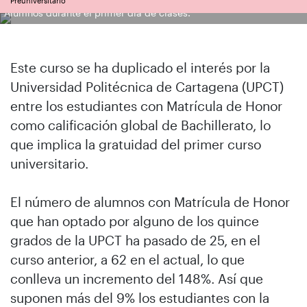
Preuniversitario
Alumnos durante el primer día de clases.
Este curso se ha duplicado el interés por la
Universidad Politécnica de Cartagena (UPCT)
entre los estudiantes con Matrícula de Honor
como calificación global de Bachillerato, lo
que implica la gratuidad del primer curso
universitario.
El número de alumnos con Matrícula de Honor
que han optado por alguno de los quince
grados de la UPCT ha pasado de 25, en el
curso anterior, a 62 en el actual, lo que
conlleva un incremento del 148%. Así que
suponen más del 9% los estudiantes con la