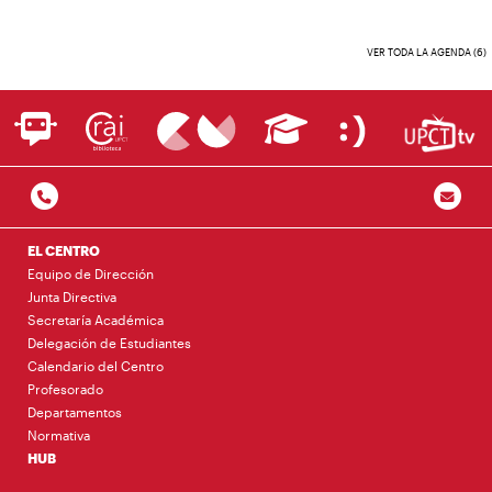
VER TODA LA AGENDA (6)
EL CENTRO
Equipo de Dirección
Junta Directiva
Secretaría Académica
Delegación de Estudiantes
Calendario del Centro
Profesorado
Departamentos
Normativa
HUB