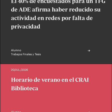
El 40% de encuestados para un TFG
de ADE afirma haber reducido su
actividad en redes por falta de
privacidad
Alumno
Trabajos Finales y Tesis
20/JUL./2026
Horario de verano en el CRAI
Biblioteca
Alumno