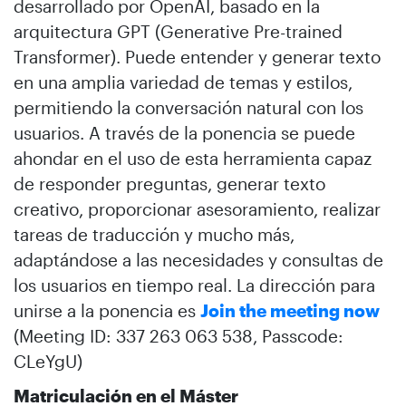
desarrollado por OpenAI, basado en la
arquitectura GPT (Generative Pre-trained
Transformer). Puede entender y generar texto
en una amplia variedad de temas y estilos,
permitiendo la conversación natural con los
usuarios. A través de la ponencia se puede
ahondar en el uso de esta herramienta capaz
de responder preguntas, generar texto
creativo, proporcionar asesoramiento, realizar
tareas de traducción y mucho más,
adaptándose a las necesidades y consultas de
los usuarios en tiempo real. La dirección para
unirse a la ponencia es
Join the meeting now
(Meeting ID: 337 263 063 538, Passcode:
CLeYgU)
Matriculación en el Máster