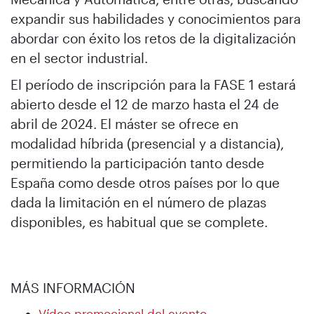
expandir sus habilidades y conocimientos para
abordar con éxito los retos de la digitalización
en el sector industrial.
El período de inscripción para la FASE 1 estará
abierto desde el 12 de marzo hasta el 24 de
abril de 2024. El máster se ofrece en
modalidad híbrida (presencial y a distancia),
permitiendo la participación tanto desde
España como desde otros países por lo que
dada la limitación en el número de plazas
disponibles, es habitual que se complete.
MÁS INFORMACIÓN
Vídeo promocional del evento