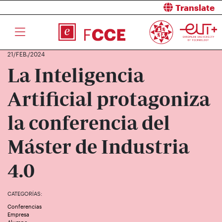
Translate
21/FEB./2024
La Inteligencia
Artificial protagoniza
la conferencia del
Máster de Industria
4.0
CATEGORÍAS:
Conferencias
Empresa