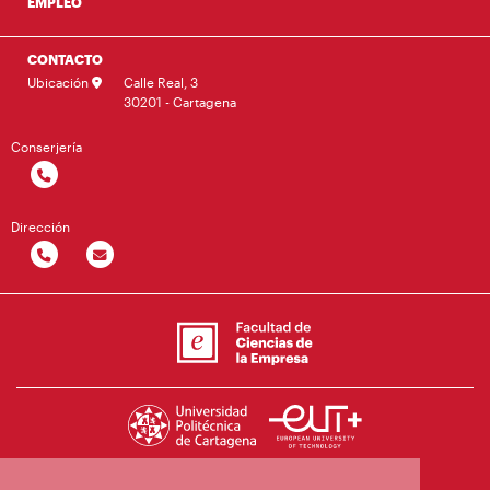
EMPLEO
CONTACTO
Ubicación
Calle Real, 3
30201 - Cartagena
Conserjería
Dirección