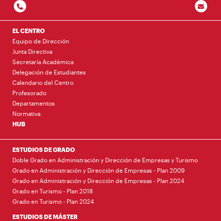
EL CENTRO
Equipo de Dirección
Junta Directiva
Secretaría Académica
Delegación de Estudiantes
Calendario del Centro
Profesorado
Departamentos
Normativa
HUB
ESTUDIOS DE GRADO
Doble Grado en Administración y Dirección de Empresas y Turismo
Grado en Administración y Dirección de Empresas - Plan 2009
Grado en Administración y Dirección de Empresas - Plan 2024
Grado en Turismo - Plan 2018
Grado en Turismo - Plan 2024
ESTUDIOS DE MÁSTER