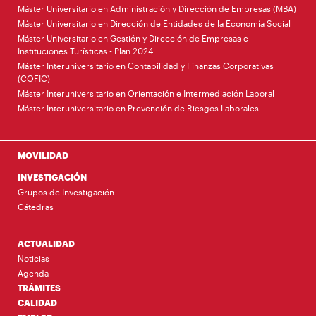
Máster Universitario en Administración y Dirección de Empresas (MBA)
Máster Universitario en Dirección de Entidades de la Economía Social
Máster Universitario en Gestión y Dirección de Empresas e
Instituciones Turísticas - Plan 2024
Máster Interuniversitario en Contabilidad y Finanzas Corporativas
(COFIC)
Máster Interuniversitario en Orientación e Intermediación Laboral
Máster Interuniversitario en Prevención de Riesgos Laborales
MOVILIDAD
INVESTIGACIÓN
Grupos de Investigación
Cátedras
ACTUALIDAD
Noticias
Agenda
TRÁMITES
CALIDAD