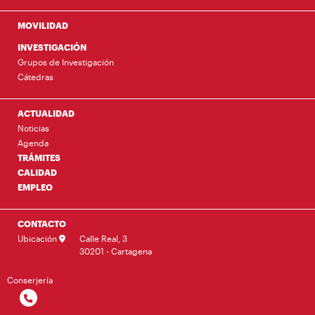
MOVILIDAD
INVESTIGACIÓN
Grupos de Investigación
Cátedras
ACTUALIDAD
Noticias
Agenda
TRÁMITES
CALIDAD
EMPLEO
CONTACTO
Ubicación
Calle Real, 3
30201 - Cartagena
Conserjería