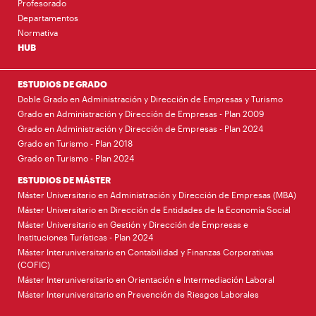
Profesorado
Departamentos
Normativa
HUB
ESTUDIOS DE GRADO
Doble Grado en Administración y Dirección de Empresas y Turismo
Grado en Administración y Dirección de Empresas - Plan 2009
Grado en Administración y Dirección de Empresas - Plan 2024
Grado en Turismo - Plan 2018
Grado en Turismo - Plan 2024
ESTUDIOS DE MÁSTER
Máster Universitario en Administración y Dirección de Empresas (MBA)
Máster Universitario en Dirección de Entidades de la Economía Social
Máster Universitario en Gestión y Dirección de Empresas e
Instituciones Turísticas - Plan 2024
Máster Interuniversitario en Contabilidad y Finanzas Corporativas
(COFIC)
Máster Interuniversitario en Orientación e Intermediación Laboral
Máster Interuniversitario en Prevención de Riesgos Laborales