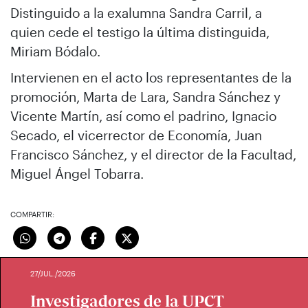
Distinguido a la exalumna Sandra Carril, a
quien cede el testigo la última distinguida,
Miriam Bódalo.
Intervienen en el acto los representantes de la
promoción, Marta de Lara, Sandra Sánchez y
Vicente Martín, así como el padrino, Ignacio
Secado, el vicerrector de Economía, Juan
Francisco Sánchez, y el director de la Facultad,
Miguel Ángel Tobarra.
COMPARTIR:
27/JUL./2026
Investigadores de la UPCT