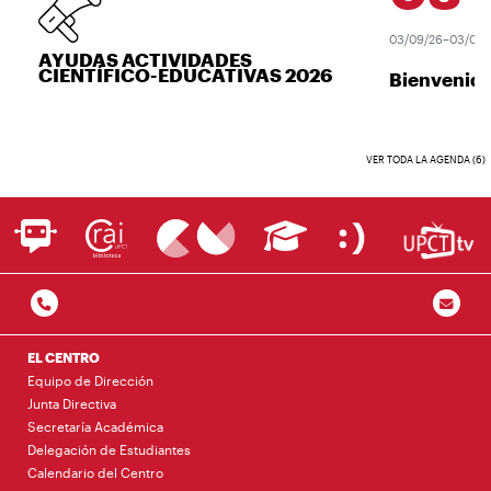
03/09/26–03/09/2
AYUDAS ACTIVIDADES
CIENTÍFICO-EDUCATIVAS 2026
Bienvenida
VER TODA LA AGENDA (6)
EL CENTRO
Equipo de Dirección
Junta Directiva
Secretaría Académica
Delegación de Estudiantes
Calendario del Centro