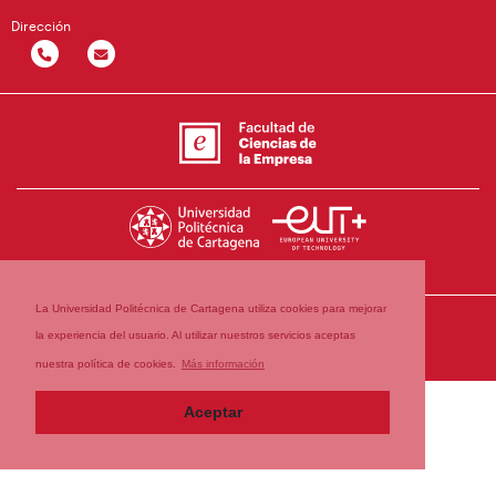
Dirección
La Universidad Politécnica de Cartagena utiliza cookies para mejorar
la experiencia del usuario. Al utilizar nuestros servicios aceptas
nuestra política de cookies.
Más información
Aceptar