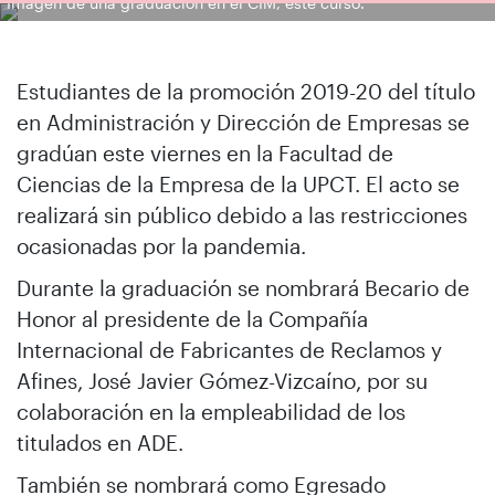
Imagen de una graduación en el CIM, este curso.
Estudiantes de la promoción 2019-20 del título
en Administración y Dirección de Empresas se
gradúan este viernes en la Facultad de
Ciencias de la Empresa de la UPCT. El acto se
realizará sin público debido a las restricciones
ocasionadas por la pandemia.
Durante la graduación se nombrará Becario de
Honor al presidente de la Compañía
Internacional de Fabricantes de Reclamos y
Afines, José Javier Gómez-Vizcaíno, por su
colaboración en la empleabilidad de los
titulados en ADE.
También se nombrará como Egresado