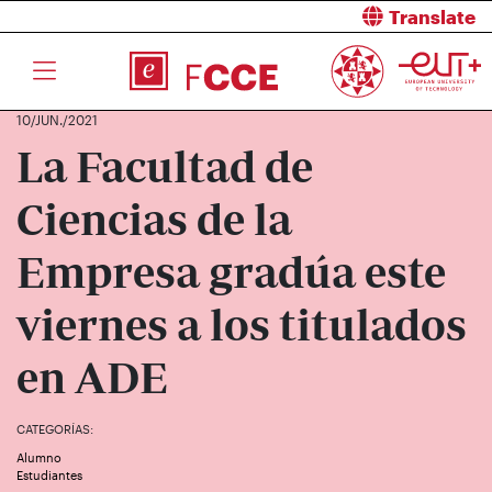
Translate
10/JUN./2021
La Facultad de
Ciencias de la
Empresa gradúa este
viernes a los titulados
en ADE
CATEGORÍAS:
Alumno
Estudiantes