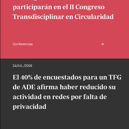
participarán en el II Congreso
Transdisciplinar en Circularidad
Conferencias
24/JUL./2026
El 40% de encuestados para un TFG
de ADE afirma haber reducido su
actividad en redes por falta de
privacidad