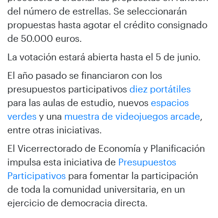
del número de estrellas. Se seleccionarán
propuestas hasta agotar el crédito consignado
de 50.000 euros.
La votación estará abierta hasta el 5 de junio.
El año pasado se financiaron con los
presupuestos participativos
diez portátiles
para las aulas de estudio, nuevos
espacios
verdes
y una
muestra de videojuegos arcade
,
entre otras iniciativas.
El Vicerrectorado de Economía y Planificación
impulsa esta iniciativa de
Presupuestos
Participativos
para fomentar la participación
de toda la comunidad universitaria, en un
ejercicio de democracia directa.