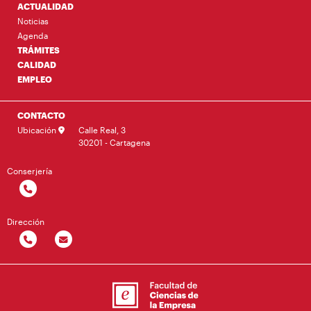
ACTUALIDAD
Noticias
Agenda
TRÁMITES
CALIDAD
EMPLEO
CONTACTO
Ubicación
Calle Real, 3
30201 - Cartagena
Conserjería
Dirección