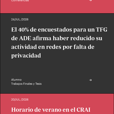
Conferencias
24/JUL./2026
El 40% de encuestados para un TFG
de ADE afirma haber reducido su
actividad en redes por falta de
privacidad
Alumno
Trabajos Finales y Tesis
20/JUL./2026
Horario de verano en el CRAI