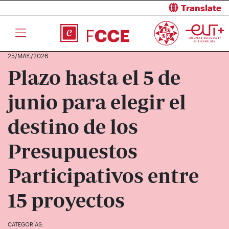
Translate
25/MAY./2026
Plazo hasta el 5 de
junio para elegir el
destino de los
Presupuestos
Participativos entre
15 proyectos
CATEGORÍAS: