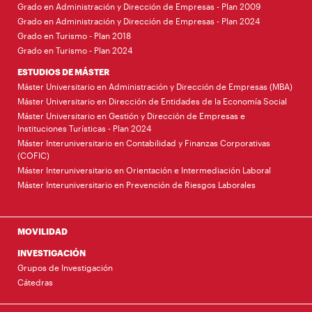
Grado en Administración y Dirección de Empresas - Plan 2009
Grado en Administración y Dirección de Empresas - Plan 2024
Grado en Turismo - Plan 2018
Grado en Turismo - Plan 2024
ESTUDIOS DE MÁSTER
Máster Universitario en Administración y Dirección de Empresas (MBA)
Máster Universitario en Dirección de Entidades de la Economía Social
Máster Universitario en Gestión y Dirección de Empresas e
Instituciones Turísticas - Plan 2024
Máster Interuniversitario en Contabilidad y Finanzas Corporativas
(COFIC)
Máster Interuniversitario en Orientación e Intermediación Laboral
Máster Interuniversitario en Prevención de Riesgos Laborales
MOVILIDAD
INVESTIGACIÓN
Grupos de Investigación
Cátedras