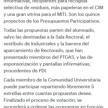
informativas, recipientes para recogida
selectiva de residuos, más papeleras en el CIM
y una gran vitrina para el MITI. Son los quince
proyectos de los Presupuestos Participativos.
Todas las propuestas parten del alumnado,
salvo las destinadas a la Sala Rectoral, el
vestíbulo de Industriales y la barrera del
aparcamiento de Rectorado, que han
presentado miembros del PTGAS, y las de
esponsorización y pantallas informativas,
procedentes de PDI.
Cada miembro de la Comunidad Universitaria
puede participar repartiendo libremente 5
estrellas entre cuantas propuestas desee.
Finalizado el proceso de votación, se
procederá a ordenar las propuestas en función