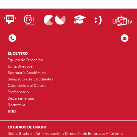
EL CENTRO
Equipo de Dirección
Junta Directiva
Secretaría Académica
Delegación de Estudiantes
Calendario del Centro
Profesorado
Departamentos
Normativa
HUB
ESTUDIOS DE GRADO
Doble Grado en Administración y Dirección de Empresas y Turismo