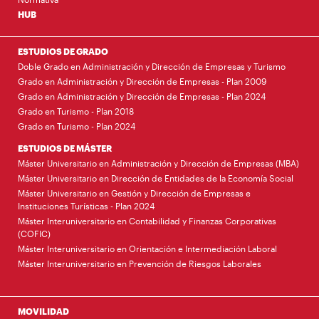
HUB
ESTUDIOS DE GRADO
Doble Grado en Administración y Dirección de Empresas y Turismo
Grado en Administración y Dirección de Empresas - Plan 2009
Grado en Administración y Dirección de Empresas - Plan 2024
Grado en Turismo - Plan 2018
Grado en Turismo - Plan 2024
ESTUDIOS DE MÁSTER
Máster Universitario en Administración y Dirección de Empresas (MBA)
Máster Universitario en Dirección de Entidades de la Economía Social
Máster Universitario en Gestión y Dirección de Empresas e
Instituciones Turísticas - Plan 2024
Máster Interuniversitario en Contabilidad y Finanzas Corporativas
(COFIC)
Máster Interuniversitario en Orientación e Intermediación Laboral
Máster Interuniversitario en Prevención de Riesgos Laborales
MOVILIDAD