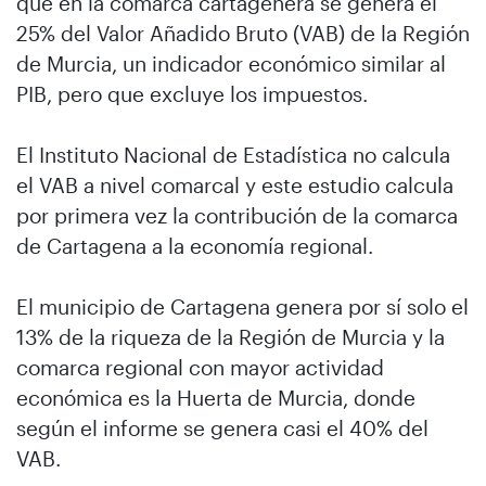
que en la comarca cartagenera se genera el
25% del Valor Añadido Bruto (VAB) de la Región
de Murcia, un indicador económico similar al
PIB, pero que excluye los impuestos.
El Instituto Nacional de Estadística no calcula
el VAB a nivel comarcal y este estudio calcula
por primera vez la contribución de la comarca
de Cartagena a la economía regional.
El municipio de Cartagena genera por sí solo el
13% de la riqueza de la Región de Murcia y la
comarca regional con mayor actividad
económica es la Huerta de Murcia, donde
según el informe se genera casi el 40% del
VAB.