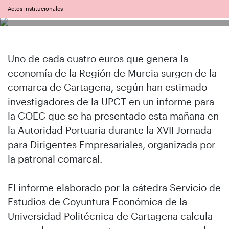
Actos institucionales
Uno de cada cuatro euros que genera la
economía de la Región de Murcia surgen de la
comarca de Cartagena, según han estimado
investigadores de la UPCT en un informe para
la COEC que se ha presentado esta mañana en
la Autoridad Portuaria durante la XVII Jornada
para Dirigentes Empresariales, organizada por
la patronal comarcal.
El informe elaborado por la cátedra Servicio de
Estudios de Coyuntura Económica de la
Universidad Politécnica de Cartagena calcula