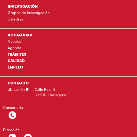
INVESTIGACIÓN
Grupos de Investigación
Cátedras
ACTUALIDAD
Noticias
Agenda
TRÁMITES
CALIDAD
EMPLEO
CONTACTO
Ubicación
Calle Real, 3
30201 - Cartagena
Conserjería
Dirección