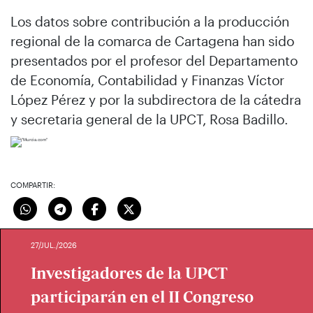
Los datos sobre contribución a la producción
regional de la comarca de Cartagena han sido
presentados por el profesor del Departamento
de Economía, Contabilidad y Finanzas Víctor
López Pérez y por la subdirectora de la cátedra
y secretaria general de la UPCT, Rosa Badillo.
COMPARTIR:
27/JUL./2026
Investigadores de la UPCT
participarán en el II Congreso