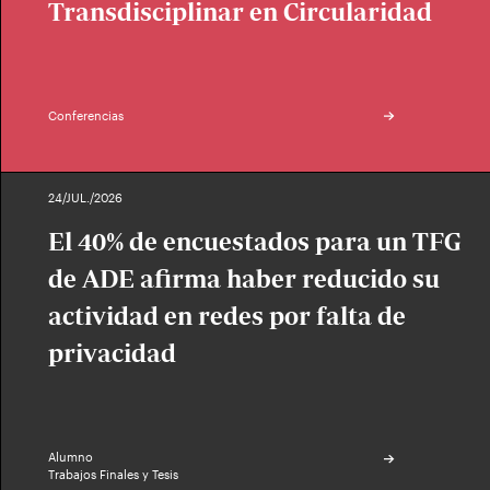
Transdisciplinar en Circularidad
Conferencias
24/JUL./2026
El 40% de encuestados para un TFG
de ADE afirma haber reducido su
actividad en redes por falta de
privacidad
Alumno
Trabajos Finales y Tesis