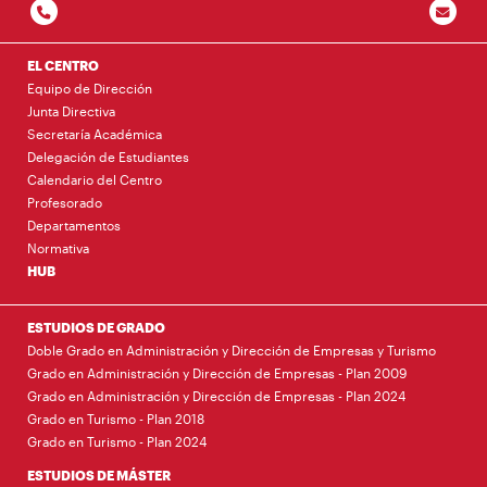
EL CENTRO
Equipo de Dirección
Junta Directiva
Secretaría Académica
Delegación de Estudiantes
Calendario del Centro
Profesorado
Departamentos
Normativa
HUB
ESTUDIOS DE GRADO
Doble Grado en Administración y Dirección de Empresas y Turismo
Grado en Administración y Dirección de Empresas - Plan 2009
Grado en Administración y Dirección de Empresas - Plan 2024
Grado en Turismo - Plan 2018
Grado en Turismo - Plan 2024
ESTUDIOS DE MÁSTER