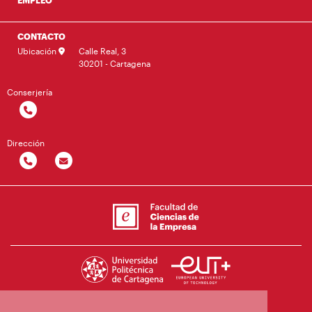
CONTACTO
Ubicación
Calle Real, 3
30201 - Cartagena
Conserjería
Dirección