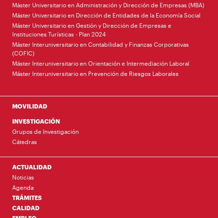
Máster Universitario en Administración y Dirección de Empresas (MBA)
Máster Universitario en Dirección de Entidades de la Economía Social
Máster Universitario en Gestión y Dirección de Empresas e
Instituciones Turísticas - Plan 2024
Máster Interuniversitario en Contabilidad y Finanzas Corporativas
(COFIC)
Máster Interuniversitario en Orientación e Intermediación Laboral
Máster Interuniversitario en Prevención de Riesgos Laborales
MOVILIDAD
INVESTIGACIÓN
Grupos de Investigación
Cátedras
ACTUALIDAD
Noticias
Agenda
TRÁMITES
CALIDAD
EMPLEO