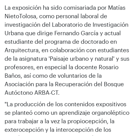
La exposición ha sido comisariada por Matías
NietoTolosa, como personal laboral de
investigación del Laboratorio de Investigación
Urbana que dirige Fernando García y actual
estudiante del programa de doctorado en
Arquitectura, en colaboración con estudiantes
de la asignatura 'Paisaje urbano y natural' y sus
profesores, en especial la docente Rosario
Baños, así como de voluntarios de la
Asociación para la Recuperación del Bosque
Autóctono ARBA-CT.
"La producción de los contenidos expositivos
se planteó como un aprendizaje organoléptico
para trabajar a la vez la propiocepción, la
exterocepción y la interocepción de los