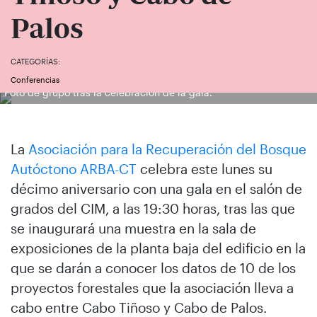
Palos
CATEGORÍAS:
Conferencias
Foto de grupo tras la celebración de la gala.
La
Asociación para la Recuperación del Bosque
Autóctono ARBA-CT
celebra este lunes su
décimo aniversario con una gala en el salón de
grados del CIM, a las 19:30 horas, tras las que
se inaugurará una muestra en la sala de
exposiciones de la planta baja del edificio en la
que se darán a conocer los datos de 10 de los
proyectos forestales que la asociación lleva a
cabo entre Cabo Tiñoso y Cabo de Palos.