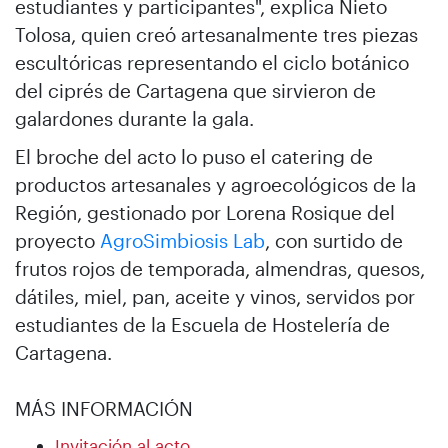
estudiantes y participantes", explica Nieto
Tolosa, quien creó artesanalmente tres piezas
escultóricas representando el ciclo botánico
del ciprés de Cartagena que sirvieron de
galardones durante la gala.
El broche del acto lo puso el catering de
productos artesanales y agroecológicos de la
Región, gestionado por Lorena Rosique del
proyecto
AgroSimbiosis Lab
, con surtido de
frutos rojos de temporada, almendras, quesos,
dátiles, miel, pan, aceite y vinos, servidos por
estudiantes de la Escuela de Hostelería de
Cartagena.
MÁS INFORMACIÓN
Invitación al acto