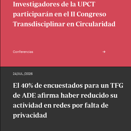
Investigadores de la UPCT
participarán en el II Congreso
Transdisciplinar en Circularidad
Conferencias
24/JUL./2026
El 40% de encuestados para un TFG
de ADE afirma haber reducido su
actividad en redes por falta de
privacidad