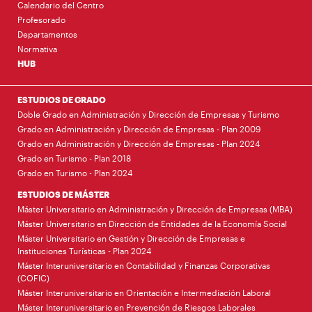
Calendario del Centro
Profesorado
Departamentos
Normativa
HUB
ESTUDIOS DE GRADO
Doble Grado en Administración y Dirección de Empresas y Turismo
Grado en Administración y Dirección de Empresas - Plan 2009
Grado en Administración y Dirección de Empresas - Plan 2024
Grado en Turismo - Plan 2018
Grado en Turismo - Plan 2024
ESTUDIOS DE MÁSTER
Máster Universitario en Administración y Dirección de Empresas (MBA)
Máster Universitario en Dirección de Entidades de la Economía Social
Máster Universitario en Gestión y Dirección de Empresas e
Instituciones Turísticas - Plan 2024
Máster Interuniversitario en Contabilidad y Finanzas Corporativas
(COFIC)
Máster Interuniversitario en Orientación e Intermediación Laboral
Máster Interuniversitario en Prevención de Riesgos Laborales