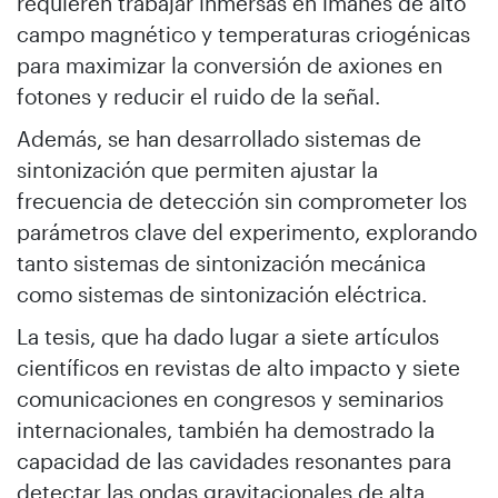
requieren trabajar inmersas en imanes de alto
campo magnético y temperaturas criogénicas
para maximizar la conversión de axiones en
fotones y reducir el ruido de la señal.
Además, se han desarrollado sistemas de
sintonización que permiten ajustar la
frecuencia de detección sin comprometer los
parámetros clave del experimento, explorando
tanto sistemas de sintonización mecánica
como sistemas de sintonización eléctrica.
La tesis, que ha dado lugar a siete artículos
científicos en revistas de alto impacto y siete
comunicaciones en congresos y seminarios
internacionales, también ha demostrado la
capacidad de las cavidades resonantes para
detectar las ondas gravitacionales de alta