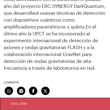
año del proyecto ERC SYNERGY DarkQuantum,
que desarrollará nuevas técnicas de detección
con dispositivos cuánticos como
amplificadores paramétricos y qubits.En el
último año la UPCT se ha incorporado al
experimento internacional de detección de
axiones y ondas gravitatorias FLASH y a la
colaboración internacional GravNet para
detección de ondas gravitatorias de alta
frecuencia a través de laboratorios en red.
COMPARTIR:
27/JUL./2026