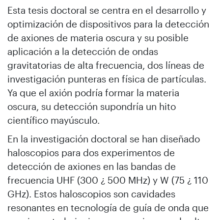
Esta tesis doctoral se centra en el desarrollo y
optimización de dispositivos para la detección
de axiones de materia oscura y su posible
aplicación a la detección de ondas
gravitatorias de alta frecuencia, dos líneas de
investigación punteras en física de partículas.
Ya que el axión podría formar la materia
oscura, su detección supondría un hito
científico mayúsculo.
En la investigación doctoral se han diseñado
haloscopios para dos experimentos de
detección de axiones en las bandas de
frecuencia UHF (300 ¿ 500 MHz) y W (75 ¿ 110
GHz). Estos haloscopios son cavidades
resonantes en tecnología de guía de onda que