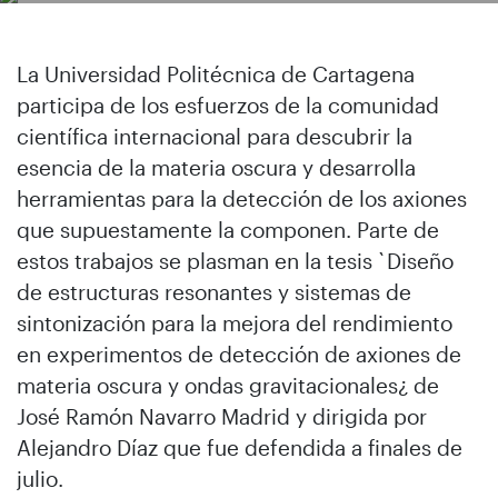
La Universidad Politécnica de Cartagena
participa de los esfuerzos de la comunidad
científica internacional para descubrir la
esencia de la materia oscura y desarrolla
herramientas para la detección de los axiones
que supuestamente la componen. Parte de
estos trabajos se plasman en la tesis `Diseño
de estructuras resonantes y sistemas de
sintonización para la mejora del rendimiento
en experimentos de detección de axiones de
materia oscura y ondas gravitacionales¿ de
José Ramón Navarro Madrid y dirigida por
Alejandro Díaz que fue defendida a finales de
julio.