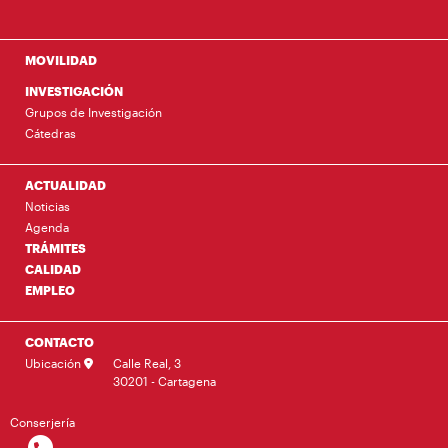
MOVILIDAD
INVESTIGACIÓN
Grupos de Investigación
Cátedras
ACTUALIDAD
Noticias
Agenda
TRÁMITES
CALIDAD
EMPLEO
CONTACTO
Ubicación
Calle Real, 3
30201 - Cartagena
Conserjería