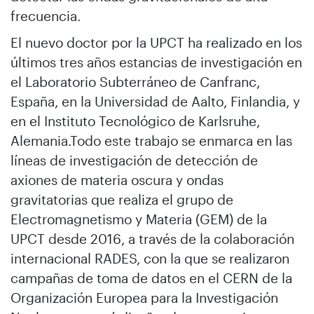
frecuencia.
El nuevo doctor por la UPCT ha realizado en los
últimos tres años estancias de investigación en
el Laboratorio Subterráneo de Canfranc,
España, en la Universidad de Aalto, Finlandia, y
en el Instituto Tecnológico de Karlsruhe,
Alemania.Todo este trabajo se enmarca en las
líneas de investigación de detección de
axiones de materia oscura y ondas
gravitatorias que realiza el grupo de
Electromagnetismo y Materia (GEM) de la
UPCT desde 2016, a través de la colaboración
internacional RADES, con la que se realizaron
campañas de toma de datos en el CERN de la
Organización Europea para la Investigación