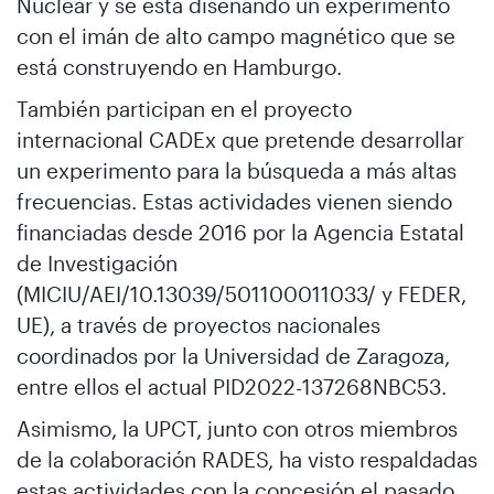
Nuclear y se está diseñando un experimento
con el imán de alto campo magnético que se
está construyendo en Hamburgo.
También participan en el proyecto
internacional CADEx que pretende desarrollar
un experimento para la búsqueda a más altas
frecuencias. Estas actividades vienen siendo
financiadas desde 2016 por la Agencia Estatal
de Investigación
(MICIU/AEI/10.13039/501100011033/ y FEDER,
UE), a través de proyectos nacionales
coordinados por la Universidad de Zaragoza,
entre ellos el actual PID2022-137268NBC53.
Asimismo, la UPCT, junto con otros miembros
de la colaboración RADES, ha visto respaldadas
estas actividades con la concesión el pasado