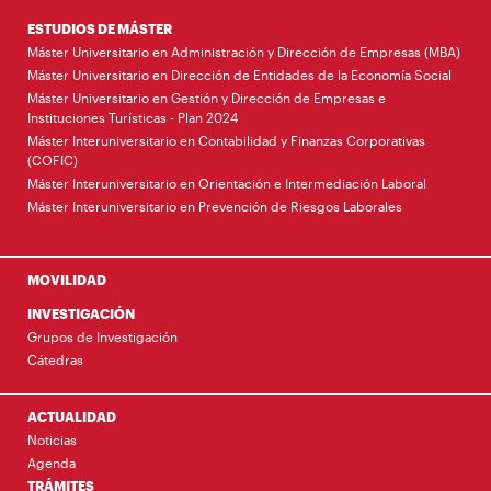
ESTUDIOS DE MÁSTER
Máster Universitario en Administración y Dirección de Empresas (MBA)
Máster Universitario en Dirección de Entidades de la Economía Social
Máster Universitario en Gestión y Dirección de Empresas e
Instituciones Turísticas - Plan 2024
Máster Interuniversitario en Contabilidad y Finanzas Corporativas
(COFIC)
Máster Interuniversitario en Orientación e Intermediación Laboral
Máster Interuniversitario en Prevención de Riesgos Laborales
MOVILIDAD
INVESTIGACIÓN
Grupos de Investigación
Cátedras
ACTUALIDAD
Noticias
Agenda
TRÁMITES