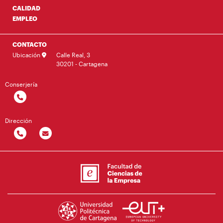
CALIDAD
EMPLEO
CONTACTO
Ubicación
Calle Real, 3
30201 - Cartagena
Conserjería
Dirección