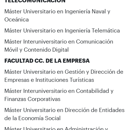
TELECOMUNICACIÓN
Máster Universitario en Ingeniería Naval y
Oceánica
Máster Universitario en Ingeniería Telemática
Máster Interuniversitario en Comunicación
Móvil y Contenido Digital
FACULTAD CC. DE LA EMPRESA
Máster Universitario en Gestión y Dirección de
Empresas e Instituciones Turísticas
Máster Interuniversitario en Contabilidad y
Finanzas Corporativas
Máster Universitario en Dirección de Entidades
de la Economía Social
Máster Universitario en Administración y