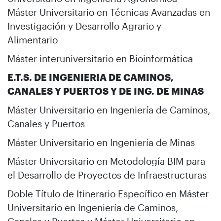
Máster Universitario en Técnicas Avanzadas en
Investigación y Desarrollo Agrario y
Alimentario
Máster interuniversitario en Bioinformática
E.T.S. DE INGENIERIA DE CAMINOS,
CANALES Y PUERTOS Y DE ING. DE MINAS
Máster Universitario en Ingeniería de Caminos,
Canales y Puertos
Máster Universitario en Ingeniería de Minas
Máster Universitario en Metodología BIM para
el Desarrollo de Proyectos de Infraestructuras
Doble Título de Itinerario Específico en Máster
Universitario en Ingeniería de Caminos,