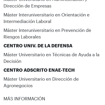
Dirección de Empresas
Máster Interuniversitario en Orientación e
Intermediación Laboral
Máster Interuniversitario en Prevención de
Riesgos Laborales
CENTRO UNIV. DE LA DEFENSA
Máster Universitario en Técnicas de Ayuda a la
Decisión
CENTRO ADSCRITO ENAE-TECH
Máster Universitario en Dirección de
Agronegocios
MÁS INFORMACIÓN