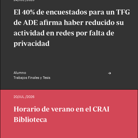
El 40% de encuestados para un TFG
de ADE afirma haber reducido su
actividad en redes por falta de
privacidad
Alumno
Trabajos Finales y Tesis
20/JUL./2026
Horario de verano en el CRAI
Biblioteca