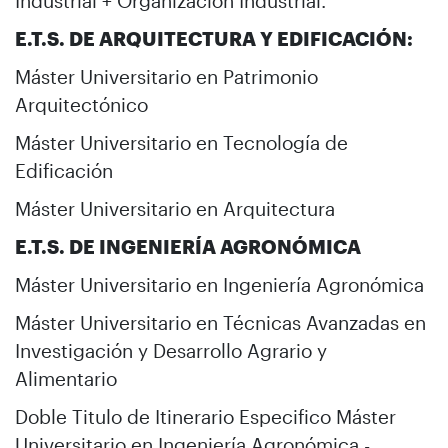
Industrial + Organización Industrial.
E.T.S. DE ARQUITECTURA Y EDIFICACIÓN:
Máster Universitario en Patrimonio
Arquitectónico
Máster Universitario en Tecnología de
Edificación
Máster Universitario en Arquitectura
E.T.S. DE INGENIERÍA AGRONÓMICA
Máster Universitario en Ingeniería Agronómica
Máster Universitario en Técnicas Avanzadas en
Investigación y Desarrollo Agrario y
Alimentario
Doble Titulo de Itinerario Especifico Máster
Universitario en Ingeniería Agronómica -