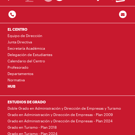
EL CENTRO
Equipo de Dirección
Junta Directiva
Secretaría Académica
Delegación de Estudiantes
Calendario del Centro
Profesorado
Departamentos
Normativa
HUB
ESTUDIOS DE GRADO
Doble Grado en Administración y Dirección de Empresas y Turismo
Grado en Administración y Dirección de Empresas - Plan 2009
Grado en Administración y Dirección de Empresas - Plan 2024
Grado en Turismo - Plan 2018
Grado en Turismo - Plan 2024