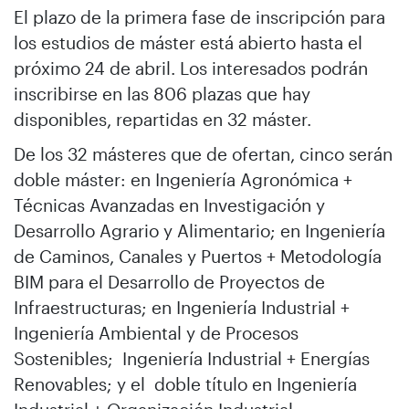
El plazo de la primera fase de inscripción para
los estudios de máster está abierto hasta el
próximo 24 de abril. Los interesados podrán
inscribirse en las 806 plazas que hay
disponibles, repartidas en 32 máster.
De los 32 másteres que de ofertan, cinco serán
doble máster: en Ingeniería Agronómica +
Técnicas Avanzadas en Investigación y
Desarrollo Agrario y Alimentario; en Ingeniería
de Caminos, Canales y Puertos + Metodología
BIM para el Desarrollo de Proyectos de
Infraestructuras; en Ingeniería Industrial +
Ingeniería Ambiental y de Procesos
Sostenibles; Ingeniería Industrial + Energías
Renovables; y el doble título en Ingeniería