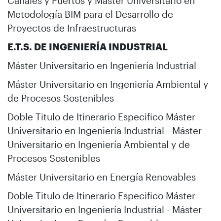
Canales y Puertos y Máster Universitario en
Metodología BIM para el Desarrollo de
Proyectos de Infraestructuras
E.T.S. DE INGENIERÍA INDUSTRIAL
Máster Universitario en Ingeniería Industrial
Máster Universitario en Ingeniería Ambiental y
de Procesos Sostenibles
Doble Titulo de Itinerario Especifico Máster
Universitario en Ingeniería Industrial - Máster
Universitario en Ingeniería Ambiental y de
Procesos Sostenibles
Máster Universitario en Energía Renovables
Doble Titulo de Itinerario Especifico Máster
Universitario en Ingeniería Industrial - Máster