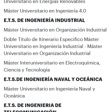
Universitario en Energías Renovables
Máster Universitario en Ingeniería 4.0
E.T.S. DE INGENIERÍA INDUSTRIAL
Máster Universitario en Organización Industrial
Doble Titulo de Itinerario Especifico Máster
Universitario en Ingeniería Industrial - Máster
Universitario en Organización Industrial
Máster Interuniversitario en Electroquímica,
Ciencia y Tecnología
E.T.S.DE INGENIERÍA NAVAL Y OCEÁNICA
Máster Universitario en Ingeniería Naval y
Oceánica
E.T.S. DE INGENIERIA DE