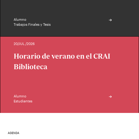
Alumno
Trabajos Finales y Tesis
20/JUL./2026
Horario de verano en el CRAI
Biblioteca
Alumno
Estudiantes
AGENDA