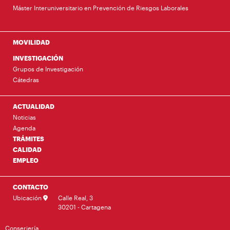
Máster Interuniversitario en Prevención de Riesgos Laborales
MOVILIDAD
INVESTIGACIÓN
Grupos de Investigación
Cátedras
ACTUALIDAD
Noticias
Agenda
TRÁMITES
CALIDAD
EMPLEO
CONTACTO
Ubicación
Calle Real, 3
30201 - Cartagena
Conserjería