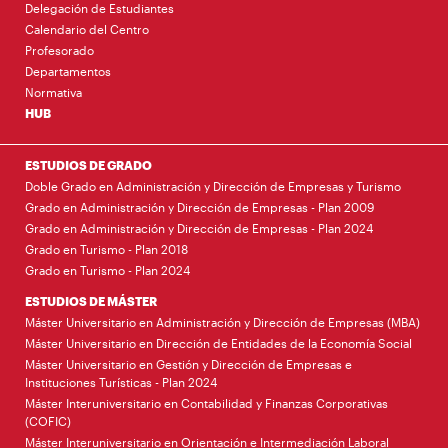
Delegación de Estudiantes
Calendario del Centro
Profesorado
Departamentos
Normativa
HUB
ESTUDIOS DE GRADO
Doble Grado en Administración y Dirección de Empresas y Turismo
Grado en Administración y Dirección de Empresas - Plan 2009
Grado en Administración y Dirección de Empresas - Plan 2024
Grado en Turismo - Plan 2018
Grado en Turismo - Plan 2024
ESTUDIOS DE MÁSTER
Máster Universitario en Administración y Dirección de Empresas (MBA)
Máster Universitario en Dirección de Entidades de la Economía Social
Máster Universitario en Gestión y Dirección de Empresas e
Instituciones Turísticas - Plan 2024
Máster Interuniversitario en Contabilidad y Finanzas Corporativas
(COFIC)
Máster Interuniversitario en Orientación e Intermediación Laboral