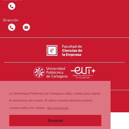
Dirección
La Universidad Politécnica de Cartagena utiliza cookies para mejorar
la experiencia del usuario. Al utilizar nuestros servicios aceptas
nuestra política de cookies.
Más información
Aceptar