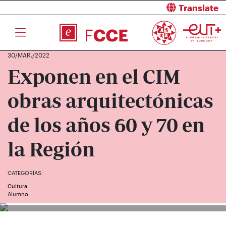
Translate
30/MAR./2022
Exponen en el CIM
obras arquitectónicas
de los años 60 y 70 en
la Región
CATEGORÍAS:
Cultura
Alumno