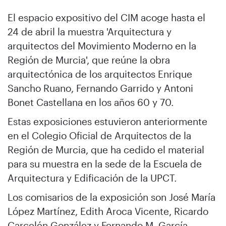
El espacio expositivo del CIM acoge hasta el
24 de abril la muestra 'Arquitectura y
arquitectos del Movimiento Moderno en la
Región de Murcia', que reúne la obra
arquitectónica de los arquitectos Enrique
Sancho Ruano, Fernando Garrido y Antoni
Bonet Castellana en los años 60 y 70.
Estas exposiciones estuvieron anteriormente
en el Colegio Oficial de Arquitectos de la
Región de Murcia, que ha cedido el material
para su muestra en la sede de la Escuela de
Arquitectura y Edificación de la UPCT.
Los comisarios de la exposición son José María
López Martínez, Edith Aroca Vicente, Ricardo
Carcelén González y Fernando M. García