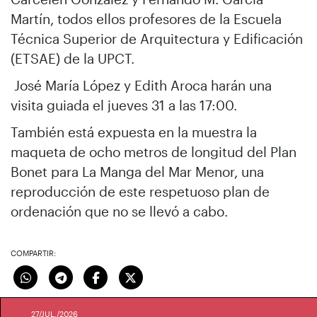
Martín, todos ellos profesores de la Escuela
Técnica Superior de Arquitectura y Edificación
(ETSAE) de la UPCT.
José María López y Edith Aroca harán una
visita guiada el jueves 31 a las 17:00.
También está expuesta en la muestra la
maqueta de ocho metros de longitud del Plan
Bonet para La Manga del Mar Menor, una
reproducción de este respetuoso plan de
ordenación que no se llevó a cabo.
COMPARTIR:
27/JUL./2026