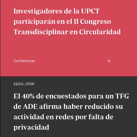
Investigadores de la UPCT
participarán en el II Congreso
Transdisciplinar en Circularidad
Conferencias
24/JUL./2026
El 40% de encuestados para un TFG
de ADE afirma haber reducido su
actividad en redes por falta de
privacidad