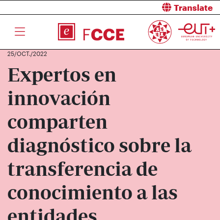
Translate
25/OCT./2022
Expertos en
innovación
comparten
diagnóstico sobre la
transferencia de
conocimiento a las
entidades