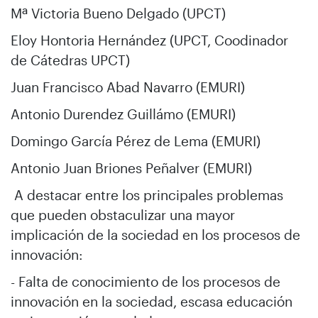
Mª Victoria Bueno Delgado (UPCT)
Eloy Hontoria Hernández (UPCT, Coodinador
de Cátedras UPCT)
Juan Francisco Abad Navarro (EMURI)
Antonio Durendez Guillámo (EMURI)
Domingo García Pérez de Lema (EMURI)
Antonio Juan Briones Peñalver (EMURI)
A destacar entre los principales problemas
que pueden obstaculizar una mayor
implicación de la sociedad en los procesos de
innovación:
- Falta de conocimiento de los procesos de
innovación en la sociedad, escasa educación