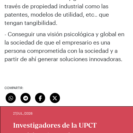
través de propiedad industrial como las
patentes, modelos de utilidad, etc.. que
tengan tangibilidad.
- Conseguir una visión psicológica y global en
la sociedad de que el empresario es una
persona comprometida con la sociedad y a
partir de ahí generar soluciones innovadoras.
COMPARTIR:
27/JUL./2026
Investigadores de la UPCT