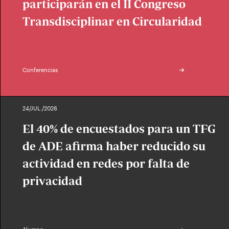
participarán en el II Congreso
Transdisciplinar en Circularidad
Conferencias
24/JUL./2026
El 40% de encuestados para un TFG
de ADE afirma haber reducido su
actividad en redes por falta de
privacidad