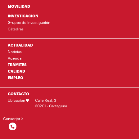
MOVILIDAD
INVESTIGACIÓN
Grupos de Investigación
Cátedras
ACTUALIDAD
Noticias
Agenda
TRÁMITES
CALIDAD
EMPLEO
CONTACTO
Ubicación
Calle Real, 3
30201 - Cartagena
Conserjería