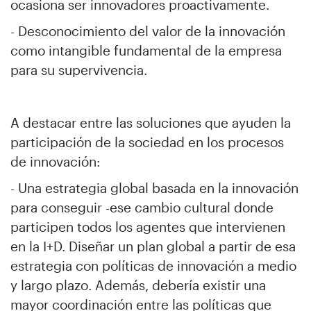
ocasiona ser innovadores proactivamente.
- Desconocimiento del valor de la innovación
como intangible fundamental de la empresa
para su supervivencia.
A destacar entre las soluciones que ayuden la
participación de la sociedad en los procesos
de innovación:
- Una estrategia global basada en la innovación
para conseguir -ese cambio cultural donde
participen todos los agentes que intervienen
en la I+D. Diseñar un plan global a partir de esa
estrategia con políticas de innovación a medio
y largo plazo. Además, debería existir una
mayor coordinación entre las políticas que