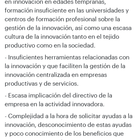
en innovación en edades tempranas,
formación insuficiente en las universidades y
centros de formación profesional sobre la
gestión de la innovación, así como una escasa
cultura de la innovación tanto en el tejido
productivo como en la sociedad.
- Insuficientes herramientas relacionadas con
la innovación y que faciliten la gestión de la
innovación centralizada en empresas
productivas y de servicios.
- Escasa implicación del directivo de la
empresa en la actividad innovadora.
- Complejidad a la hora de solicitar ayudas a la
innovación, desconocimiento de estas ayudas
y poco conocimiento de los beneficios que