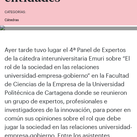
CATEGORÍAS:
Cátedras
Ayer tarde tuvo lugar el 4ª Panel de Expertos
de la cátedra interuniversitaria Emuri sobre “El
rol de la sociedad en las relaciones
universidad-empresa-gobierno” en la Facultad
de Ciencias de la Empresa de la Universidad
Politécnica de Cartagena donde se reunieron
un grupo de expertos, profesionales e
investigadores de la innovación, para poner en
común sus opiniones sobre el rol que debe
jugar la sociedad en las relaciones universidad-
empresa-gobierno. Entre los asistentes