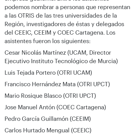
podemos nombrar a personas que representan
a las OTRIS de las tres universidades de la
Región, investigadores de éstas y delegados
del CEEIC, CEEIM y COEC Cartagena. Los
asistentes fueron los siguientes:
Cesar Nicolás Martínez (UCAM, Director
Ejecutivo Instituto Tecnológico de Murcia)
Luis Tejada Portero (OTRI UCAM)
Francisco Hernández Mata (OTRI UPCT)
Mario Rosique Blasco (OTRI UPCT)
Jose Manuel Antón (COEC Cartagena)
Pedro García Guillamón (CEEIM)
Carlos Hurtado Mengual (CEEIC)