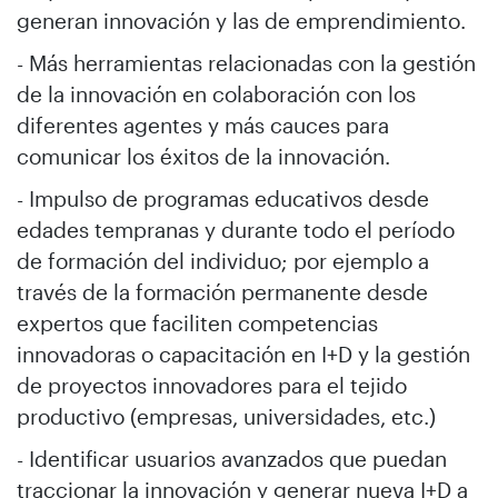
generan innovación y las de emprendimiento.
- Más herramientas relacionadas con la gestión
de la innovación en colaboración con los
diferentes agentes y más cauces para
comunicar los éxitos de la innovación.
- Impulso de programas educativos desde
edades tempranas y durante todo el período
de formación del individuo; por ejemplo a
través de la formación permanente desde
expertos que faciliten competencias
innovadoras o capacitación en I+D y la gestión
de proyectos innovadores para el tejido
productivo (empresas, universidades, etc.)
- Identificar usuarios avanzados que puedan
traccionar la innovación y generar nueva I+D a