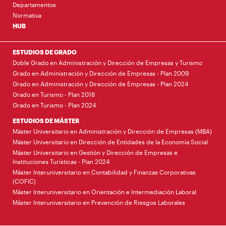
Departamentos
Normativa
HUB
ESTUDIOS DE GRADO
Doble Grado en Administración y Dirección de Empresas y Turismo
Grado en Administración y Dirección de Empresas - Plan 2009
Grado en Administración y Dirección de Empresas - Plan 2024
Grado en Turismo - Plan 2018
Grado en Turismo - Plan 2024
ESTUDIOS DE MÁSTER
Máster Universitario en Administración y Dirección de Empresas (MBA)
Máster Universitario en Dirección de Entidades de la Economía Social
Máster Universitario en Gestión y Dirección de Empresas e
Instituciones Turísticas - Plan 2024
Máster Interuniversitario en Contabilidad y Finanzas Corporativas
(COFIC)
Máster Interuniversitario en Orientación e Intermediación Laboral
Máster Interuniversitario en Prevención de Riesgos Laborales