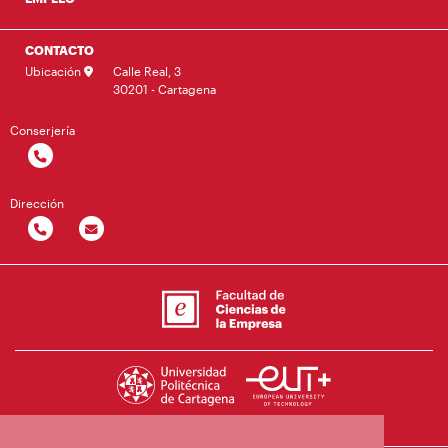
CONTACTO
Ubicación
Calle Real, 3
30201 - Cartagena
Conserjería
Dirección