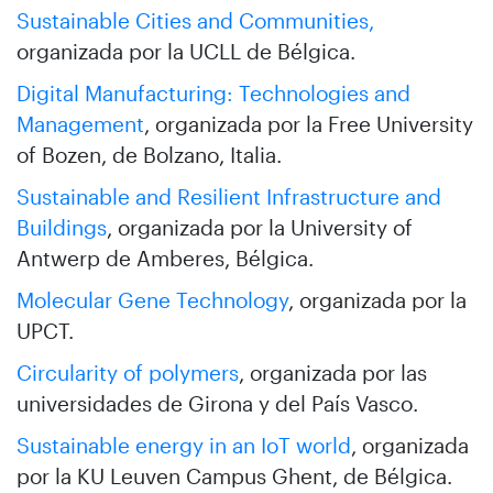
Sustainable Cities and Communities,
organizada por la UCLL de Bélgica.
Digital Manufacturing: Technologies and
Management
, organizada por la Free University
of Bozen, de Bolzano, Italia.
Sustainable and Resilient Infrastructure and
Buildings
, organizada por la University of
Antwerp de Amberes, Bélgica.
Molecular Gene Technology
, organizada por la
UPCT.
Circularity of polymers
, organizada por las
universidades de Girona y del País Vasco.
Sustainable energy in an IoT world
, organizada
por la KU Leuven Campus Ghent, de Bélgica.