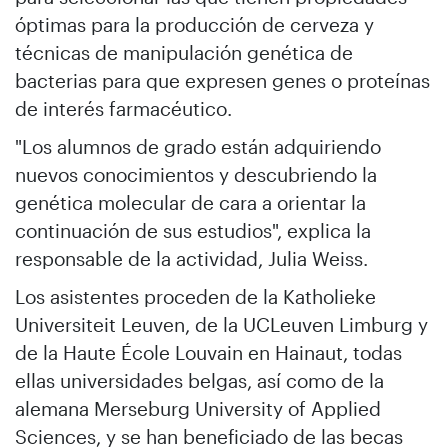
óptimas para la producción de cerveza y
técnicas de manipulación genética de
bacterias para que expresen genes o proteínas
de interés farmacéutico.
"Los alumnos de grado están adquiriendo
nuevos conocimientos y descubriendo la
genética molecular de cara a orientar la
continuación de sus estudios", explica la
responsable de la actividad, Julia Weiss.
Los asistentes proceden de la Katholieke
Universiteit Leuven, de la UCLeuven Limburg y
de la Haute École Louvain en Hainaut, todas
ellas universidades belgas, así como de la
alemana Merseburg University of Applied
Sciences, y se han beneficiado de las becas