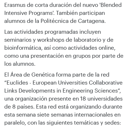
Erasmus de corta duración del nuevo 'Blended
Intensive Programs'. También participan
alumnos de la Politécnica de Cartagena.
Las actividades programadas incluyen
seminarios y workshops de laboratorio y de
bioinformática, así como actividades online,
como una presentación en grupos por parte de
los alumnos.
El Área de Genética forma parte de la red
“Euclides - European Universities Collaborative
Links Developments in Engineering Sciences”,
una organización presente en 18 universidades
de 8 países. Esta red está organizando durante
esta semana siete semanas internacionales en
paralelo, con las siguientes temáticas y sedes: