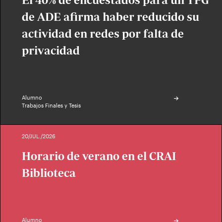
de ADE afirma haber reducido su
actividad en redes por falta de
privacidad
Alumno
Trabajos Finales y Tesis
20/JUL./2026
Horario de verano en el CRAI
Biblioteca
Alumno