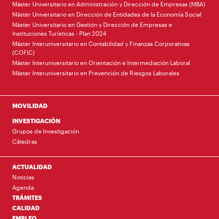
Máster Universitario en Administración y Dirección de Empresas (MBA)
Máster Universitario en Dirección de Entidades de la Economía Social
Máster Universitario en Gestión y Dirección de Empresas e
Instituciones Turísticas - Plan 2024
Máster Interuniversitario en Contabilidad y Finanzas Corporativas
(COFIC)
Máster Interuniversitario en Orientación e Intermediación Laboral
Máster Interuniversitario en Prevención de Riesgos Laborales
MOVILIDAD
INVESTIGACIÓN
Grupos de Investigación
Cátedras
ACTUALIDAD
Noticias
Agenda
TRÁMITES
CALIDAD
EMPLEO