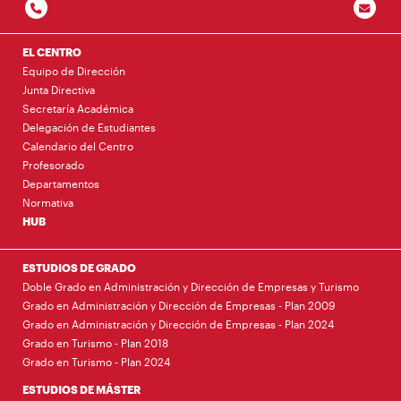
EL CENTRO
Equipo de Dirección
Junta Directiva
Secretaría Académica
Delegación de Estudiantes
Calendario del Centro
Profesorado
Departamentos
Normativa
HUB
ESTUDIOS DE GRADO
Doble Grado en Administración y Dirección de Empresas y Turismo
Grado en Administración y Dirección de Empresas - Plan 2009
Grado en Administración y Dirección de Empresas - Plan 2024
Grado en Turismo - Plan 2018
Grado en Turismo - Plan 2024
ESTUDIOS DE MÁSTER