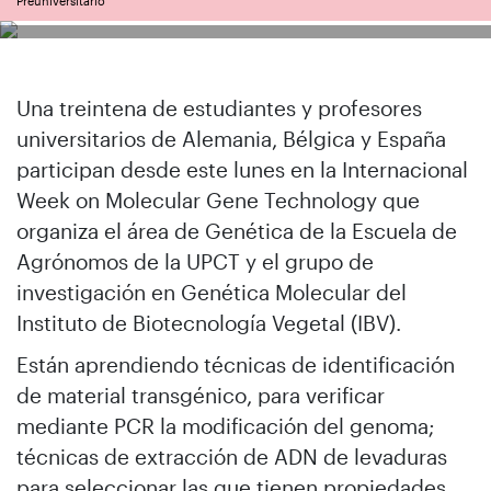
Preuniversitario
Una treintena de estudiantes y profesores
universitarios de Alemania, Bélgica y España
participan desde este lunes en la Internacional
Week on Molecular Gene Technology que
organiza el área de Genética de la Escuela de
Agrónomos de la UPCT y el grupo de
investigación en Genética Molecular del
Instituto de Biotecnología Vegetal (IBV).
Están aprendiendo técnicas de identificación
de material transgénico, para verificar
mediante PCR la modificación del genoma;
técnicas de extracción de ADN de levaduras
para seleccionar las que tienen propiedades