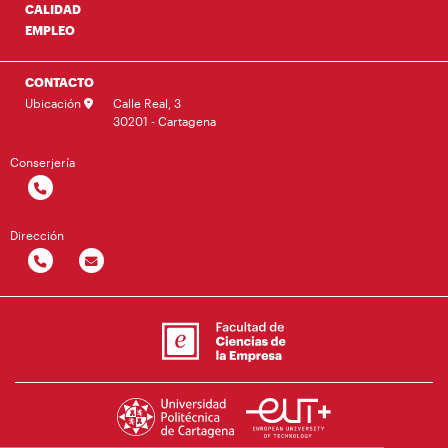
CALIDAD
EMPLEO
CONTACTO
Ubicación
Calle Real, 3
30201 - Cartagena
Conserjería
Dirección