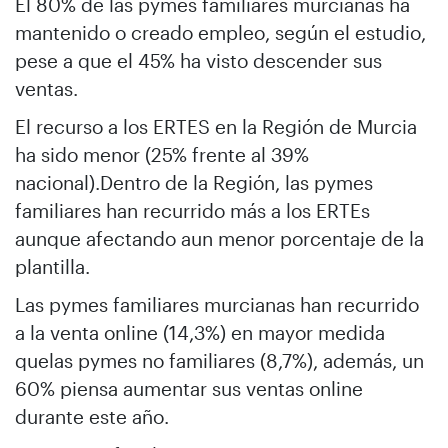
El 80% de las pymes familiares murcianas ha
mantenido o creado empleo, según el estudio,
pese a que el 45% ha visto descender sus
ventas.
El recurso a los ERTES en la Región de Murcia
ha sido menor (25% frente al 39%
nacional).Dentro de la Región, las pymes
familiares han recurrido más a los ERTEs
aunque afectando aun menor porcentaje de la
plantilla.
Las pymes familiares murcianas han recurrido
a la venta online (14,3%) en mayor medida
quelas pymes no familiares (8,7%), además, un
60% piensa aumentar sus ventas online
durante este año.