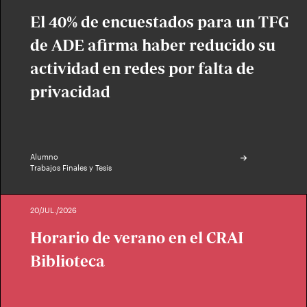
El 40% de encuestados para un TFG
de ADE afirma haber reducido su
actividad en redes por falta de
privacidad
Alumno
Trabajos Finales y Tesis
20/JUL./2026
Horario de verano en el CRAI
Biblioteca