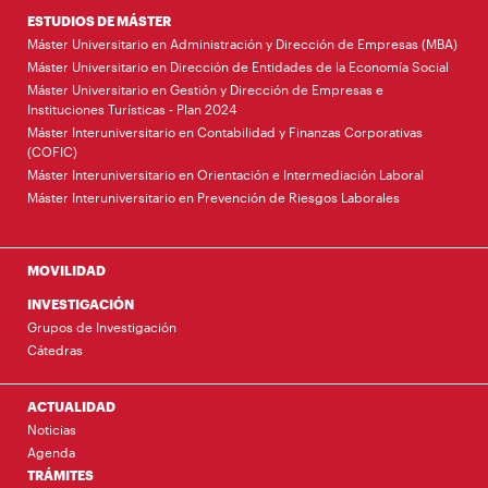
ESTUDIOS DE MÁSTER
Máster Universitario en Administración y Dirección de Empresas (MBA)
Máster Universitario en Dirección de Entidades de la Economía Social
Máster Universitario en Gestión y Dirección de Empresas e
Instituciones Turísticas - Plan 2024
Máster Interuniversitario en Contabilidad y Finanzas Corporativas
(COFIC)
Máster Interuniversitario en Orientación e Intermediación Laboral
Máster Interuniversitario en Prevención de Riesgos Laborales
MOVILIDAD
INVESTIGACIÓN
Grupos de Investigación
Cátedras
ACTUALIDAD
Noticias
Agenda
TRÁMITES