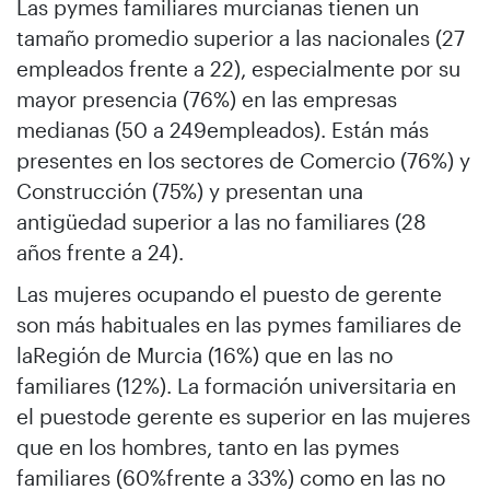
Las pymes familiares murcianas tienen un
tamaño promedio superior a las nacionales (27
empleados frente a 22), especialmente por su
mayor presencia (76%) en las empresas
medianas (50 a 249empleados). Están más
presentes en los sectores de Comercio (76%) y
Construcción (75%) y presentan una
antigüedad superior a las no familiares (28
años frente a 24).
Las mujeres ocupando el puesto de gerente
son más habituales en las pymes familiares de
laRegión de Murcia (16%) que en las no
familiares (12%). La formación universitaria en
el puestode gerente es superior en las mujeres
que en los hombres, tanto en las pymes
familiares (60%frente a 33%) como en las no