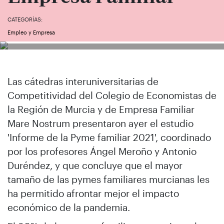
CATEGORÍAS:
Empleo y Empresa
Las cátedras interuniversitarias de
Competitividad del Colegio de Economistas de
la Región de Murcia y de Empresa Familiar
Mare Nostrum presentaron ayer el estudio
'Informe de la Pyme familiar 2021', coordinado
por los profesores Ángel Meroño y Antonio
Duréndez, y que concluye que el mayor
tamaño de las pymes familiares murcianas les
ha permitido afrontar mejor el impacto
económico de la pandemia.