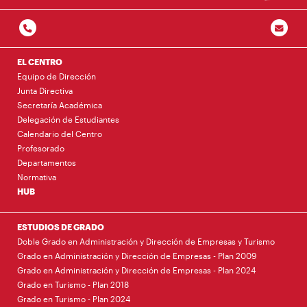
EL CENTRO
Equipo de Dirección
Junta Directiva
Secretaría Académica
Delegación de Estudiantes
Calendario del Centro
Profesorado
Departamentos
Normativa
HUB
ESTUDIOS DE GRADO
Doble Grado en Administración y Dirección de Empresas y Turismo
Grado en Administración y Dirección de Empresas - Plan 2009
Grado en Administración y Dirección de Empresas - Plan 2024
Grado en Turismo - Plan 2018
Grado en Turismo - Plan 2024