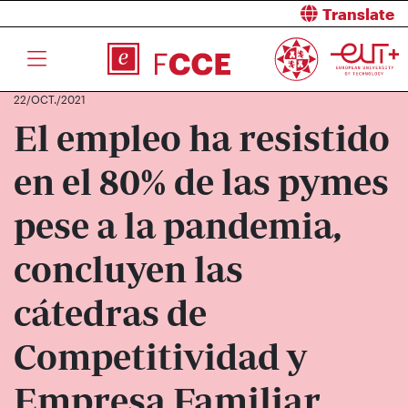
Translate
22/OCT./2021
El empleo ha resistido
en el 80% de las pymes
pese a la pandemia,
concluyen las
cátedras de
Competitividad y
Empresa Familiar