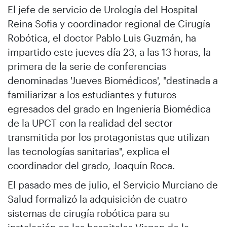
El jefe de servicio de Urología del Hospital
Reina Sofia y coordinador regional de Cirugía
Robótica, el doctor Pablo Luis Guzmán, ha
impartido este jueves día 23, a las 13 horas, la
primera de la serie de conferencias
denominadas 'Jueves Biomédicos', "destinada a
familiarizar a los estudiantes y futuros
egresados del grado en Ingeniería Biomédica
de la UPCT con la realidad del sector
transmitida por los protagonistas que utilizan
las tecnologías sanitarias", explica el
coordinador del grado, Joaquín Roca.
El pasado mes de julio, el Servicio Murciano de
Salud formalizó la adquisición de cuatro
sistemas de cirugía robótica para su