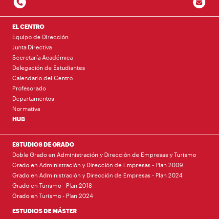
EL CENTRO
Equipo de Dirección
Junta Directiva
Secretaría Académica
Delegación de Estudiantes
Calendario del Centro
Profesorado
Departamentos
Normativa
HUB
ESTUDIOS DE GRADO
Doble Grado en Administración y Dirección de Empresas y Turismo
Grado en Administración y Dirección de Empresas - Plan 2009
Grado en Administración y Dirección de Empresas - Plan 2024
Grado en Turismo - Plan 2018
Grado en Turismo - Plan 2024
ESTUDIOS DE MÁSTER