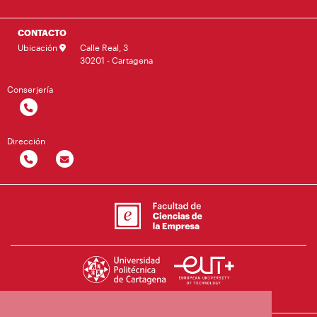
CONTACTO
Ubicación
Calle Real, 3
30201 - Cartagena
Conserjería
Dirección