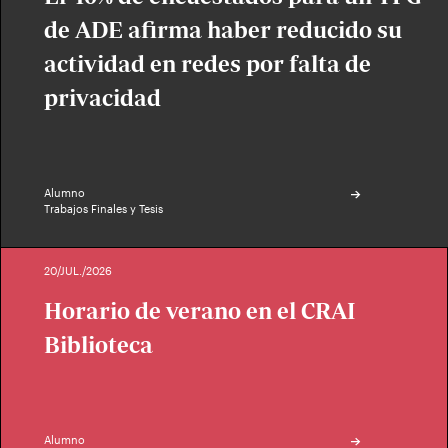
de ADE afirma haber reducido su
actividad en redes por falta de
privacidad
Alumno
Trabajos Finales y Tesis
20/JUL./2026
Horario de verano en el CRAI
Biblioteca
Alumno