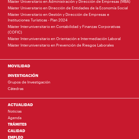
Máster Universitario en Administración y Dirección de Empresas (MBA)
Máster Universitario en Dirección de Entidades de la Economía Social
Máster Universitario en Gestión y Dirección de Empresas e
Instituciones Turísticas - Plan 2024
Máster Interuniversitario en Contabilidad y Finanzas Corporativas
(COFIC)
Máster Interuniversitario en Orientación e Intermediación Laboral
Máster Interuniversitario en Prevención de Riesgos Laborales
MOVILIDAD
INVESTIGACIÓN
Grupos de Investigación
Cátedras
ACTUALIDAD
Noticias
Agenda
TRÁMITES
CALIDAD
EMPLEO