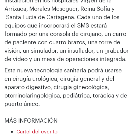
instalación en los hospitales Virgen de la
Arrixaca, Morales Meseguer, Reina Sofía y
Santa Lucía de Cartagena. Cada uno de los
equipos que incorporará el SMS estará
formado por una consola de cirujano, un carro
de paciente con cuatro brazos, una torre de
visión, un simulador, un insuflador, un grabador
de vídeo y un mesa de operaciones integrada.
Esta nueva tecnología sanitaria podrá usarse
en cirugía urológica, cirugía general y del
aparato digestivo, cirugía ginecológica,
otorrinolaringológica, pediátrica, torácica y de
puerto único.
MÁS INFORMACIÓN
Cartel del evento