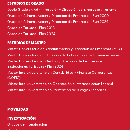
ESTUDIOS DE GRADO
Doble Grado en Administración y Dirección de Empresas y Turismo
Grado en Administración y Dirección de Empresas - Plan 2009
Grado en Administración y Dirección de Empresas - Plan 2024
Grado en Turismo - Plan 2018
Grado en Turismo - Plan 2024
ESTUDIOS DE MÁSTER
Máster Universitario en Administración y Dirección de Empresas (MBA)
Máster Universitario en Dirección de Entidades de la Economía Social
Máster Universitario en Gestión y Dirección de Empresas e
Instituciones Turísticas - Plan 2024
Máster Interuniversitario en Contabilidad y Finanzas Corporativas
(COFIC)
Máster Interuniversitario en Orientación e Intermediación Laboral
Máster Interuniversitario en Prevención de Riesgos Laborales
MOVILIDAD
INVESTIGACIÓN
Grupos de Investigación