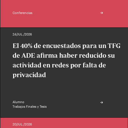
Conferencias
24/JUL./2026
El 40% de encuestados para un TFG
de ADE afirma haber reducido su
actividad en redes por falta de
privacidad
Alumno
Trabajos Finales y Tesis
20/JUL./2026