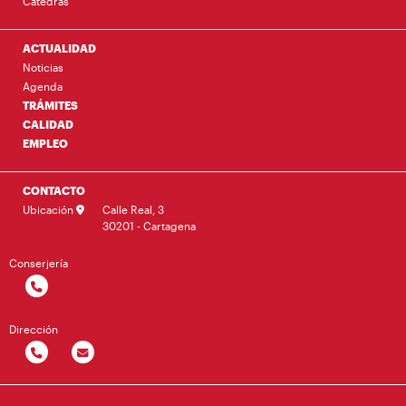
Cátedras
ACTUALIDAD
Noticias
Agenda
TRÁMITES
CALIDAD
EMPLEO
CONTACTO
Ubicación
Calle Real, 3
30201 - Cartagena
Conserjería
Dirección