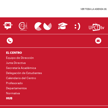
VER TODA LA AGENDA (6)
EL CENTRO
Equipo de Dirección
Junta Directiva
Secretaría Académica
Delegación de Estudiantes
Calendario del Centro
Profesorado
Departamentos
Normativa
HUB