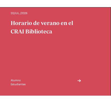
20/JUL./2026
Horario de verano en el
CRAI Biblioteca
Alumno
Estudiantes