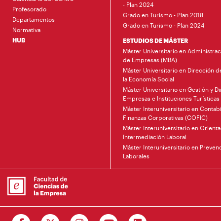
- Plan 2024
Profesorado
Grado en Turismo - Plan 2018
Departamentos
Grado en Turismo - Plan 2024
Normativa
HUB
ESTUDIOS DE MÁSTER
Máster Universitario en Administrac
de Empresas (MBA)
Máster Universitario en Dirección 
la Economía Social
Máster Universitario en Gestión y D
Empresas e Instituciones Turísticas
Máster Interuniversitario en Contabi
Finanzas Corporativas (COFIC)
Máster Interuniversitario en Orienta
Intermediación Laboral
Máster Interuniversitario en Preve
Laborales