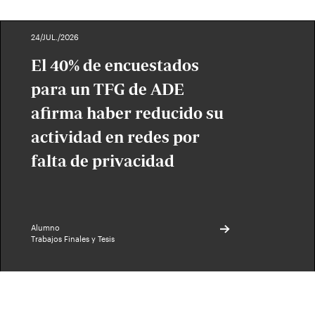
24/JUL./2026
El 40% de encuestados
para un TFG de ADE
afirma haber reducido su
actividad en redes por
falta de privacidad
Alumno
Trabajos Finales y Tesis