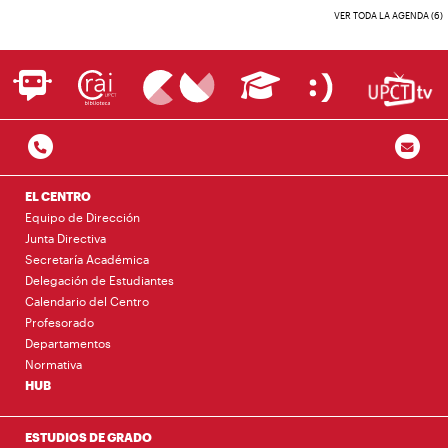
VER TODA LA AGENDA (6)
EL CENTRO
Equipo de Dirección
Junta Directiva
Secretaría Académica
Delegación de Estudiantes
Calendario del Centro
Profesorado
Departamentos
Normativa
HUB
ESTUDIOS DE GRADO