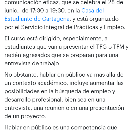
comunicación eficaz, que se celebra el 28 de
junio, de 17:30 a 19:30, en la
Casa del
Estudiante de Cartagena
, y está organizado
por el Servicio Integral de Prácticas y Empleo.
El curso está dirigido, especialmente, a
estudiantes que van a presentar el TFG o TFM y
recién egresados que se preparan para una
entrevista de trabajo.
No obstante, hablar en público va más allá de
un contexto académico, incluye aumentar las
posibilidades en la búsqueda de empleo y
desarrollo profesional, bien sea en una
entrevista, una reunión o en una presentación
de un proyecto.
Hablar en público es una competencia que