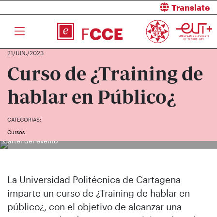
Translate
21/JUN./2023
Curso de ¿Training de
hablar en Público¿
CATEGORÍAS:
Cursos
Cartel del evento
La Universidad Politécnica de Cartagena
imparte un curso de ¿Training de hablar en
público¿, con el objetivo de alcanzar una