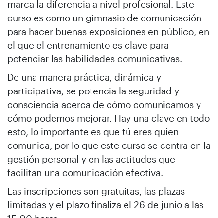
marca la diferencia a nivel profesional. Este
curso es como un gimnasio de comunicación
para hacer buenas exposiciones en público, en
el que el entrenamiento es clave para
potenciar las habilidades comunicativas.
De una manera práctica, dinámica y
participativa, se potencia la seguridad y
consciencia acerca de cómo comunicamos y
cómo podemos mejorar. Hay una clave en todo
esto, lo importante es que tú eres quien
comunica, por lo que este curso se centra en la
gestión personal y en las actitudes que
facilitan una comunicación efectiva.
Las inscripciones son gratuitas, las plazas
limitadas y el plazo finaliza el 26 de junio a las