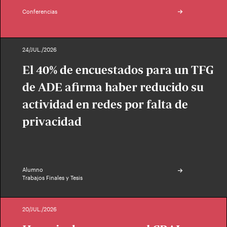
Conferencias
24/JUL./2026
El 40% de encuestados para un TFG
de ADE afirma haber reducido su
actividad en redes por falta de
privacidad
Alumno
Trabajos Finales y Tesis
20/JUL./2026