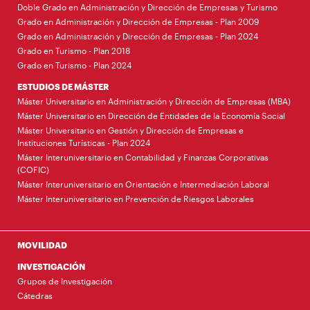
Doble Grado en Administración y Dirección de Empresas y Turismo
Grado en Administración y Dirección de Empresas - Plan 2009
Grado en Administración y Dirección de Empresas - Plan 2024
Grado en Turismo - Plan 2018
Grado en Turismo - Plan 2024
ESTUDIOS DE MÁSTER
Máster Universitario en Administración y Dirección de Empresas (MBA)
Máster Universitario en Dirección de Entidades de la Economía Social
Máster Universitario en Gestión y Dirección de Empresas e
Instituciones Turísticas - Plan 2024
Máster Interuniversitario en Contabilidad y Finanzas Corporativas
(COFIC)
Máster Interuniversitario en Orientación e Intermediación Laboral
Máster Interuniversitario en Prevención de Riesgos Laborales
MOVILIDAD
INVESTIGACIÓN
Grupos de Investigación
Cátedras