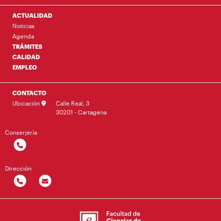
ACTUALIDAD
Noticias
Agenda
TRÁMITES
CALIDAD
EMPLEO
CONTACTO
Ubicación
Calle Real, 3
30201 - Cartagena
Conserjería
Dirección