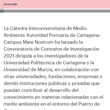
Doctorado
La Cátedra Interuniversitaria de Medio
Ambiente Autoridad Portuaria de Cartagena-
Campus Mare Nostrum ha lanzado la
Convocatoria de Contratos de Investigación
2021 dirigida a los investigadores de la
Universidad Politécnica de Cartagena y la
Universidad de Murcia, en colaboración con
otras universidades, fundaciones, empresas y
demás instituciones públicas y privadas que
puedan contribuir al desarrollo del
conocimiento en materias relacionadas con el
medio ambiente en el entorno del Puerto de