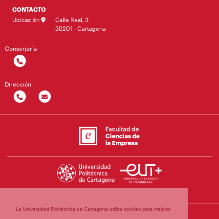
CONTACTO
Ubicación
Calle Real, 3
30201 - Cartagena
Conserjería
Dirección
La Universidad Politécnica de Cartagena utiliza cookies para mejorar