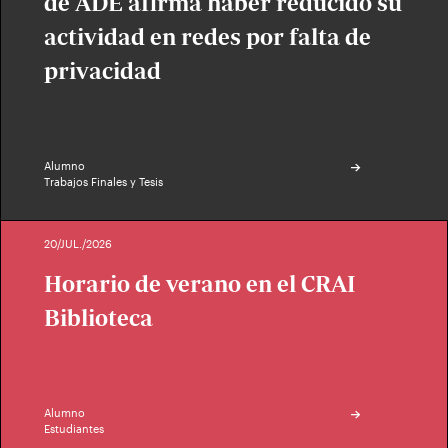
de ADE afirma haber reducido su
actividad en redes por falta de
privacidad
Alumno
Trabajos Finales y Tesis
20/JUL./2026
Horario de verano en el CRAI
Biblioteca
Alumno
Estudiantes