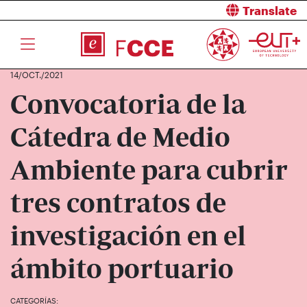
Translate
14/OCT./2021
Convocatoria de la
Cátedra de Medio
Ambiente para cubrir
tres contratos de
investigación en el
ámbito portuario
CATEGORÍAS: