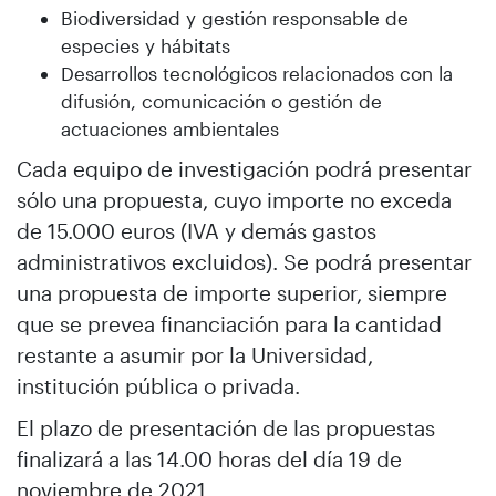
Biodiversidad y gestión responsable de
especies y hábitats
Desarrollos tecnológicos relacionados con la
difusión, comunicación o gestión de
actuaciones ambientales
Cada equipo de investigación podrá presentar
sólo una propuesta, cuyo importe no exceda
de 15.000 euros (IVA y demás gastos
administrativos excluidos). Se podrá presentar
una propuesta de importe superior, siempre
que se prevea financiación para la cantidad
restante a asumir por la Universidad,
institución pública o privada.
El plazo de presentación de las propuestas
finalizará a las 14.00 horas del día 19 de
noviembre de 2021.