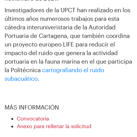
Investigadores de la UPCT han realizado en los
últimos años numerosos trabajos para esta
cátedra interuniveristaria de la Autoridad
Portuaria de Cartagena, que también coordina
un proyecto europeo LIFE para reducir el
impacto del ruido que genera la actividad
portuaria en la fauna marina en el que participa
la Politécnica
cartografiando el ruido
subacuático
.
MÁS INFORMACIÓN
Convocatoria
Anexo para rellenar la solicitud