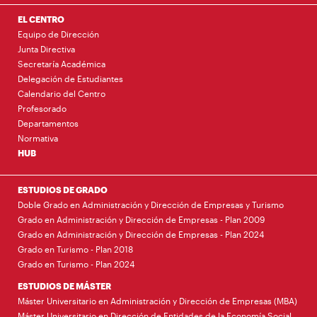
EL CENTRO
Equipo de Dirección
Junta Directiva
Secretaría Académica
Delegación de Estudiantes
Calendario del Centro
Profesorado
Departamentos
Normativa
HUB
ESTUDIOS DE GRADO
Doble Grado en Administración y Dirección de Empresas y Turismo
Grado en Administración y Dirección de Empresas - Plan 2009
Grado en Administración y Dirección de Empresas - Plan 2024
Grado en Turismo - Plan 2018
Grado en Turismo - Plan 2024
ESTUDIOS DE MÁSTER
Máster Universitario en Administración y Dirección de Empresas (MBA)
Máster Universitario en Dirección de Entidades de la Economía Social