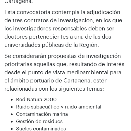
Cartagena.
Esta convocatoria contempla la adjudicación
de tres contratos de investigación, en los que
los investigadores responsables deben ser
doctores pertenecientes a una de las dos
universidades públicas de la Región.
Se considerarán propuestas de investigación
prioritarias aquellas que, resultando de interés
desde el punto de vista medioambiental para
el ámbito portuario de Cartagena, estén
relacionadas con los siguientes temas:
Red Natura 2000
Ruido subacuático y ruido ambiental
Contaminación marina
Gestión de residuos
Suelos contaminados