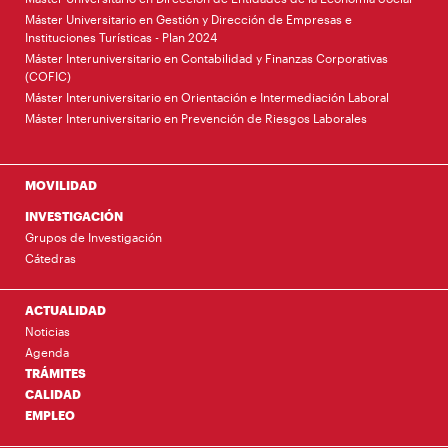
Máster Universitario en Gestión y Dirección de Empresas e
Instituciones Turísticas - Plan 2024
Máster Interuniversitario en Contabilidad y Finanzas Corporativas
(COFIC)
Máster Interuniversitario en Orientación e Intermediación Laboral
Máster Interuniversitario en Prevención de Riesgos Laborales
MOVILIDAD
INVESTIGACIÓN
Grupos de Investigación
Cátedras
ACTUALIDAD
Noticias
Agenda
TRÁMITES
CALIDAD
EMPLEO