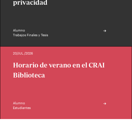
privacidad
Alumno
Trabajos Finales y Tesis
20/JUL./2026
Horario de verano en el CRAI
Biblioteca
Alumno
Estudiantes