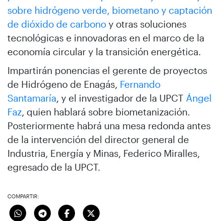
sobre hidrógeno verde, biometano y captación
de dióxido de carbono
y otras soluciones
tecnológicas e innovadoras en el marco de la
economía circular y la transición energética.
Impartirán ponencias el gerente de proyectos
de Hidrógeno de Enagás,
Fernando
Santamaría
, y el investigador de la UPCT
Ángel
Faz
, quien hablará sobre biometanización.
Posteriormente habrá una mesa redonda antes
de la intervención del director general de
Industria, Energía y Minas, Federico Miralles,
egresado de la UPCT.
COMPARTIR: