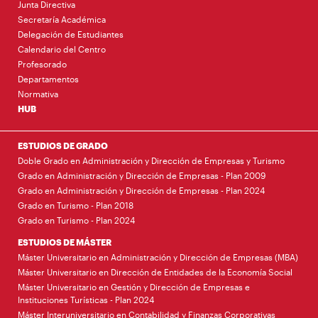
Junta Directiva
Secretaría Académica
Delegación de Estudiantes
Calendario del Centro
Profesorado
Departamentos
Normativa
HUB
ESTUDIOS DE GRADO
Doble Grado en Administración y Dirección de Empresas y Turismo
Grado en Administración y Dirección de Empresas - Plan 2009
Grado en Administración y Dirección de Empresas - Plan 2024
Grado en Turismo - Plan 2018
Grado en Turismo - Plan 2024
ESTUDIOS DE MÁSTER
Máster Universitario en Administración y Dirección de Empresas (MBA)
Máster Universitario en Dirección de Entidades de la Economía Social
Máster Universitario en Gestión y Dirección de Empresas e
Instituciones Turísticas - Plan 2024
Máster Interuniversitario en Contabilidad y Finanzas Corporativas