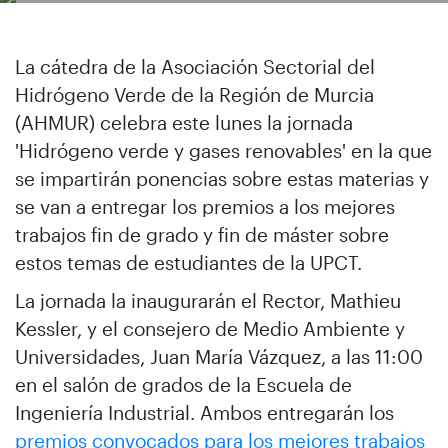
La cátedra de la Asociación Sectorial del
Hidrógeno Verde de la Región de Murcia
(AHMUR) celebra este lunes la jornada
'Hidrógeno verde y gases renovables' en la que
se impartirán ponencias sobre estas materias y
se van a entregar los premios a los mejores
trabajos fin de grado y fin de máster sobre
estos temas de estudiantes de la UPCT.
La jornada la inaugurarán el Rector, Mathieu
Kessler, y el consejero de Medio Ambiente y
Universidades, Juan María Vázquez, a las 11:00
en el salón de grados de la Escuela de
Ingeniería Industrial. Ambos entregarán los
premios convocados para los mejores trabajos