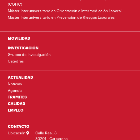
(COFIC)
Máster Interuniversitario en Orientación e Intermediación Laboral
Máster Interuniversitario en Prevención de Riesgos Laborales
MOVILIDAD
INVESTIGACIÓN
Grupos de Investigación
Cátedras
ACTUALIDAD
Noticias
Agenda
TRÁMITES
CALIDAD
EMPLEO
CONTACTO
Ubicación
Calle Real, 3
30201 - Cartagena