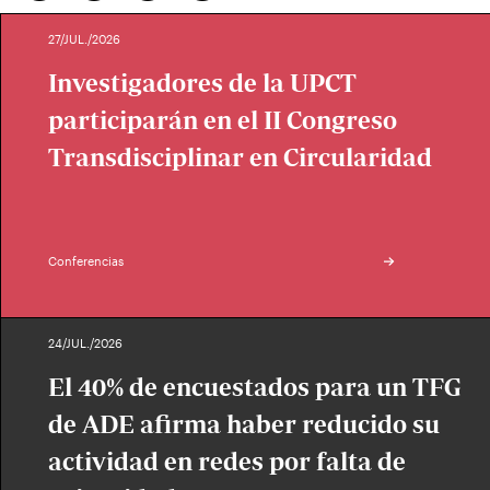
27/JUL./2026
Investigadores de la UPCT
participarán en el II Congreso
Transdisciplinar en Circularidad
Conferencias
24/JUL./2026
El 40% de encuestados para un TFG
de ADE afirma haber reducido su
actividad en redes por falta de