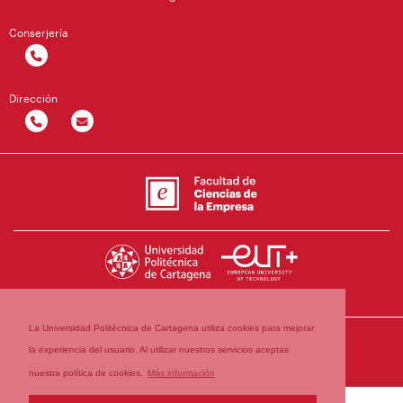
Conserjería
Dirección
La Universidad Politécnica de Cartagena utiliza cookies para mejorar
la experiencia del usuario. Al utilizar nuestros servicios aceptas
nuestra política de cookies.
Más información