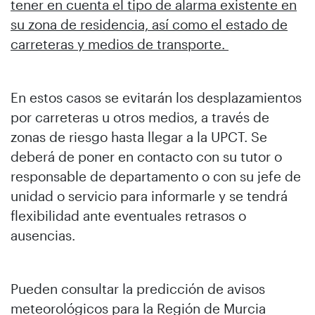
tener en cuenta el tipo de alarma existente en
su zona de residencia, así como el estado de
carreteras y medios de transporte.
En estos casos se evitarán los desplazamientos
por carreteras u otros medios, a través de
zonas de riesgo hasta llegar a la UPCT. Se
deberá de poner en contacto con su tutor o
responsable de departamento o con su jefe de
unidad o servicio para informarle y se tendrá
flexibilidad ante eventuales retrasos o
ausencias.
Pueden consultar la predicción de avisos
meteorológicos para la Región de Murcia