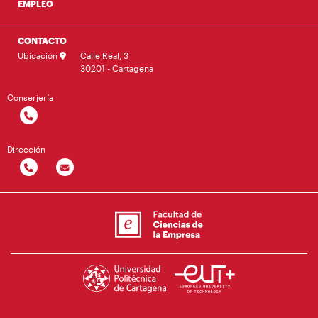
EMPLEO
CONTACTO
Ubicación
Calle Real, 3
30201 - Cartagena
Conserjería
Dirección