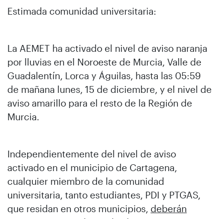
Estimada comunidad universitaria:
La AEMET ha activado el nivel de aviso naranja
por lluvias en el Noroeste de Murcia, Valle de
Guadalentín, Lorca y Águilas, hasta las 05:59
de mañana lunes, 15 de diciembre, y el nivel de
aviso amarillo para el resto de la Región de
Murcia.
Independientemente del nivel de aviso
activado en el municipio de Cartagena,
cualquier miembro de la comunidad
universitaria, tanto estudiantes, PDI y PTGAS,
que residan en otros municipios,
deberán