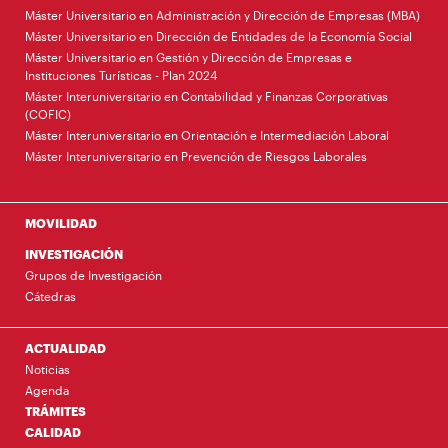
Máster Universitario en Administración y Dirección de Empresas (MBA)
Máster Universitario en Dirección de Entidades de la Economía Social
Máster Universitario en Gestión y Dirección de Empresas e
Instituciones Turísticas - Plan 2024
Máster Interuniversitario en Contabilidad y Finanzas Corporativas
(COFIC)
Máster Interuniversitario en Orientación e Intermediación Laboral
Máster Interuniversitario en Prevención de Riesgos Laborales
MOVILIDAD
INVESTIGACIÓN
Grupos de Investigación
Cátedras
ACTUALIDAD
Noticias
Agenda
TRÁMITES
CALIDAD