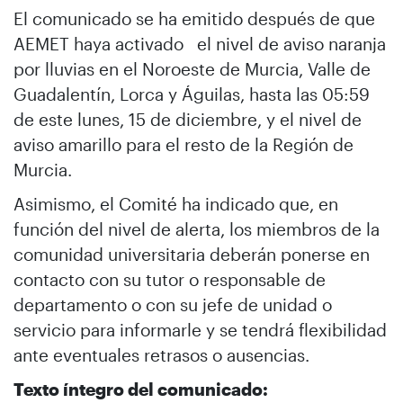
El comunicado se ha emitido después de que
AEMET haya activado el nivel de aviso naranja
por lluvias en el Noroeste de Murcia, Valle de
Guadalentín, Lorca y Águilas, hasta las 05:59
de este lunes, 15 de diciembre, y el nivel de
aviso amarillo para el resto de la Región de
Murcia.
Asimismo, el Comité ha indicado que, en
función del nivel de alerta, los miembros de la
comunidad universitaria deberán ponerse en
contacto con su tutor o responsable de
departamento o con su jefe de unidad o
servicio para informarle y se tendrá flexibilidad
ante eventuales retrasos o ausencias.
Texto íntegro del comunicado: