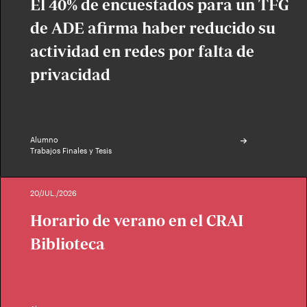
El 40% de encuestados para un TFG
de ADE afirma haber reducido su
actividad en redes por falta de
privacidad
Alumno
Trabajos Finales y Tesis
20/JUL./2026
Horario de verano en el CRAI
Biblioteca