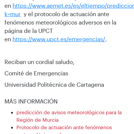
en
https://www.aemet.es/es/eltiempo/prediccion
k=mur
y el protocolo de actuación ante
fenómenos meteorológicos adversos en la
página de la UPCT
en
https://www.upct.es/emergencias/
.
Reciban un cordial saludo,
Comité de Emergencias
Universidad Politécnica de Cartagena
MÁS INFORMACIÓN
predicción de avisos meteorológicos para la
Región de Murcia
Protocolo de actuación ante fenómenos