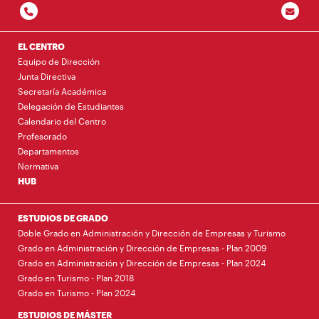
EL CENTRO
Equipo de Dirección
Junta Directiva
Secretaría Académica
Delegación de Estudiantes
Calendario del Centro
Profesorado
Departamentos
Normativa
HUB
ESTUDIOS DE GRADO
Doble Grado en Administración y Dirección de Empresas y Turismo
Grado en Administración y Dirección de Empresas - Plan 2009
Grado en Administración y Dirección de Empresas - Plan 2024
Grado en Turismo - Plan 2018
Grado en Turismo - Plan 2024
ESTUDIOS DE MÁSTER