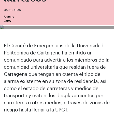
CATEGORÍAS:
Alumno
Otros
El Comité de Emergencias de la Universidad
Politécnica de Cartagena ha emitido un
comunicado para advertir a los miembros de la
comunidad universitaria que residan fuera de
Cartagena que tengan en cuenta el tipo de
alarma existente en su zona de residencia, así
como el estado de carreteras y medios de
transporte y eviten los desplazamientos por
carreteras u otros medios, a través de zonas de
riesgo hasta llegar a la UPCT.