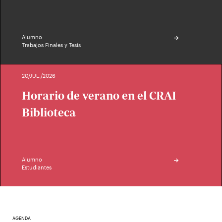
Alumno
Trabajos Finales y Tesis
20/JUL./2026
Horario de verano en el CRAI
Biblioteca
Alumno
Estudiantes
AGENDA