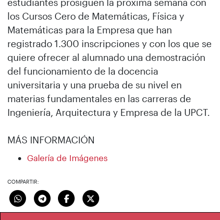
estudiantes prosiguen la próxima semana con
los Cursos Cero de Matemáticas, Física y
Matemáticas para la Empresa que han
registrado 1.300 inscripciones y con los que se
quiere ofrecer al alumnado una demostración
del funcionamiento de la docencia
universitaria y una prueba de su nivel en
materias fundamentales en las carreras de
Ingeniería, Arquitectura y Empresa de la UPCT.
MÁS INFORMACIÓN
Galería de Imágenes
COMPARTIR: