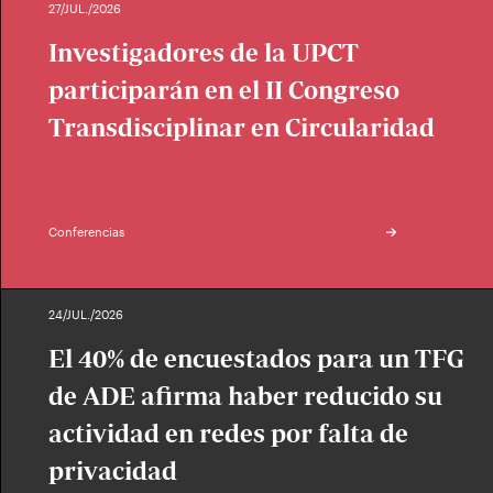
27/JUL./2026
Investigadores de la UPCT
participarán en el II Congreso
Transdisciplinar en Circularidad
Conferencias
24/JUL./2026
El 40% de encuestados para un TFG
de ADE afirma haber reducido su
actividad en redes por falta de
privacidad