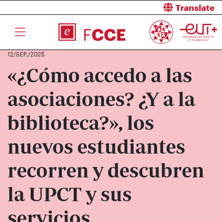
Translate
12/SEP./2025
«¿Cómo accedo a las
asociaciones? ¿Y a la
biblioteca?», los
nuevos estudiantes
recorren y descubren
la UPCT y sus
servicios