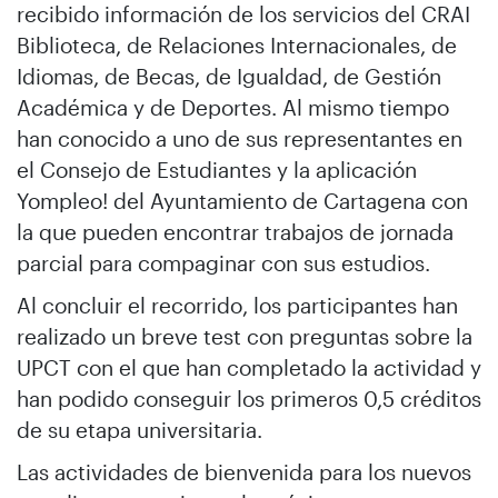
recibido información de los servicios del CRAI
Biblioteca, de Relaciones Internacionales, de
Idiomas, de Becas, de Igualdad, de Gestión
Académica y de Deportes. Al mismo tiempo
han conocido a uno de sus representantes en
el Consejo de Estudiantes y la aplicación
Yompleo! del Ayuntamiento de Cartagena con
la que pueden encontrar trabajos de jornada
parcial para compaginar con sus estudios.
Al concluir el recorrido, los participantes han
realizado un breve test con preguntas sobre la
UPCT con el que han completado la actividad y
han podido conseguir los primeros 0,5 créditos
de su etapa universitaria.
Las actividades de bienvenida para los nuevos