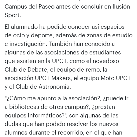
Campus del Paseo antes de concluir en Ilusión
Sport.
El alumnado ha podido conocer así espacios
de ocio y deporte, además de zonas de estudio
e investigación. También han conocido a
algunas de las asociaciones de estudiantes
que existen en la UPCT, como el novedoso
Club de Debate, el equipo de remo, la
asociación UPCT Makers, el equipo Moto UPCT
y el Club de Astronomía.
"¿Cómo me apunto a la asociación?, ¿puede ir
a bibliotecas de otros campus?, ¿prestan
equipos informáticos?", son algunas de las
dudas que han podido resolver los nuevos
alumnos durante el recorrido, en el que han