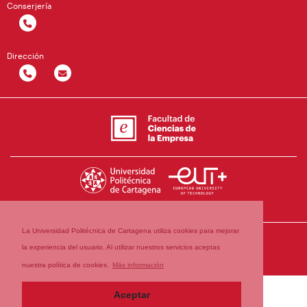
Conserjería
Dirección
La Universidad Politécnica de Cartagena utiliza cookies para mejorar
la experiencia del usuario. Al utilizar nuestros servicios aceptas
nuestra política de cookies.
Más información
Aceptar