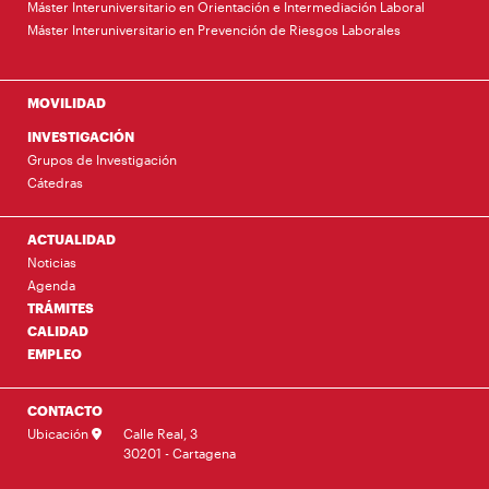
Máster Interuniversitario en Orientación e Intermediación Laboral
Máster Interuniversitario en Prevención de Riesgos Laborales
MOVILIDAD
INVESTIGACIÓN
Grupos de Investigación
Cátedras
ACTUALIDAD
Noticias
Agenda
TRÁMITES
CALIDAD
EMPLEO
CONTACTO
Ubicación
Calle Real, 3
30201 - Cartagena