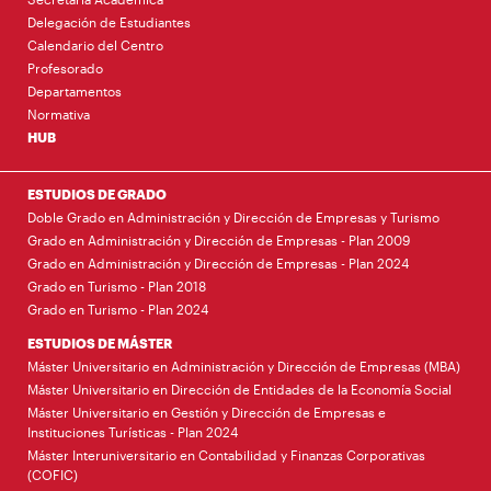
Delegación de Estudiantes
Calendario del Centro
Profesorado
Departamentos
Normativa
HUB
ESTUDIOS DE GRADO
Doble Grado en Administración y Dirección de Empresas y Turismo
Grado en Administración y Dirección de Empresas - Plan 2009
Grado en Administración y Dirección de Empresas - Plan 2024
Grado en Turismo - Plan 2018
Grado en Turismo - Plan 2024
ESTUDIOS DE MÁSTER
Máster Universitario en Administración y Dirección de Empresas (MBA)
Máster Universitario en Dirección de Entidades de la Economía Social
Máster Universitario en Gestión y Dirección de Empresas e
Instituciones Turísticas - Plan 2024
Máster Interuniversitario en Contabilidad y Finanzas Corporativas
(COFIC)