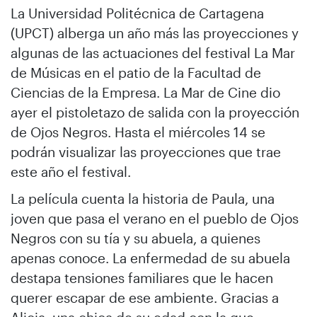
La Universidad Politécnica de Cartagena
(UPCT) alberga un año más las proyecciones y
algunas de las actuaciones del festival La Mar
de Músicas en el patio de la Facultad de
Ciencias de la Empresa. La Mar de Cine dio
ayer el pistoletazo de salida con la proyección
de Ojos Negros. Hasta el miércoles 14 se
podrán visualizar las proyecciones que trae
este año el festival.
La película cuenta la historia de Paula, una
joven que pasa el verano en el pueblo de Ojos
Negros con su tía y su abuela, a quienes
apenas conoce. La enfermedad de su abuela
destapa tensiones familiares que le hacen
querer escapar de ese ambiente. Gracias a