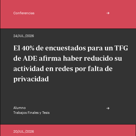
Conferencias
24/JUL./2026
El 40% de encuestados para un TFG
de ADE afirma haber reducido su
actividad en redes por falta de
privacidad
Alumno
Trabajos Finales y Tesis
20/JUL./2026