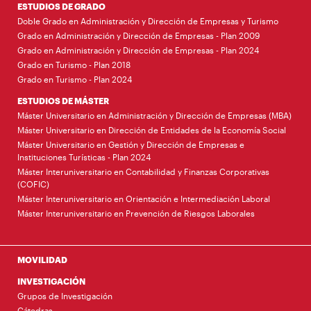
ESTUDIOS DE GRADO
Doble Grado en Administración y Dirección de Empresas y Turismo
Grado en Administración y Dirección de Empresas - Plan 2009
Grado en Administración y Dirección de Empresas - Plan 2024
Grado en Turismo - Plan 2018
Grado en Turismo - Plan 2024
ESTUDIOS DE MÁSTER
Máster Universitario en Administración y Dirección de Empresas (MBA)
Máster Universitario en Dirección de Entidades de la Economía Social
Máster Universitario en Gestión y Dirección de Empresas e
Instituciones Turísticas - Plan 2024
Máster Interuniversitario en Contabilidad y Finanzas Corporativas
(COFIC)
Máster Interuniversitario en Orientación e Intermediación Laboral
Máster Interuniversitario en Prevención de Riesgos Laborales
MOVILIDAD
INVESTIGACIÓN
Grupos de Investigación
Cátedras