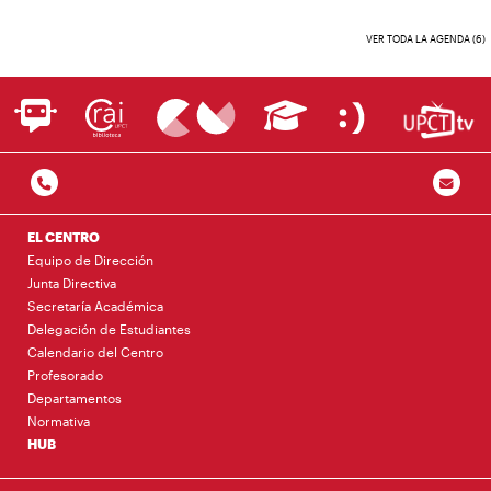
VER TODA LA AGENDA (6)
EL CENTRO
Equipo de Dirección
Junta Directiva
Secretaría Académica
Delegación de Estudiantes
Calendario del Centro
Profesorado
Departamentos
Normativa
HUB