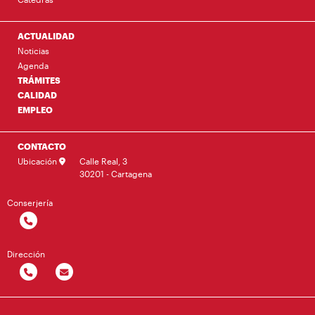
ACTUALIDAD
Noticias
Agenda
TRÁMITES
CALIDAD
EMPLEO
CONTACTO
Ubicación
Calle Real, 3
30201 - Cartagena
Conserjería
Dirección