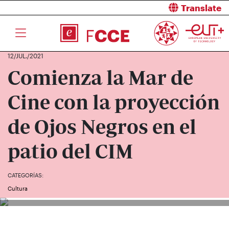
Translate
12/JUL./2021
Comienza la Mar de
Cine con la proyección
de Ojos Negros en el
patio del CIM
CATEGORÍAS:
Cultura