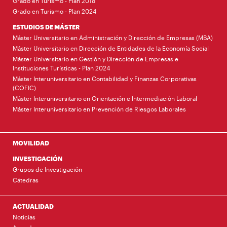
Grado en Turismo - Plan 2018
Grado en Turismo - Plan 2024
ESTUDIOS DE MÁSTER
Máster Universitario en Administración y Dirección de Empresas (MBA)
Máster Universitario en Dirección de Entidades de la Economía Social
Máster Universitario en Gestión y Dirección de Empresas e
Instituciones Turísticas - Plan 2024
Máster Interuniversitario en Contabilidad y Finanzas Corporativas
(COFIC)
Máster Interuniversitario en Orientación e Intermediación Laboral
Máster Interuniversitario en Prevención de Riesgos Laborales
MOVILIDAD
INVESTIGACIÓN
Grupos de Investigación
Cátedras
ACTUALIDAD
Noticias