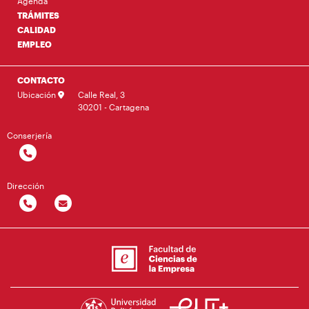
Agenda
TRÁMITES
CALIDAD
EMPLEO
CONTACTO
Ubicación
Calle Real, 3
30201 - Cartagena
Conserjería
Dirección