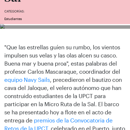
CATEGORÍAS:
Estudiantes
"Que las estrellas guíen su rumbo, los vientos
impulsen sus velas y las olas alcen su casco.
Buena mar y buena proa", estas palabras del
profesor Carlos Mascaraque, coordinador del
equipo Navy Sails
, precedieron el bautizo con
cava del Jaloque, el velero autónomo que han
construido estudiantes de la UPCT para
participar en la Micro Ruta de la Sal. El barco
se ha presentado hoy a flote en el acto de
entrega de
premios de la Convocatoria de
Retos de la UPCT
, celebrado en el Puerto, junto