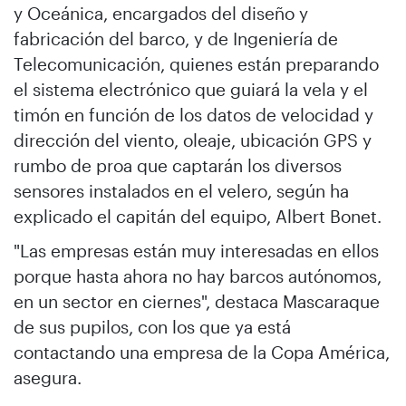
y Oceánica, encargados del diseño y
fabricación del barco, y de Ingeniería de
Telecomunicación, quienes están preparando
el sistema electrónico que guiará la vela y el
timón en función de los datos de velocidad y
dirección del viento, oleaje, ubicación GPS y
rumbo de proa que captarán los diversos
sensores instalados en el velero, según ha
explicado el capitán del equipo, Albert Bonet.
"Las empresas están muy interesadas en ellos
porque hasta ahora no hay barcos autónomos,
en un sector en ciernes", destaca Mascaraque
de sus pupilos, con los que ya está
contactando una empresa de la Copa América,
asegura.