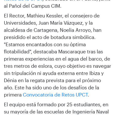
al Pañol del Campus CIM.
El Rector, Mathieu Kessler, el consejero de
Universidades, Juan María Vázquez, y la
alcaldesa de Cartagena, Noelia Arroyo, han
presidido el acto de botadura simbólica.
"Estamos encantados con su óptima
flotabilidad", destacaba Mascaraque tras las
primeras experiencias en el agua del barco, de
tres metros de eslora, cuyo objetivo es navegar
sin tripulación ni ayuda externa entre Ibiza y
Dénia en la regata prevista para el próximo
año. Este ha sido uno de los desafíos de la
primera
Convocatoria de Retos UPCT
.
El equipo está formado por 25 estudiantes, en
su mayoría de las escuelas de Ingeniería Naval