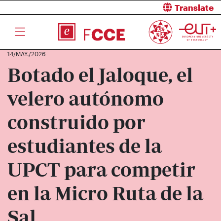
Translate
14/MAY./2026
Botado el Jaloque, el
velero autónomo
construido por
estudiantes de la
UPCT para competir
en la Micro Ruta de la
Sal