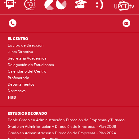
EL CENTRO
Equipo de Dirección
Junta Directiva
Secretaría Académica
Delegación de Estudiantes
Calendario del Centro
Profesorado
Departamentos
Normativa
HUB
ESTUDIOS DE GRADO
Doble Grado en Administración y Dirección de Empresas y Turismo
Grado en Administración y Dirección de Empresas - Plan 2009
Grado en Administración y Dirección de Empresas - Plan 2024