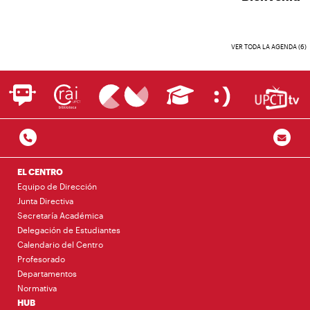
VER TODA LA AGENDA (6)
EL CENTRO
Equipo de Dirección
Junta Directiva
Secretaría Académica
Delegación de Estudiantes
Calendario del Centro
Profesorado
Departamentos
Normativa
HUB