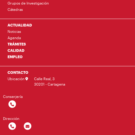
Grupos de Investigación
Cátedras
ACTUALIDAD
Noticias
Agenda
TRÁMITES
CALIDAD
EMPLEO
CONTACTO
Ubicación
Calle Real, 3
30201 - Cartagena
Conserjería
Dirección