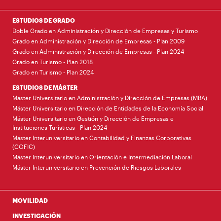
ESTUDIOS DE GRADO
Doble Grado en Administración y Dirección de Empresas y Turismo
Grado en Administración y Dirección de Empresas - Plan 2009
Grado en Administración y Dirección de Empresas - Plan 2024
Grado en Turismo - Plan 2018
Grado en Turismo - Plan 2024
ESTUDIOS DE MÁSTER
Máster Universitario en Administración y Dirección de Empresas (MBA)
Máster Universitario en Dirección de Entidades de la Economía Social
Máster Universitario en Gestión y Dirección de Empresas e
Instituciones Turísticas - Plan 2024
Máster Interuniversitario en Contabilidad y Finanzas Corporativas
(COFIC)
Máster Interuniversitario en Orientación e Intermediación Laboral
Máster Interuniversitario en Prevención de Riesgos Laborales
MOVILIDAD
INVESTIGACIÓN