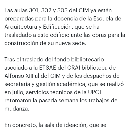
Las aulas 301, 302 y 303 del CIM ya están
preparadas para la docencia de la Escuela de
Arquitectura y Edificación, que se ha
trasladado a este edificio ante las obras para la
construcción de su nueva sede.
Tras el traslado del fondo bibliotecario
asociado a la ETSAE del CRAI biblioteca de
Alfonso XIII al del CIM y de los despachos de
secretaría y gestión académica, que se realizó
en julio, servicios técnicos de la UPCT
retomaron la pasada semana los trabajos de
mudanza.
En concreto, la sala de ideación, que se