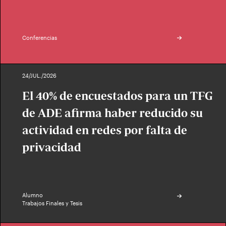
Conferencias
24/JUL./2026
El 40% de encuestados para un TFG
de ADE afirma haber reducido su
actividad en redes por falta de
privacidad
Alumno
Trabajos Finales y Tesis