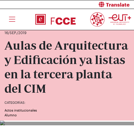
Translate
16/SEP./2019
Aulas de Arquitectura
y Edificación ya listas
en la tercera planta
del CIM
CATEGORÍAS:
Actos institucionales
Alumno