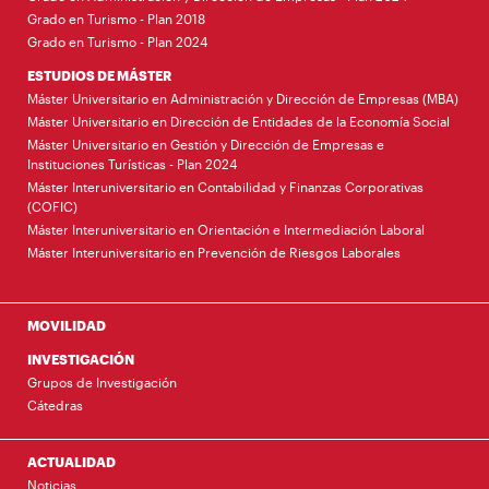
Grado en Turismo - Plan 2018
Grado en Turismo - Plan 2024
ESTUDIOS DE MÁSTER
Máster Universitario en Administración y Dirección de Empresas (MBA)
Máster Universitario en Dirección de Entidades de la Economía Social
Máster Universitario en Gestión y Dirección de Empresas e
Instituciones Turísticas - Plan 2024
Máster Interuniversitario en Contabilidad y Finanzas Corporativas
(COFIC)
Máster Interuniversitario en Orientación e Intermediación Laboral
Máster Interuniversitario en Prevención de Riesgos Laborales
MOVILIDAD
INVESTIGACIÓN
Grupos de Investigación
Cátedras
ACTUALIDAD
Noticias