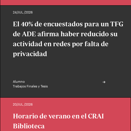
24/JUL./2026
El 40% de encuestados para un TFG
de ADE afirma haber reducido su
actividad en redes por falta de
privacidad
Alumno
Trabajos Finales y Tesis
20/JUL./2026
Horario de verano en el CRAI
Biblioteca