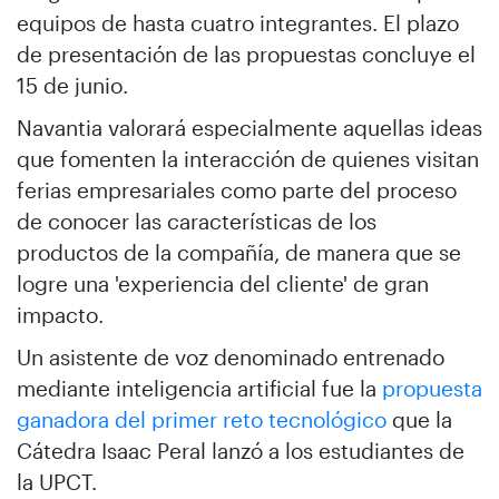
equipos de hasta cuatro integrantes. El plazo
de presentación de las propuestas concluye el
15 de junio.
Navantia valorará especialmente aquellas ideas
que fomenten la interacción de quienes visitan
ferias empresariales como parte del proceso
de conocer las características de los
productos de la compañía, de manera que se
logre una 'experiencia del cliente' de gran
impacto.
Un asistente de voz denominado entrenado
mediante inteligencia artificial fue la
propuesta
ganadora del primer reto tecnológico
que la
Cátedra Isaac Peral lanzó a los estudiantes de
la UPCT.