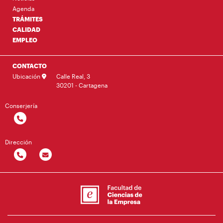
Agenda
TRÁMITES
CALIDAD
EMPLEO
CONTACTO
Ubicación
Calle Real, 3
30201 - Cartagena
Conserjería
Dirección