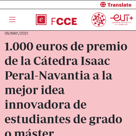
Translate
05/MAY./2021
1.000 euros de premio
de la Cátedra Isaac
Peral-Navantia a la
mejor idea
innovadora de
estudiantes de grado
o máster