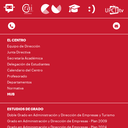
EL CENTRO
Equipo de Dirección
Junta Directiva
Secretaría Académica
Delegación de Estudiantes
Calendario del Centro
Profesorado
Departamentos
Normativa
HUB
ESTUDIOS DE GRADO
Doble Grado en Administración y Dirección de Empresas y Turismo
Grado en Administración y Dirección de Empresas - Plan 2009
Grado en Administración y Dirección de Empresas - Plan 2024