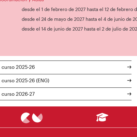
desde el 1 de febrero de 2027 hasta el 12 de febrero 
desde el 24 de mayo de 2027 hasta el 4 de junio de 2
desde el 14 de junio de 2027 hasta el 2 de julio de 20
 curso 2025-26
 curso 2025-26 (ENG)
 curso 2026-27