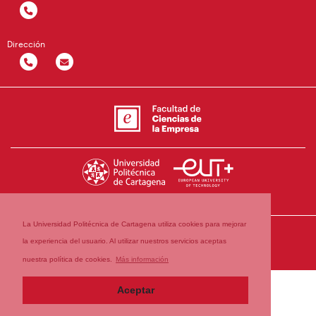
Dirección
La Universidad Politécnica de Cartagena utiliza cookies para mejorar
la experiencia del usuario. Al utilizar nuestros servicios aceptas
nuestra política de cookies.
Más información
Aceptar