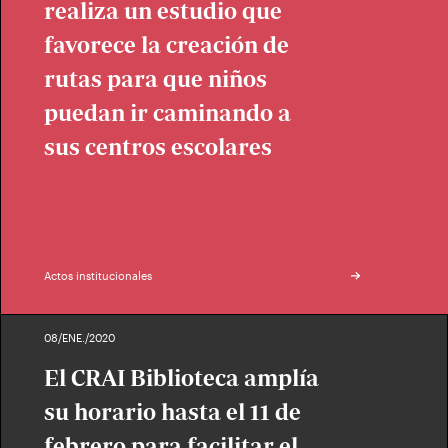
realiza un estudio que
favorece la creación de
rutas para que niños
puedan ir caminando a
sus centros escolares
Actos institucionales
08/ENE./2020
El CRAI Biblioteca amplía
su horario hasta el 11 de
febrero para facilitar el