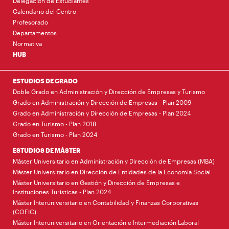
Delegación de Estudiantes
Calendario del Centro
Profesorado
Departamentos
Normativa
HUB
ESTUDIOS DE GRADO
Doble Grado en Administración y Dirección de Empresas y Turismo
Grado en Administración y Dirección de Empresas - Plan 2009
Grado en Administración y Dirección de Empresas - Plan 2024
Grado en Turismo - Plan 2018
Grado en Turismo - Plan 2024
ESTUDIOS DE MÁSTER
Máster Universitario en Administración y Dirección de Empresas (MBA)
Máster Universitario en Dirección de Entidades de la Economía Social
Máster Universitario en Gestión y Dirección de Empresas e
Instituciones Turísticas - Plan 2024
Máster Interuniversitario en Contabilidad y Finanzas Corporativas
(COFIC)
Máster Interuniversitario en Orientación e Intermediación Laboral