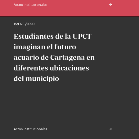
Actos institucionales
15/ENE./2020
Estudiantes de la UPCT
imaginan el futuro
acuario de Cartagena en
diferentes ubicaciones
del municipio
Actos institucionales