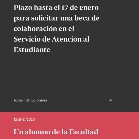
Plazo hasta el 17 de enero
para solicitar una beca de
colaboración en el
Servicio de Atención al
Estudiante
Actos institucionales
13/ENE./2020
Un alumno de la Facultad