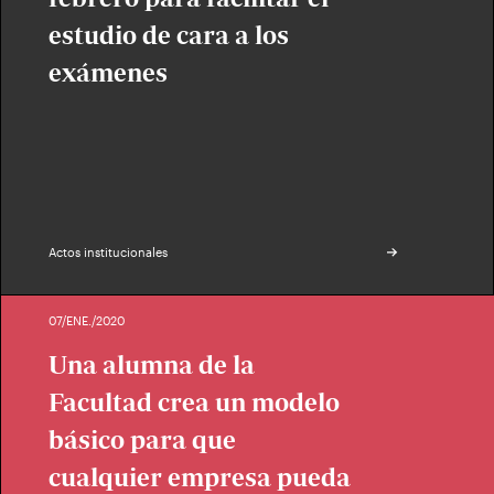
estudio de cara a los
exámenes
Actos institucionales
07/ENE./2020
Una alumna de la
Facultad crea un modelo
básico para que
cualquier empresa pueda