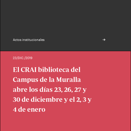
Actos institucionales
23/DIC./2019
El CRAI biblioteca del
Campus de la Muralla
abre los días 23, 26, 27 y
30 de diciembre y el 2, 3 y
4 de enero