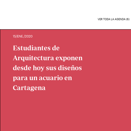
VER TODA LA AGENDA (6)
15/ENE./2020
Estudiantes de
Arquitectura exponen
desde hoy sus diseños
para un acuario en
Cartagena