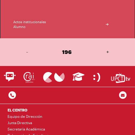
Actos institucionales
Alumno
-
196
+
EL CENTRO
Equipo de Dirección
Junta Directiva
Secretaría Académica