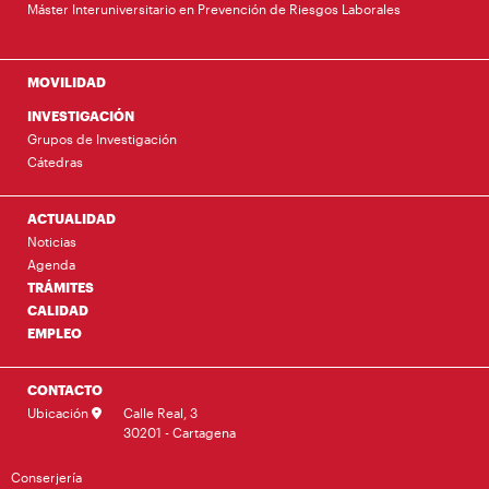
Máster Interuniversitario en Prevención de Riesgos Laborales
MOVILIDAD
INVESTIGACIÓN
Grupos de Investigación
Cátedras
ACTUALIDAD
Noticias
Agenda
TRÁMITES
CALIDAD
EMPLEO
CONTACTO
Ubicación
Calle Real, 3
30201 - Cartagena
Conserjería