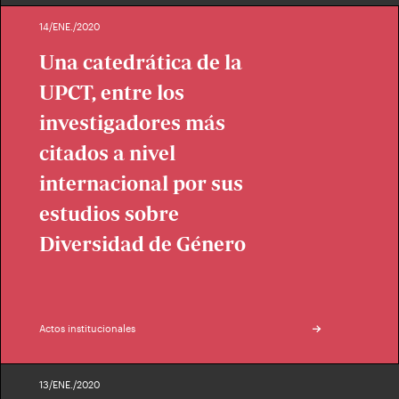
14/ENE./2020
Una catedrática de la
UPCT, entre los
investigadores más
citados a nivel
internacional por sus
estudios sobre
Diversidad de Género
Actos institucionales
13/ENE./2020