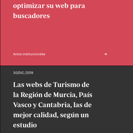
optimizar su web para
buscadores
Actos institucionales
30/DIC./2019
Las webs de Turismo de
la Región de Murcia, País
Vasco y Cantabria, las de
mejor calidad, según un
estudio