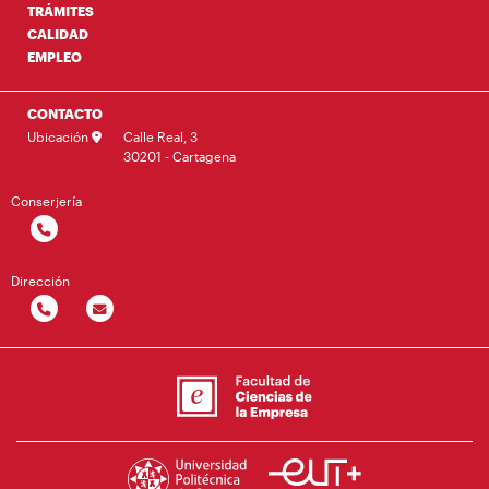
TRÁMITES
CALIDAD
EMPLEO
CONTACTO
Ubicación
Calle Real, 3
30201 - Cartagena
Conserjería
Dirección