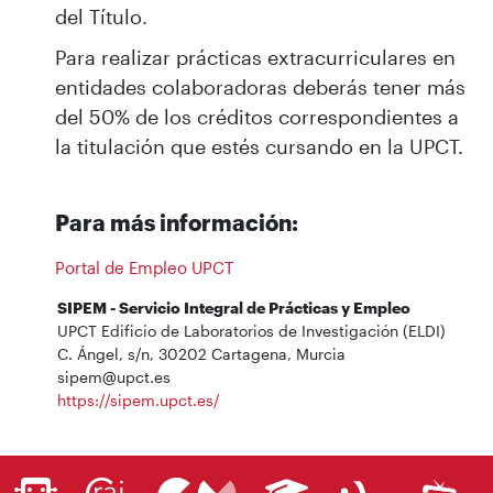
del Título.
Para realizar prácticas extracurriculares en
entidades colaboradoras deberás tener más
del 50% de los créditos correspondientes a
la titulación que estés cursando en la UPCT.
Para más información:
Portal de Empleo UPCT
SIPEM - Servicio Integral de Prácticas y Empleo
UPCT Edificio de Laboratorios de Investigación (ELDI)
C. Ángel, s/n, 30202 Cartagena, Murcia
sipem@upct.es
https://sipem.upct.es/