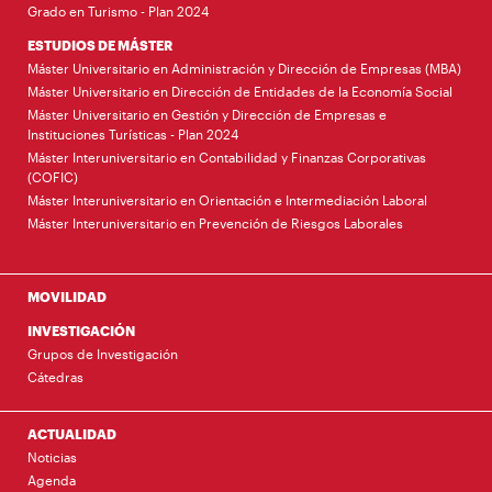
Grado en Turismo - Plan 2024
ESTUDIOS DE MÁSTER
Máster Universitario en Administración y Dirección de Empresas (MBA)
Máster Universitario en Dirección de Entidades de la Economía Social
Máster Universitario en Gestión y Dirección de Empresas e
Instituciones Turísticas - Plan 2024
Máster Interuniversitario en Contabilidad y Finanzas Corporativas
(COFIC)
Máster Interuniversitario en Orientación e Intermediación Laboral
Máster Interuniversitario en Prevención de Riesgos Laborales
MOVILIDAD
INVESTIGACIÓN
Grupos de Investigación
Cátedras
ACTUALIDAD
Noticias
Agenda