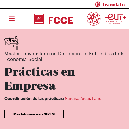
Translate
Máster Universitario en Dirección de Entidades de la
Economía Social
Prácticas en
Empresa
Coordinación de las prácticas:
Narciso Arcas Lario
Más Información - SIPEM