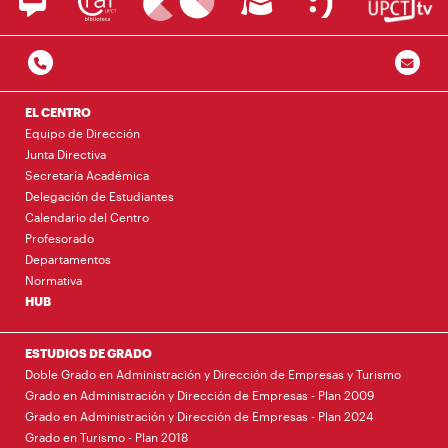
EL CENTRO
Equipo de Dirección
Junta Directiva
Secretaría Académica
Delegación de Estudiantes
Calendario del Centro
Profesorado
Departamentos
Normativa
HUB
ESTUDIOS DE GRADO
Doble Grado en Administración y Dirección de Empresas y Turismo
Grado en Administración y Dirección de Empresas - Plan 2009
Grado en Administración y Dirección de Empresas - Plan 2024
Grado en Turismo - Plan 2018