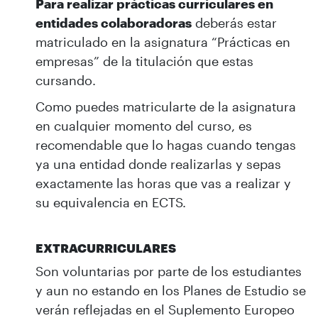
Para realizar prácticas curriculares en
entidades colaboradoras
deberás estar
matriculado en la asignatura “Prácticas en
empresas” de la titulación que estas
cursando.
Como puedes matricularte de la asignatura
en cualquier momento del curso, es
recomendable que lo hagas cuando tengas
ya una entidad donde realizarlas y sepas
exactamente las horas que vas a realizar y
su equivalencia en ECTS.
EXTRACURRICULARES
Son voluntarias por parte de los estudiantes
y aun no estando en los Planes de Estudio se
verán reflejadas en el Suplemento Europeo