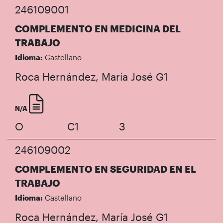
246109001
COMPLEMENTO EN MEDICINA DEL
TRABAJO
Idioma:
Castellano
Roca Hernández, María José
G1
N/A
O
C1
3
246109002
COMPLEMENTO EN SEGURIDAD EN EL
TRABAJO
Idioma:
Castellano
Roca Hernández, María José
G1