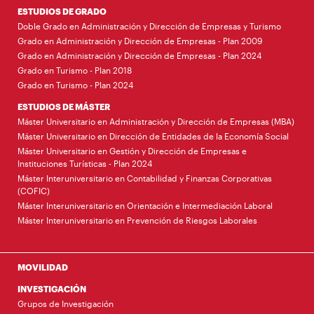
ESTUDIOS DE GRADO
Doble Grado en Administración y Dirección de Empresas y Turismo
Grado en Administración y Dirección de Empresas - Plan 2009
Grado en Administración y Dirección de Empresas - Plan 2024
Grado en Turismo - Plan 2018
Grado en Turismo - Plan 2024
ESTUDIOS DE MÁSTER
Máster Universitario en Administración y Dirección de Empresas (MBA)
Máster Universitario en Dirección de Entidades de la Economía Social
Máster Universitario en Gestión y Dirección de Empresas e
Instituciones Turísticas - Plan 2024
Máster Interuniversitario en Contabilidad y Finanzas Corporativas
(COFIC)
Máster Interuniversitario en Orientación e Intermediación Laboral
Máster Interuniversitario en Prevención de Riesgos Laborales
MOVILIDAD
INVESTIGACIÓN
Grupos de Investigación