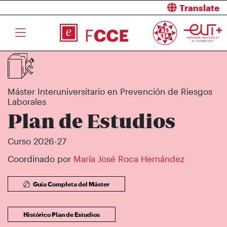
Translate
Máster Interuniversitario en Prevención de Riesgos
Laborales
Plan de Estudios
Curso 2026-27
Coordinado por
María José Roca Hernández
Guía Completa del Máster
Histórico Plan de Estudios