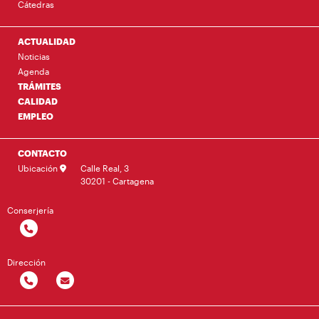
Cátedras
ACTUALIDAD
Noticias
Agenda
TRÁMITES
CALIDAD
EMPLEO
CONTACTO
Ubicación
Calle Real, 3
30201 - Cartagena
Conserjería
Dirección