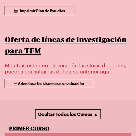
Imprimir Plan de Estudios
Oferta de líneas de investigación
para TFM
Mientras estén en elaboración las Guías docentes,
puedes consultar las del curso anterior aquí.
Adendas a los sistemas de evaluación
Ocultar Todos los Cursos ▲
PRIMER CURSO