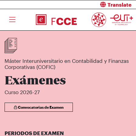
Translate
Máster Interuniversitario en Contabilidad y Finanzas
Corporativas (COFIC)
Exámenes
Curso 2026-27
Convocatorias de Examen
PERIODOS DE EXAMEN