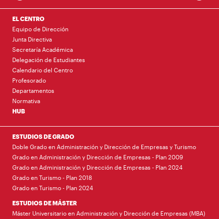
EL CENTRO
Equipo de Dirección
Junta Directiva
Secretaría Académica
Delegación de Estudiantes
Calendario del Centro
Profesorado
Departamentos
Normativa
HUB
ESTUDIOS DE GRADO
Doble Grado en Administración y Dirección de Empresas y Turismo
Grado en Administración y Dirección de Empresas - Plan 2009
Grado en Administración y Dirección de Empresas - Plan 2024
Grado en Turismo - Plan 2018
Grado en Turismo - Plan 2024
ESTUDIOS DE MÁSTER
Máster Universitario en Administración y Dirección de Empresas (MBA)