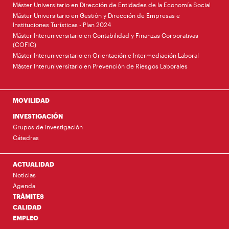
Máster Universitario en Dirección de Entidades de la Economía Social
Máster Universitario en Gestión y Dirección de Empresas e
Instituciones Turísticas - Plan 2024
Máster Interuniversitario en Contabilidad y Finanzas Corporativas
(COFIC)
Máster Interuniversitario en Orientación e Intermediación Laboral
Máster Interuniversitario en Prevención de Riesgos Laborales
MOVILIDAD
INVESTIGACIÓN
Grupos de Investigación
Cátedras
ACTUALIDAD
Noticias
Agenda
TRÁMITES
CALIDAD
EMPLEO