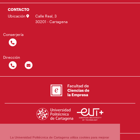
CONTACTO
Ubicación
Calle Real, 3
30201 - Cartagena
Conserjería
Dirección
La Universidad Politécnica de Cartagena utiliza cookies para mejorar