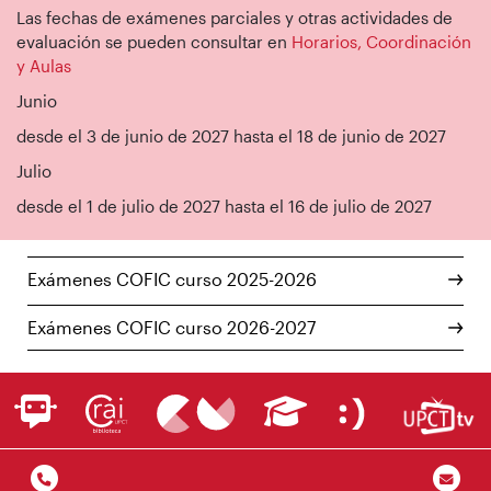
Las fechas de exámenes parciales y otras actividades de
evaluación se pueden consultar en
Horarios, Coordinación
y Aulas
Junio
desde el 3 de junio de 2027 hasta el 18 de junio de 2027
Julio
desde el 1 de julio de 2027 hasta el 16 de julio de 2027
Exámenes COFIC curso 2025-2026
Exámenes COFIC curso 2026-2027