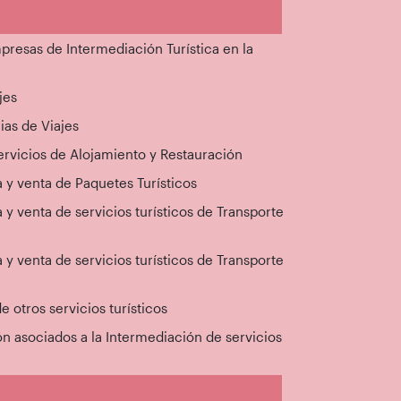
presas de Intermediación Turística en la
jes
ias de Viajes
ervicios de Alojamiento y Restauración
 y venta de Paquetes Turísticos
 y venta de servicios turísticos de Transporte
 y venta de servicios turísticos de Transporte
e otros servicios turísticos
ón asociados a la Intermediación de servicios