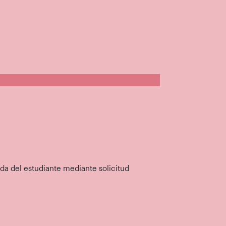
nda del estudiante mediante solicitud