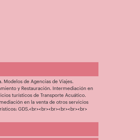
a. Modelos de Agencias de Viajes.
jamiento y Restauración. Intermediación en
icios turísticos de Transporte Acuático.
rmediación en la venta de otros servicios
turísticos: GDS.<br><br><br><br><br><br>