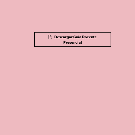
Descargar Guía Docente
Presencial