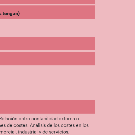
s tengan)
 Relación entre contabilidad externa e
es de costes. Análisis de los costes en los
rcial, industrial y de servicios.