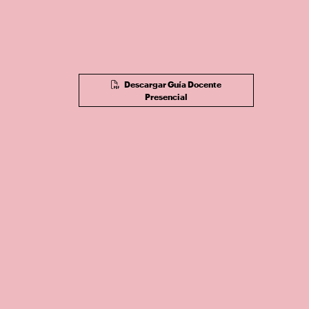
Descargar Guía Docente
Presencial