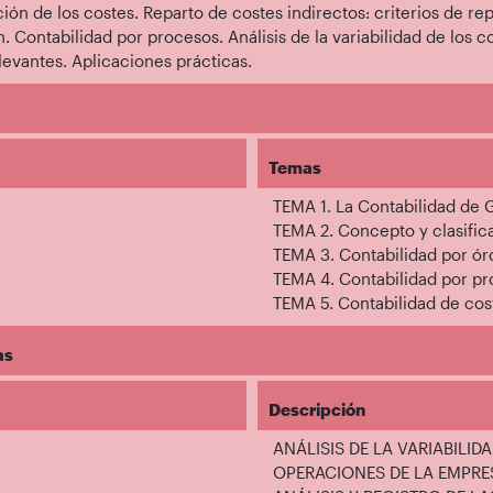
ión de los costes. Reparto de costes indirectos: criterios de re
. Contabilidad por procesos. Análisis de la variabilidad de los
levantes. Aplicaciones prácticas.
Temas
TEMA 1. La Contabilidad de 
TEMA 2. Concepto y clasific
TEMA 3. Contabilidad por ór
TEMA 4. Contabilidad por p
TEMA 5. Contabilidad de cos
as
Descripción
ANÁLISIS DE LA VARIABILID
OPERACIONES DE LA EMPRE