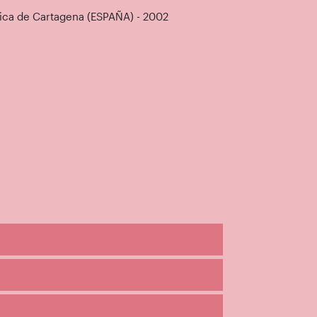
nica de Cartagena (ESPAÑA) - 2002